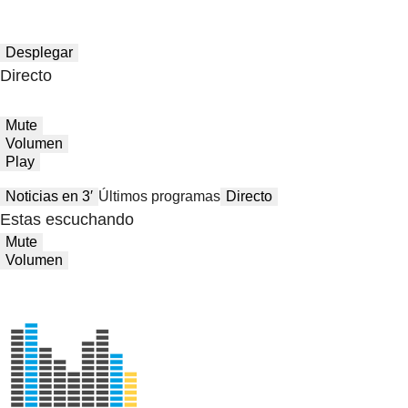
Desplegar
Directo
Mute
Volumen
Play
Noticias en 3′
Últimos programas
Directo
Estas escuchando
Mute
Volumen