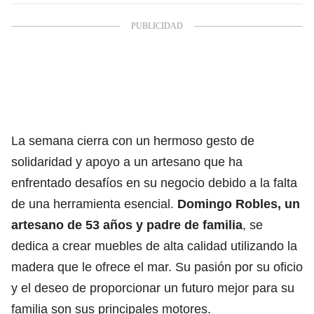
La semana cierra con un hermoso gesto de
solidaridad y apoyo a un artesano que ha
enfrentado desafíos en su negocio debido a la falta
de una herramienta esencial.
Domingo Robles, un
artesano de 53 años y padre de familia
, se
dedica a crear muebles de alta calidad utilizando la
madera que le ofrece el mar. Su pasión por su oficio
y el deseo de proporcionar un futuro mejor para su
familia son sus principales motores.