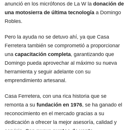
anunció en los micrófonos de La W la
donación de
una motosierra de última tecnología
a Domingo
Robles.
Pero la ayuda no se detuvo ahí, ya que Casa
Ferretera también se comprometió a proporcionar
una
capacitación completa
, garantizando que
Domingo pueda aprovechar al máximo su nueva
herramienta y seguir adelante con su
emprendimiento artesanal.
Casa Ferretera, con una rica historia que se
remonta a su
fundación en 1976
, se ha ganado el
reconocimiento en el mercado gracias a su
dedicación a ofrecer la mejor asesoría, calidad y