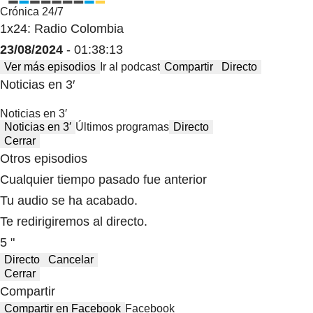
Crónica 24/7
1x24: Radio Colombia
23/08/2024
- 01:38:13
Ver más episodios
Ir al podcast
Compartir
Directo
Noticias en 3′
Noticias en 3′
Noticias en 3′
Últimos programas
Directo
Cerrar
Otros episodios
Cualquier tiempo pasado fue anterior
Tu audio se ha acabado.
Te redirigiremos al directo.
5 "
Directo
Cancelar
Cerrar
Compartir
Compartir en Facebook
Facebook