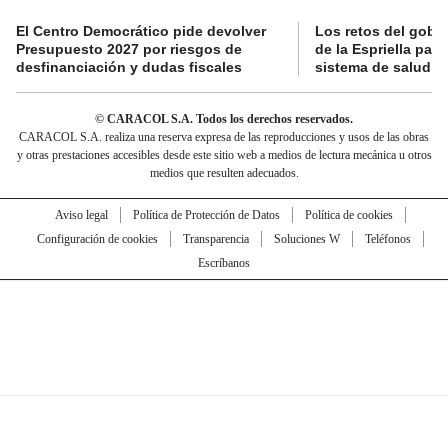
El Centro Democrático pide devolver
Los retos del gobi
Presupuesto 2027 por riesgos de
de la Espriella para
desfinanciación y dudas fiscales
sistema de salud
© CARACOL S.A. Todos los derechos reservados.
CARACOL S.A. realiza una reserva expresa de las reproducciones y usos de las obras
y otras prestaciones accesibles desde este sitio web a medios de lectura mecánica u otros
medios que resulten adecuados.
Aviso legal
Política de Protección de Datos
Política de cookies
Configuración de cookies
Transparencia
Soluciones W
Teléfonos
Escríbanos