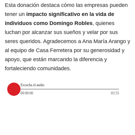
Esta donación destaca cómo las empresas pueden
tener un
impacto significativo en la vida de
individuos como Domingo Robles
, quienes
luchan por alcanzar sus sueños y velar por sus
seres queridos. Agradecemos a Ana María Arango y
al equipo de Casa Ferretera por su generosidad y
apoyo, que están marcando la diferencia y
fortaleciendo comunidades.
Escucha el audio
00:00:00
03:55