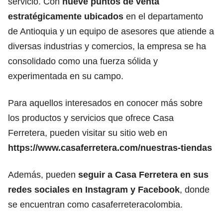
servicio. Con
nueve puntos de venta
estratégicamente ubicados
en el departamento
de Antioquia y un equipo de asesores que atiende a
diversas industrias y comercios, la empresa se ha
consolidado como una fuerza sólida y
experimentada en su campo.
Para aquellos interesados en conocer más sobre
los productos y servicios que ofrece Casa
Ferretera, pueden visitar su sitio web en
https://www.casaferretera.com/nuestras-tiendas
Además, pueden
seguir a Casa Ferretera en sus
redes sociales en Instagram y Facebook
, donde
se encuentran como casaferreteracolombia.