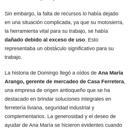
Sin embargo, la falta de recursos lo había dejado
en una situación complicada, ya que su motosierra,
la herramienta vital para su trabajo, se había
dañado debido al exceso de uso
. Esto
representaba un obstáculo significativo para su
trabajo.
La historia de Domingo llegó a oídos de
Ana María
Arango, gerente de mercadeo de Casa Ferretera
,
una empresa de origen antioqueño que se ha
destacado en brindar soluciones integrales en
ferretería liviana, seguridad industrial y
complementarios. La generosidad y el deseo de
ayudar de Ana María se hicieron evidentes cuando