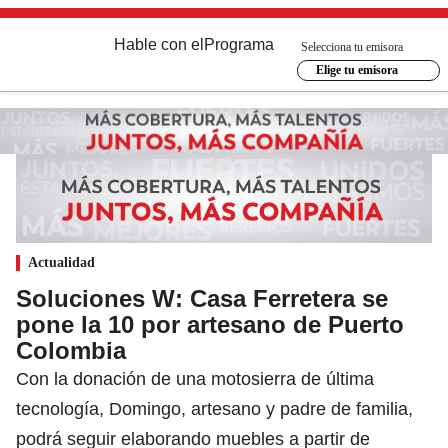
Hable con el
Programa
Selecciona tu emisora
Elige tu emisora
Actualidad
Soluciones W: Casa Ferretera se
pone la 10 por artesano de Puerto
Colombia
Con la donación de una motosierra de última
tecnología, Domingo, artesano y padre de familia,
podrá seguir elaborando muebles a partir de