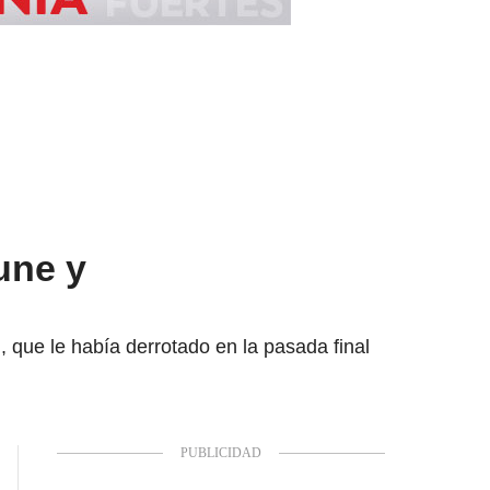
une y
 que le había derrotado en la pasada final