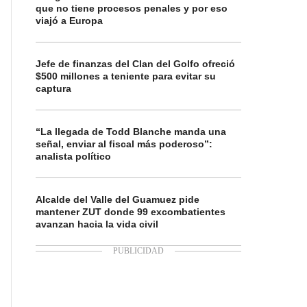
que no tiene procesos penales y por eso
viajó a Europa
Jefe de finanzas del Clan del Golfo ofreció
$500 millones a teniente para evitar su
captura
“La llegada de Todd Blanche manda una
señal, enviar al fiscal más poderoso”:
analista político
Alcalde del Valle del Guamuez pide
mantener ZUT donde 99 excombatientes
avanzan hacia la vida civil