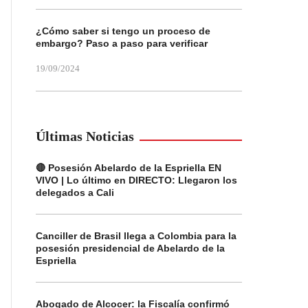
¿Cómo saber si tengo un proceso de
embargo? Paso a paso para verificar
19/09/2024
Últimas Noticias
🔴 Posesión Abelardo de la Espriella EN
VIVO | Lo último en DIRECTO: Llegaron los
delegados a Cali
Canciller de Brasil llega a Colombia para la
posesión presidencial de Abelardo de la
Espriella
Abogado de Alcocer: la Fiscalía confirmó