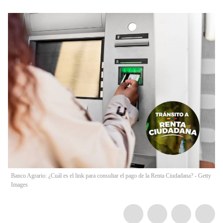
Banco Agrario: ¿Cuál es el link para consultar el pago de la Renta Ciudadana? - Getty
Images