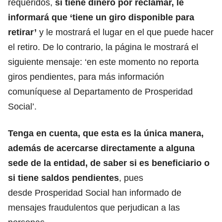
requeridos,
si tiene dinero por reclamar, le
informará que ‘tiene un giro disponible para
retirar’
y le mostrará el lugar en el que puede hacer
el retiro. De lo contrario, la página le mostrará el
siguiente mensaje: ‘en este momento no reporta
giros pendientes, para más información
comuníquese al Departamento de Prosperidad
Social’.
Tenga en cuenta, que esta es la única manera,
además de acercarse directamente a alguna
sede de la entidad, de saber si es beneficiario o
si tiene saldos pendientes
, pues
desde
Prosperidad Social han informado de
mensajes fraudulentos que perjudican a las