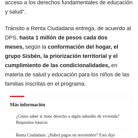
acceso a los derechos fundamentales de educación
y salud”.
Tránsito a Renta Ciudadana entrega, de acuerdo al
DPS,
hasta
1 millón de pesos cada dos
meses
,
según la
conformación del hogar, el
grupo Sisbén, la priorización territorial y el
cumplimiento de las condicionalidades,
en
materia de salud y educación para los niños de las
familias inscritas en el programa.
Más información
¿Cómo saber si tiene derecho a algún subsidio de vivienda?
Requisitos básicos
Renta Ciudadana: ¿Habrá pagos en noviembre? Esto dijo