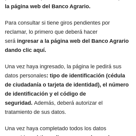
la página web del Banco Agrario.
Para consultar si tiene giros pendientes por
reclamar, lo primero que deberá hacer
será
ingresar a la página web del Banco Agrario
dando
clic aquí.
Una vez haya ingresado, la página le pedirá sus
datos personales
: tipo de identificación (cédula
de ciudadanía o tarjeta de identidad), el número
de identificación y el código de
seguridad.
Además, deberá autorizar el
tratamiento de sus datos.
Una vez haya completado todos los datos