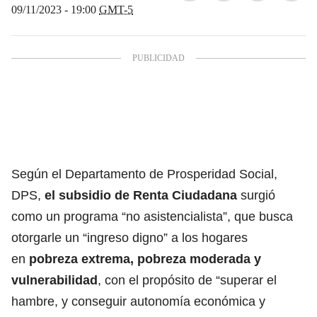
09/11/2023 - 19:00
GMT-5
Según el Departamento de Prosperidad Social,
DPS,
el subsidio de Renta Ciudadana
surgió
como un programa “no asistencialista”, que busca
otorgarle un “ingreso digno” a los hogares
en
pobreza extrema, pobreza moderada y
vulnerabilidad
, con el propósito de “superar el
hambre, y conseguir autonomía económica y