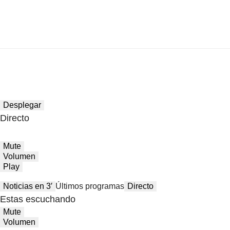
Desplegar
Directo
Mute
Volumen
Play
Noticias en 3′
Últimos programas
Directo
Estas escuchando
Mute
Volumen