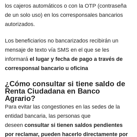
los cajeros automáticos o con la OTP (contraseña
de un solo uso) en los corresponsales bancarios
autorizados.
Los beneficiarios no bancarizados recibirán un
mensaje de texto vía SMS en el que se les
informará
el lugar y fecha de pago a través de
corresponsal bancario u oficina
¿Cómo consultar si tiene saldo de
Renta Ciudadana en Banco
Agrario?
Para evitar las congestiones en las sedes de la
entidad bancaria,
las personas que
deseen
consultar si tienen saldos pendientes
por reclamar, pueden hacerlo directamente por