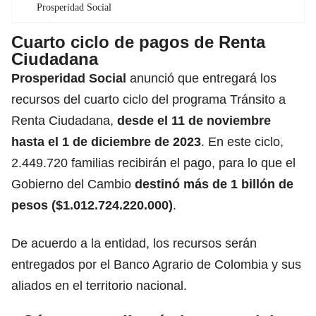
Prosperidad Social
Cuarto ciclo de pagos de Renta
Ciudadana
Prosperidad Social
anunció que entregará los
recursos del cuarto ciclo del programa Tránsito a
Renta Ciudadana,
desde el 11 de noviembre
hasta el 1 de diciembre de 2023
. En este ciclo,
2.449.720 familias recibirán el pago, para lo que el
Gobierno del Cambio
destinó más de 1 billón de
pesos ($1.012.724.220.000)
.
De acuerdo a la entidad, los recursos serán
entregados por el Banco Agrario de Colombia y sus
aliados en el territorio nacional.