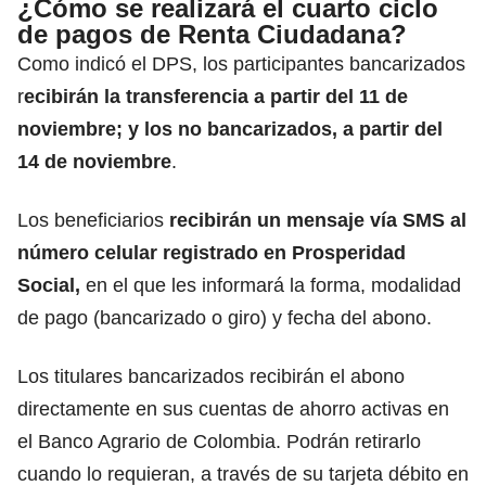
¿Cómo se realizará el cuarto ciclo
de pagos de Renta Ciudadana?
Como indicó el DPS, los participantes bancarizados
r
ecibirán la transferencia a partir del 11 de
noviembre; y los no bancarizados, a partir del
14 de noviembre
.
Los beneficiarios
recibirán un mensaje vía SMS al
número celular registrado en Prosperidad
Social,
en el que les informará la forma, modalidad
de pago (bancarizado o giro) y fecha del abono.
Los titulares bancarizados recibirán el abono
directamente en sus cuentas de ahorro activas en
el Banco Agrario de Colombia. Podrán retirarlo
cuando lo requieran, a través de su tarjeta débito en