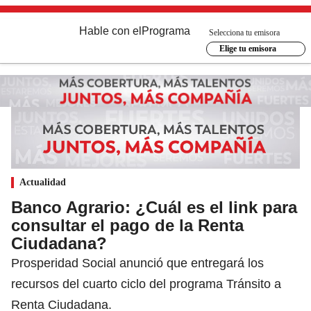
Hable con el
Programa
Selecciona tu emisora
Elige tu emisora
Actualidad
Banco Agrario: ¿Cuál es el link para
consultar el pago de la Renta
Ciudadana?
Prosperidad Social anunció que entregará los
recursos del cuarto ciclo del programa Tránsito a
Renta Ciudadana.