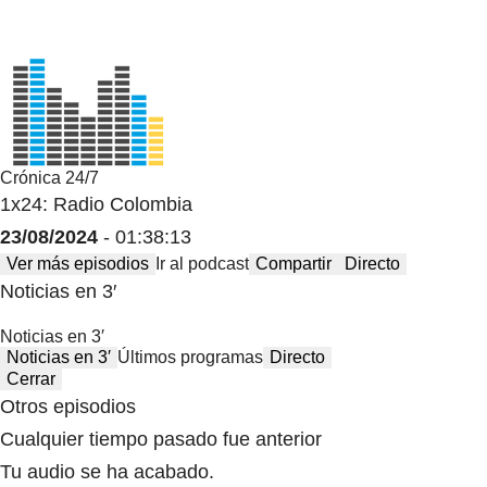
Crónica 24/7
1x24: Radio Colombia
23/08/2024
- 01:38:13
Ver más episodios
Ir al podcast
Compartir
Directo
Noticias en 3′
Noticias en 3′
Noticias en 3′
Últimos programas
Directo
Cerrar
Otros episodios
Cualquier tiempo pasado fue anterior
Tu audio se ha acabado.