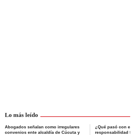
Lo más leído
Abogados señalan como irregulares
¿Qué pasó con el 
convenios ente alcaldía de Cúcuta y
responsabilidad fis