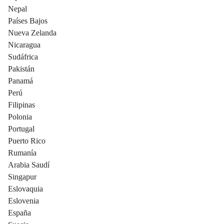
Nepal
Países Bajos
Nueva Zelanda
Nicaragua
Sudáfrica
Pakistán
Panamá
Perú
Filipinas
Polonia
Portugal
Puerto Rico
Rumanía
Arabia Saudí
Singapur
Eslovaquia
Eslovenia
España