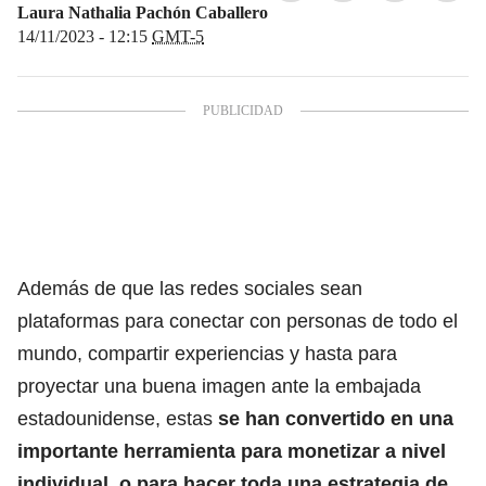
Laura Nathalia Pachón Caballero
14/11/2023 - 12:15
GMT-5
Además de que las redes sociales sean
plataformas para conectar con personas de todo el
mundo, compartir experiencias y hasta para
proyectar una buena imagen ante la embajada
estadounidense
, estas
se han convertido en una
importante herramienta para monetizar a nivel
individual, o para hacer toda una estrategia de