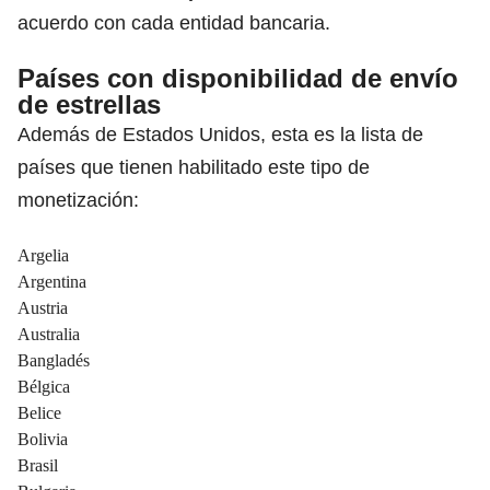
acuerdo con cada entidad bancaria.
Países con disponibilidad de envío
de estrellas
Además de Estados Unidos, esta es la lista de
países que tienen habilitado este tipo de
monetización:
Argelia
Argentina
Austria
Australia
Bangladés
Bélgica
Belice
Bolivia
Brasil