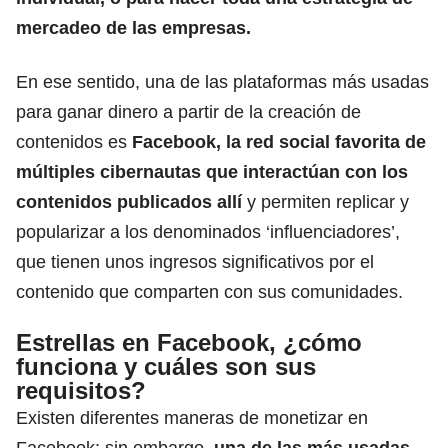
mercadeo de las empresas.
En ese sentido, una de las plataformas más usadas
para ganar dinero a partir de la creación de
contenidos es
Facebook, la red social favorita de
múltiples cibernautas que interactúan con los
contenidos publicados allí
y permiten replicar y
popularizar a los denominados
‘influenciadores’,
que tienen unos ingresos significativos por el
contenido que comparten con sus comunidades
.
Estrellas en Facebook, ¿cómo
funciona y cuáles son sus
requisitos?
Existen diferentes maneras de monetizar en
Facebook; sin embargo,
una de las más usadas