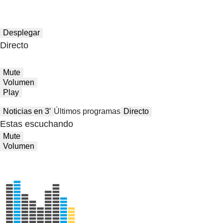
Desplegar
Directo
Mute
Volumen
Play
Noticias en 3′
Últimos programas
Directo
Estas escuchando
Mute
Volumen