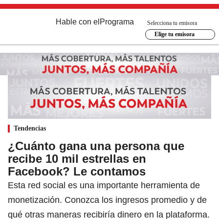
Hable con el
Programa
Selecciona tu emisora
Elige tu emisora
Tendencias
¿Cuánto gana una persona que
recibe 10 mil estrellas en
Facebook? Le contamos
Esta red social es una importante herramienta de
monetización. Conozca los ingresos promedio y de
qué otras maneras recibiría dinero en la plataforma.