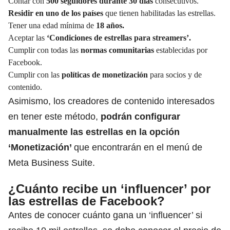
Contar con
500 seguidores durante 30 días
consecutivos.
Residir en uno de los países
que tienen habilitadas las estrellas.
Tener una edad mínima de
18 años.
Aceptar las
‘Condiciones de estrellas para streamers’.
Cumplir con todas las
normas comunitarias
establecidas por
Facebook.
Cumplir con las
políticas de monetización
para socios y de
contenido.
Asimismo, los creadores de contenido interesados
en tener este método,
podrán configurar
manualmente las estrellas en la opción
‘Monetización’
que encontrarán en el menú de
Meta Business Suite.
¿Cuánto recibe un ‘influencer’ por
las estrellas de Facebook?
Antes de conocer cuánto gana un ‘influencer’ si