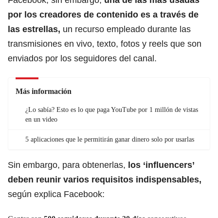
por los creadores de contenido es a través de
las estrellas,
un recurso empleado durante las
transmisiones en vivo, texto, fotos y reels que son
enviados por los seguidores del canal.
Más información
¿Lo sabía? Esto es lo que paga YouTube por 1 millón de vistas
en un video
5 aplicaciones que le permitirán ganar dinero solo por usarlas
Sin embargo, para obtenerlas,
los ‘influencers’
deben reunir varios requisitos indispensables,
según explica Facebook: