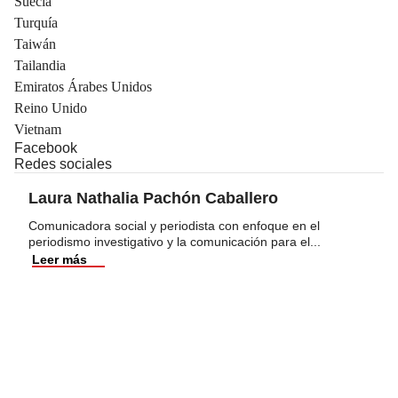
Suecia
Turquía
Taiwán
Tailandia
Emiratos Árabes Unidos
Reino Unido
Vietnam
Facebook
Redes sociales
Laura Nathalia Pachón Caballero
Comunicadora social y periodista con enfoque en el
periodismo investigativo y la comunicación para el
...
Leer más