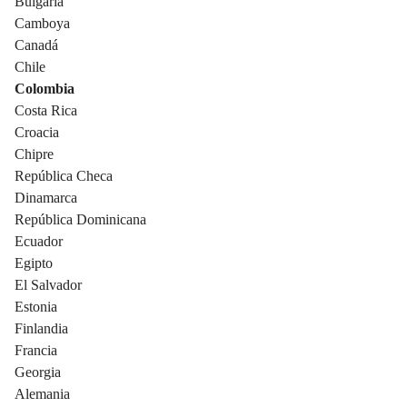
Bulgaria
Camboya
Canadá
Chile
Colombia
Costa Rica
Croacia
Chipre
República Checa
Dinamarca
República Dominicana
Ecuador
Egipto
El Salvador
Estonia
Finlandia
Francia
Georgia
Alemania