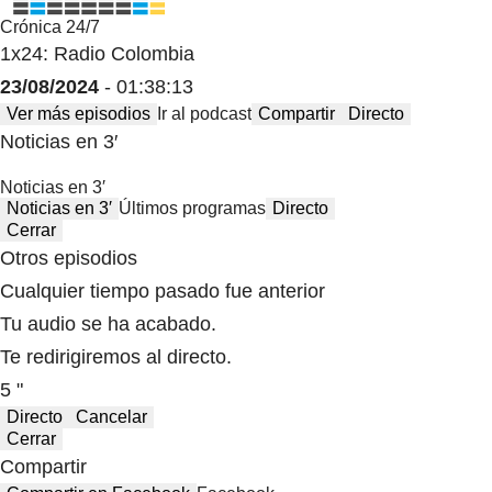
Crónica 24/7
1x24: Radio Colombia
23/08/2024
- 01:38:13
Ver más episodios
Ir al podcast
Compartir
Directo
Noticias en 3′
Noticias en 3′
Noticias en 3′
Últimos programas
Directo
Cerrar
Otros episodios
Cualquier tiempo pasado fue anterior
Tu audio se ha acabado.
Te redirigiremos al directo.
5 "
Directo
Cancelar
Cerrar
Compartir