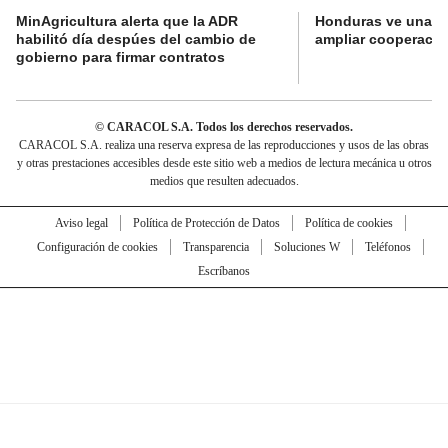
MinAgricultura alerta que la ADR
Honduras ve una o
habilitó día despúes del cambio de
ampliar cooperaci
gobierno para firmar contratos
© CARACOL S.A. Todos los derechos reservados.
CARACOL S.A. realiza una reserva expresa de las reproducciones y usos de las obras
y otras prestaciones accesibles desde este sitio web a medios de lectura mecánica u otros
medios que resulten adecuados.
Aviso legal
Política de Protección de Datos
Política de cookies
Configuración de cookies
Transparencia
Soluciones W
Teléfonos
Escríbanos