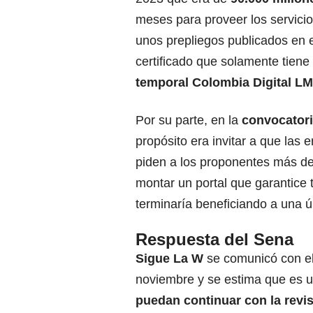
meses para proveer los servicio
unos prepliegos publicados en e
certificado que solamente tiene
temporal Colombia Digital LM
Por su parte, en la
convocator
propósito era invitar a que las 
piden a los proponentes más d
montar un portal que garantice 
terminaría beneficiando a una 
Respuesta del Sena
Sigue La W
se comunicó con el
noviembre y se estima que es u
puedan continuar con la revis