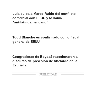
Lula culpa a Marco Rubio del conflicto
comercial con EEUU y lo llama
“antilatinoamericano”
Todd Blanche es confirmado como fiscal
general de EEUU
Congresistas de Boyacá reaccionaron al
discurso de posesión de Abelardo de la
Espriella