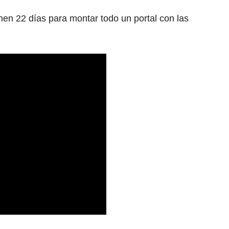
enen 22 días para montar todo un portal con las