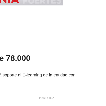
e 78.000
 soporte al E-learning de la entidad con