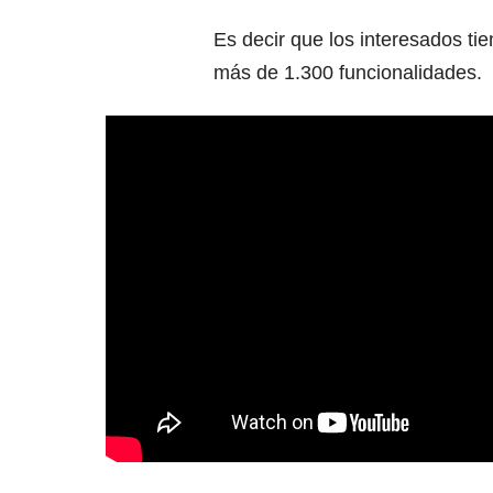
Es decir que los interesados ti
más de 1.300 funcionalidades.