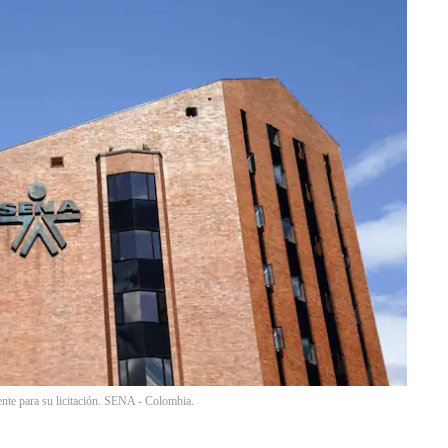
ente para su licitación. SENA - Colombia.