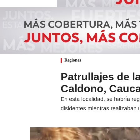
Regiones
Patrullajes de 
Caldono, Cauc
En esta localidad, se habría reg
disidentes mientras realizaban 