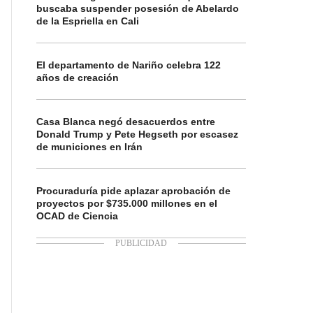
buscaba suspender posesión de Abelardo
de la Espriella en Cali
El departamento de Nariño celebra 122
años de creación
Casa Blanca negó desacuerdos entre
Donald Trump y Pete Hegseth por escasez
de municiones en Irán
Procuraduría pide aplazar aprobación de
proyectos por $735.000 millones en el
OCAD de Ciencia