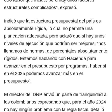
estructurales complicados”, expresó.
Indicó que la estructura presupuestal del país es
absolutamente rígida, lo cual no permite una
planeación adecuada, pero aclaró que si hay unos
niveles de ejecución que podrían ser mejores, “nos
llenamos de normas, de porcentajes absolutamente
rígidos. Estamos hablando con Hacienda para
avanzar en el presupuesto por programas, haber si
en el 2025 podemos avanzar más en el
presupuesto”.
El director del DNP envió un parte de tranquilidad a
los colombianos expresando que, para el año 2024
no hay ningún problema con la regla fiscal, detalló