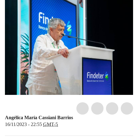
Angélica María Cassiani Barrios
16/11/2023 - 22:55
GMT-5