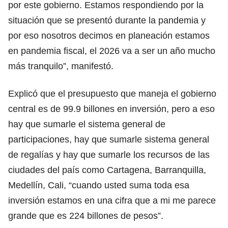
por este gobierno. Estamos respondiendo por la
situación que se presentó durante la pandemia y
por eso nosotros decimos en planeación estamos
en pandemia fiscal, el 2026 va a ser un año mucho
más tranquilo”, manifestó.
Explicó que el presupuesto que maneja el gobierno
central es de 99.9 billones en inversión, pero a eso
hay que sumarle el sistema general de
participaciones, hay que sumarle sistema general
de regalías y hay que sumarle los recursos de las
ciudades del país como Cartagena, Barranquilla,
Medellín, Cali, “cuando usted suma toda esa
inversión estamos en una cifra que a mi me parece
grande que es 224 billones de pesos”.