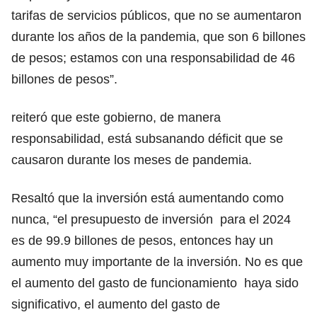
tarifas de servicios públicos, que no se aumentaron
durante los años de la pandemia, que son 6 billones
de pesos; estamos con una responsabilidad de 46
billones de pesos”.
reiteró que este gobierno, de manera
responsabilidad, está subsanando déficit que se
causaron durante los meses de pandemia.
Resaltó que la inversión está aumentando como
nunca, “el presupuesto de inversión para el 2024
es de 99.9 billones de pesos, entonces hay un
aumento muy importante de la inversión. No es que
el aumento del gasto de funcionamiento haya sido
significativo, el aumento del gasto de