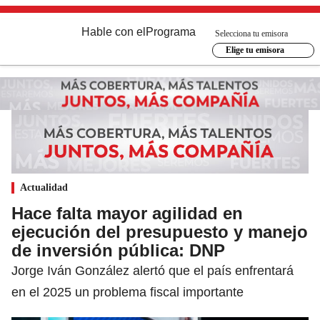
Hable con el
Programa
Selecciona tu emisora
Elige tu emisora
Actualidad
Hace falta mayor agilidad en
ejecución del presupuesto y manejo
de inversión pública: DNP
Jorge Iván González alertó que el país enfrentará
en el 2025 un problema fiscal importante