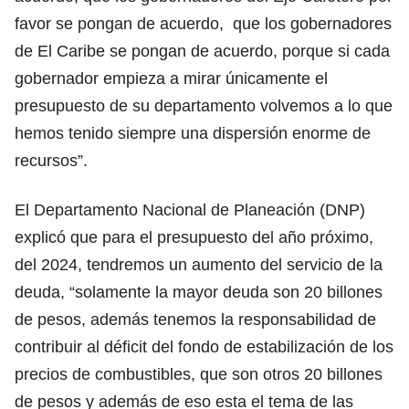
favor se pongan de acuerdo, que los gobernadores
de El Caribe se pongan de acuerdo, porque si cada
gobernador empieza a mirar únicamente el
presupuesto de su departamento volvemos a lo que
hemos tenido siempre una dispersión enorme de
recursos”.
El Departamento Nacional de Planeación (DNP)
explicó que para el presupuesto del año próximo,
del 2024, tendremos un aumento del servicio de la
deuda, “solamente la mayor deuda son 20 billones
de pesos, además tenemos la responsabilidad de
contribuir al déficit del fondo de estabilización de los
precios de combustibles, que son otros 20 billones
de pesos y además de eso esta el tema de las