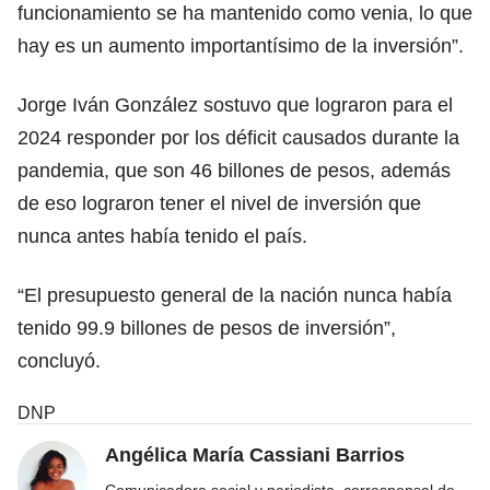
funcionamiento se ha mantenido como venia, lo que
hay es un aumento importantísimo de la inversión”.
Jorge Iván González sostuvo que lograron para el
2024 responder por los déficit causados durante la
pandemia, que son 46 billones de pesos, además
de eso lograron tener el nivel de inversión que
nunca antes había tenido el país.
“El presupuesto general de la nación nunca había
tenido 99.9 billones de pesos de inversión”,
concluyó.
DNP
Angélica María Cassiani Barrios
Comunicadora social y periodista, corresponsal de