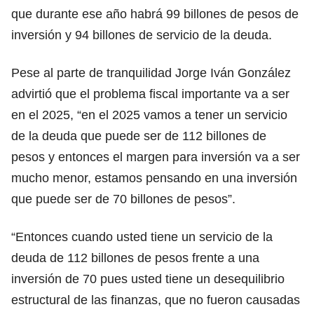
que durante ese año habrá 99 billones de pesos de
inversión y 94 billones de servicio de la deuda.
Pese al parte de tranquilidad Jorge Iván González
advirtió que el problema fiscal importante va a ser
en el 2025, “en el 2025 vamos a tener un servicio
de la deuda que puede ser de 112 billones de
pesos y entonces el margen para inversión va a ser
mucho menor, estamos pensando en una inversión
que puede ser de 70 billones de pesos”.
“Entonces cuando usted tiene un servicio de la
deuda de 112 billones de pesos frente a una
inversión de 70 pues usted tiene un desequilibrio
estructural de las finanzas, que no fueron causadas