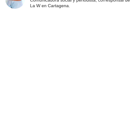
La W en Cartagena.