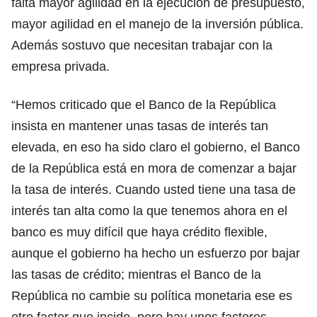
falta mayor agilidad en la ejecución de presupuesto,
mayor agilidad en el manejo de la inversión pública.
Además sostuvo que necesitan trabajar con la
empresa privada.
“Hemos criticado que el Banco de la República
insista en mantener unas tasas de interés tan
elevada, en eso ha sido claro el gobierno, el Banco
de la República está en mora de comenzar a bajar
la tasa de interés. Cuando usted tiene una tasa de
interés tan alta como la que tenemos ahora en el
banco es muy difícil que haya crédito flexible,
aunque el gobierno ha hecho un esfuerzo por bajar
las tasas de crédito; mientras el Banco de la
República no cambie su política monetaria ese es
otro factor que incide, pero hay unos factores