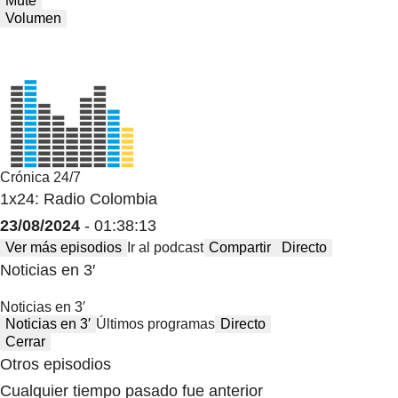
Mute
Volumen
Crónica 24/7
1x24: Radio Colombia
23/08/2024
- 01:38:13
Ver más episodios
Ir al podcast
Compartir
Directo
Noticias en 3′
Noticias en 3′
Noticias en 3′
Últimos programas
Directo
Cerrar
Otros episodios
Cualquier tiempo pasado fue anterior