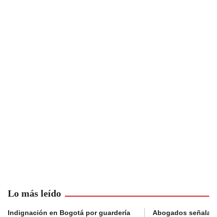
Lo más leído
Indignación en Bogotá por guardería
Abogados señalan 