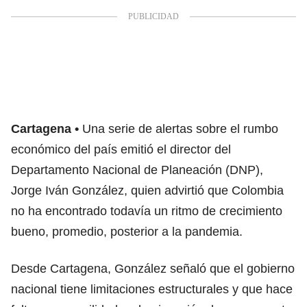
Cartagena
Una serie de alertas sobre el rumbo
económico del país emitió el director del
Departamento Nacional de Planeación (DNP),
Jorge Iván González, quien advirtió que Colombia
no ha encontrado todavía un ritmo de crecimiento
bueno, promedio, posterior a la pandemia.
Desde Cartagena, González señaló que el gobierno
nacional tiene limitaciones estructurales y que hace