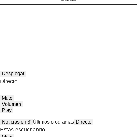
Desplegar
Directo
Mute
Volumen
Play
Noticias en 3′
Últimos programas
Directo
Estas escuchando