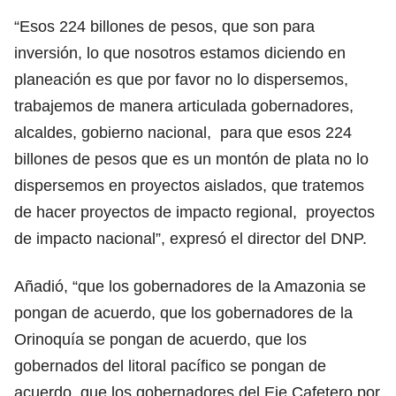
“Esos 224 billones de pesos, que son para
inversión, lo que nosotros estamos diciendo en
planeación es que por favor no lo dispersemos,
trabajemos de manera articulada gobernadores,
alcaldes, gobierno nacional, para que esos 224
billones de pesos que es un montón de plata no lo
dispersemos en proyectos aislados, que tratemos
de hacer proyectos de impacto regional, proyectos
de impacto nacional”, expresó el director del DNP.
Añadió, “que los gobernadores de la Amazonia se
pongan de acuerdo, que los gobernadores de la
Orinoquía se pongan de acuerdo, que los
gobernados del litoral pacífico se pongan de
acuerdo, que los gobernadores del Eje Cafetero por