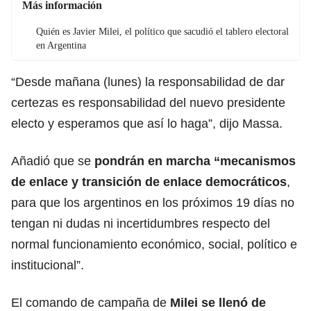
Más información
Quién es Javier Milei, el político que sacudió el tablero electoral
en Argentina
“Desde mañana (lunes) la responsabilidad de dar
certezas es responsabilidad del nuevo presidente
electo y esperamos que así lo haga”, dijo Massa.
Añadió que se
pondrán en marcha “mecanismos
de enlace y transición de enlace democráticos
,
para que los argentinos en los próximos 19 días no
tengan ni dudas ni incertidumbres respecto del
normal funcionamiento económico, social, político e
institucional”.
El comando de campaña de
Milei se llenó de