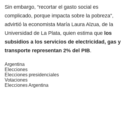
Sin embargo, “recortar el gasto social es
complicado, porque impacta sobre la pobreza”,
advirtió la economista María Laura Alzua, de la
Universidad de La Plata, quien estima que
los
subsidios a los servicios de electricidad, gas y
transporte representan 2% del PIB
.
Argentina
Elecciones
Elecciones presidenciales
Votaciones
Elecciones Argentina