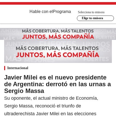
Hable con el
Programa
Selecciona tu emisora
Elige tu emisora
Internacional
Javier Milei es el nuevo presidente
de Argentina: derrotó en las urnas a
Sergio Massa
Su oponente, el actual ministro de Economía,
Sergio Massa, reconoció el triunfo de
ultraderechista Javier Milei en las elecciones