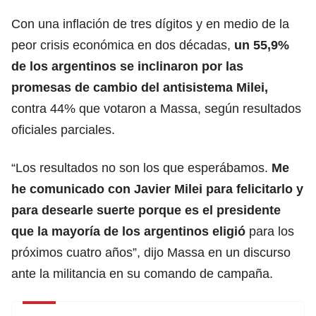
Con una inflación de tres dígitos y en medio de la
peor crisis económica en dos décadas,
un 55,9%
de los argentinos se inclinaron por las
promesas de cambio del antisistema Milei,
contra 44% que votaron a Massa, según resultados
oficiales parciales.
“Los resultados no son los que esperábamos.
Me
he comunicado con Javier Milei para felicitarlo y
para desearle suerte porque es el presidente
que la mayoría de los argentinos eligió
para los
próximos cuatro años”, dijo Massa en un discurso
ante la militancia en su comando de campaña.