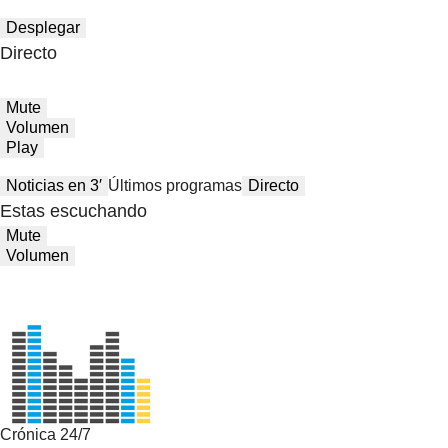
Desplegar
Directo
Mute
Volumen
Play
Noticias en 3′
Últimos programas
Directo
Estas escuchando
Mute
Volumen
Crónica 24/7