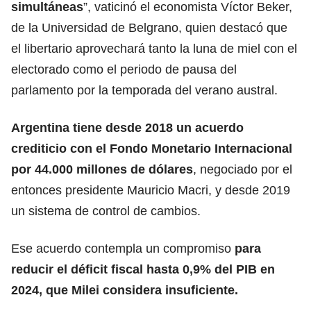
simultáneas
”, vaticinó el economista Víctor Beker,
de la Universidad de Belgrano, quien destacó que
el libertario aprovechará tanto la luna de miel con el
electorado como el periodo de pausa del
parlamento por la temporada del verano austral.
Argentina tiene desde 2018 un acuerdo
crediticio con el Fondo Monetario Internacional
por 44.000 millones de dólares
, negociado por el
entonces presidente Mauricio Macri, y desde 2019
un sistema de control de cambios.
Ese acuerdo contempla un compromiso
para
reducir el déficit fiscal hasta 0,9% del PIB en
2024, que Milei considera insuficiente.