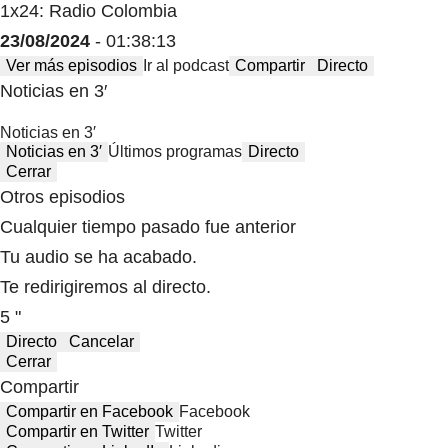
1x24: Radio Colombia
23/08/2024
- 01:38:13
Ver más episodios
Ir al podcast
Compartir
Directo
Noticias en 3′
Noticias en 3′
Noticias en 3′
Últimos programas
Directo
Cerrar
Otros episodios
Cualquier tiempo pasado fue anterior
Tu audio se ha acabado.
Te redirigiremos al directo.
5 "
Directo
Cancelar
Cerrar
Compartir
Compartir en Facebook
Facebook
Compartir en Twitter
Twitter