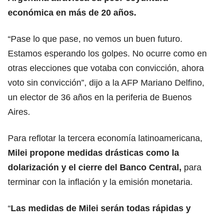
económica en más de 20 años.
“Pase lo que pase, no vemos un buen futuro.
Estamos esperando los golpes. No ocurre como en
otras elecciones que votaba con convicción, ahora
voto sin convicción”, dijo a la AFP Mariano Delfino,
un elector de 36 años en la periferia de Buenos
Aires.
Para reflotar la tercera economía latinoamericana,
Milei propone medidas drásticas como la
dolarización y el cierre del Banco Central,
para
terminar con la inflación y la emisión monetaria.
“
Las medidas de Milei serán todas rápidas y