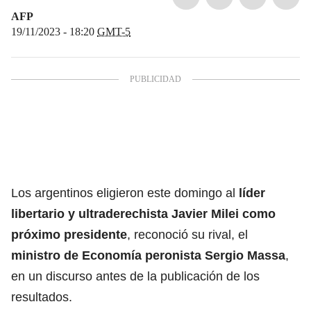
AFP
19/11/2023 - 18:20
GMT-5
Los argentinos eligieron este domingo al
líder
libertario y ultraderechista Javier Milei como
próximo presidente
, reconoció su rival, el
ministro de Economía peronista Sergio Massa
,
en un discurso antes de la publicación de los
resultados.