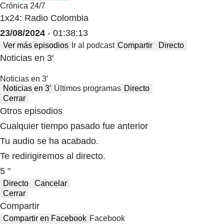
Crónica 24/7
1x24: Radio Colombia
23/08/2024
- 01:38:13
Ver más episodios
Ir al podcast
Compartir
Directo
Noticias en 3′
Noticias en 3′
Noticias en 3′
Últimos programas
Directo
Cerrar
Otros episodios
Cualquier tiempo pasado fue anterior
Tu audio se ha acabado.
Te redirigiremos al directo.
5 "
Directo
Cancelar
Cerrar
Compartir
Compartir en Facebook
Facebook