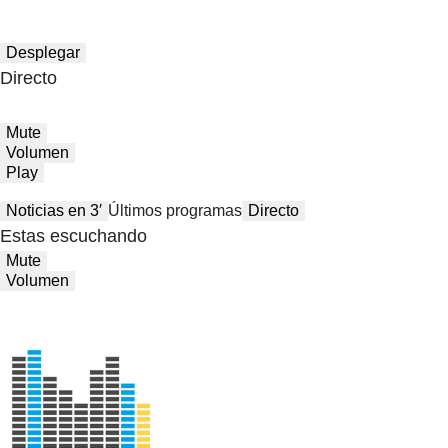
Desplegar
Directo
Mute
Volumen
Play
Noticias en 3′
Últimos programas
Directo
Estas escuchando
Mute
Volumen