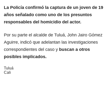
La Policía confirmó la captura de un joven de 19
años señalado como uno de los presuntos
responsables del homicidio del actor.
Por su parte el alcalde de Tuluá, John Jairo Gómez
Aguirre, indicó que adelantan las investigaciones
correspondientes del caso y
buscan a otros
posibles implicados.
Tuluá
Cali