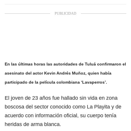
En las últimas horas las autoridades de Tuluá confirmaron el
asesinato del actor Kevin Andrés Muñoz
, quien había
participado de la película colombiana ‘Lavaperros’.
El joven de 23 años fue hallado sin vida en zona
boscosa del sector conocido como La Playita y de
acuerdo con información oficial, su cuerpo tenía
heridas de arma blanca.