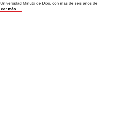
 Universidad Minuto de Dios, con más de seis años de
Leer más