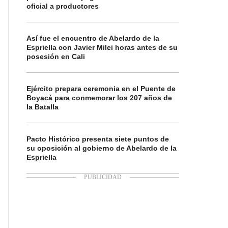
oficial a productores
Así fue el encuentro de Abelardo de la
Espriella con Javier Milei horas antes de su
posesión en Cali
Ejército prepara ceremonia en el Puente de
Boyacá para conmemorar los 207 años de
la Batalla
Pacto Histórico presenta siete puntos de
su oposición al gobierno de Abelardo de la
Espriella