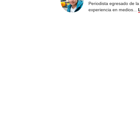
Periodista egresado de la
experiencia en medios
...