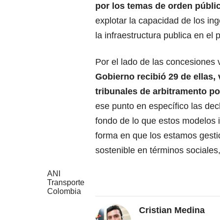
por los temas de orden públi
explotar la capacidad de los in
la infraestructura publica en el 
Por el lado de las concesiones 
Gobierno recibió 29 de ellas,
tribunales de arbitramento po
ese punto en específico las dec
fondo de lo que estos modelos i
forma en que los estamos gesti
sostenible en términos sociales
ANI
Transporte
Colombia
Cristian Medina