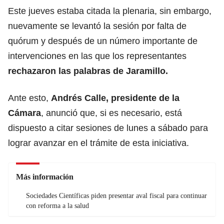
Este jueves estaba citada la plenaria, sin embargo,
nuevamente se levantó la sesión por falta de
quórum y después de un número importante de
intervenciones en las que los representantes
rechazaron las palabras de Jaramillo.
Ante esto,
Andrés Calle, presidente de la
Cámara
, anunció que, si es necesario, está
dispuesto a citar sesiones de lunes a sábado para
lograr avanzar en el trámite de esta iniciativa.
Más información
Sociedades Científicas piden presentar aval fiscal para continuar
con reforma a la salud