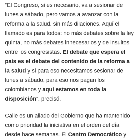
“El Congreso, si es necesario, va a sesionar de
lunes a sábado, pero vamos a avanzar con la
reforma a la salud, sin más dilaciones. Aquí el
llamado es para todos: no más debates sobre la ley
quinta, no más debates innecesarios y de insultos
entre los congresistas.
El debate que espera el
país es el debate del contenido de la reforma a
la salud
y si para eso necesitamos sesionar de
lunes a sábado, para eso nos pagan los
colombianos y
aquí estamos en toda la
disposición
”, precisó.
Calle es un aliado del Gobierno que ha mantenido
como prioridad la iniciativa en el orden del día
desde hace semanas. El
Centro Democrático
y