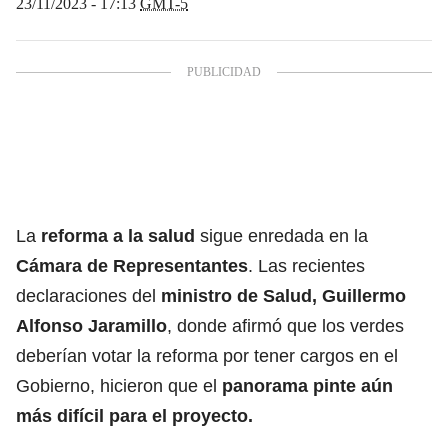
23/11/2023 - 17:13
GMT-5
La
reforma a la salud
sigue enredada en la
Cámara de Representantes
. Las recientes
declaraciones del
ministro de Salud, Guillermo
Alfonso Jaramillo
, donde afirmó que los verdes
deberían votar la reforma por tener cargos en el
Gobierno, hicieron que el
panorama pinte aún
más difícil para el proyecto.