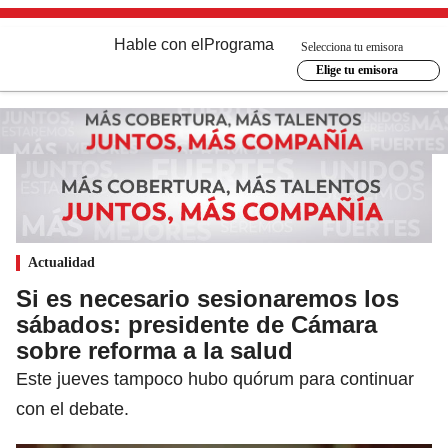
Hable con el
Programa
Selecciona tu emisora
Elige tu emisora
Actualidad
Si es necesario sesionaremos los
sábados: presidente de Cámara
sobre reforma a la salud
Este jueves tampoco hubo quórum para continuar
con el debate.