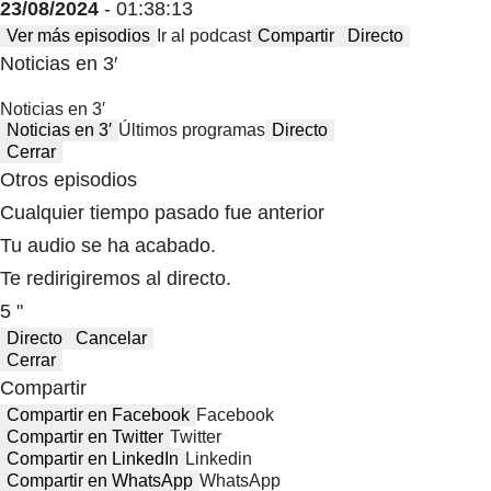
23/08/2024
- 01:38:13
Ver más episodios
Ir al podcast
Compartir
Directo
Noticias en 3′
Noticias en 3′
Noticias en 3′
Últimos programas
Directo
Cerrar
Otros episodios
Cualquier tiempo pasado fue anterior
Tu audio se ha acabado.
Te redirigiremos al directo.
5 "
Directo
Cancelar
Cerrar
Compartir
Compartir en Facebook
Facebook
Compartir en Twitter
Twitter
Compartir en LinkedIn
Linkedin
Compartir en WhatsApp
WhatsApp