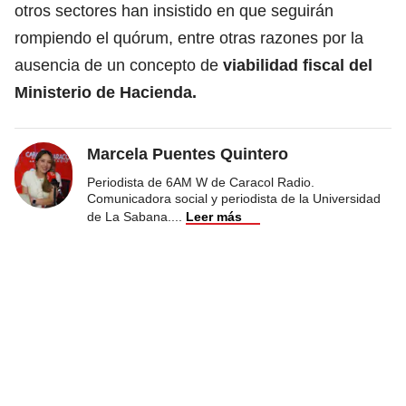
otros sectores han insistido en que seguirán
rompiendo el quórum, entre otras razones por la
ausencia de un concepto de
viabilidad fiscal del
Ministerio de Hacienda.
Marcela Puentes Quintero
Periodista de 6AM W de Caracol Radio.
Comunicadora social y periodista de la Universidad
de La Sabana.
...
Leer más