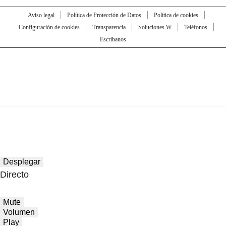
Aviso legal
Política de Protección de Datos
Política de cookies
Configuración de cookies
Transparencia
Soluciones W
Teléfonos
Escríbanos
Desplegar
Directo
Mute
Volumen
Play