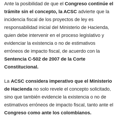
Ante la posibilidad de que el
Congreso continúe el
trámite sin el concepto, la ACSC
advierte que la
incidencia fiscal de los proyectos de ley es
responsabilidad inicial del Ministerio de Hacienda,
quien debe intervenir en el proceso legislativo y
evidenciar la existencia o no de estimativos
erróneos de impacto fiscal, de acuerdo con la
Sentencia C-502 de 2007 de la Corte
Constitucional.
La
ACSC considera imperativo que el Ministerio
de Hacienda
no solo revele el concepto solicitado,
sino que también evidencie la existencia o no de
estimativos erróneos de impacto fiscal, tanto ante el
Congreso como ante los colombianos.