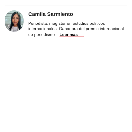
Camila Sarmiento
Periodista, magíster en estudios políticos
internacionales. Ganadora del premio internacional
de periodismo
...
Leer más