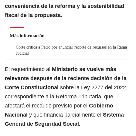
conveniencia de la reforma y la sostenibilidad
fiscal de la propuesta.
Más información
Corte critica a Petro por anunciar recorte de recursos en la Rama
Judicial
El requerimiento al
Ministerio se vuelve más
relevante después de la reciente decisión de la
Corte Constitucional
sobre la Ley 2277 del 2022,
correspondiente a la Reforma Tributaria, que
afectará el recaudo previsto por el
Gobierno
Nacional
y que financia parcialmente el
Sistema
General de Seguridad Social.