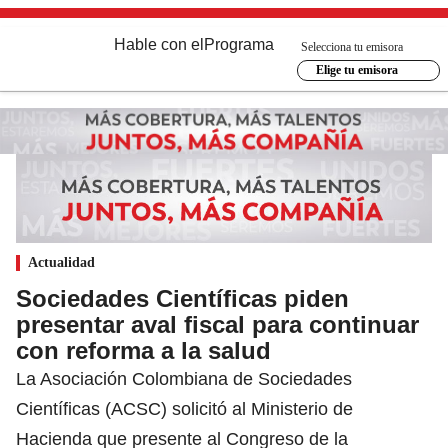
Hable con el
Programa
Selecciona tu emisora
Elige tu emisora
Actualidad
Sociedades Científicas piden
presentar aval fiscal para continuar
con reforma a la salud
La Asociación Colombiana de Sociedades
Científicas (ACSC) solicitó al Ministerio de
Hacienda que presente al Congreso de la