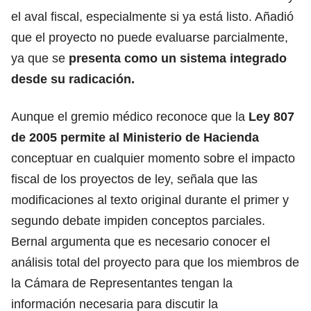
el aval fiscal, especialmente si ya está listo. Añadió
que el proyecto no puede evaluarse parcialmente,
ya que se
presenta como un sistema integrado
desde su radicación.
Aunque el gremio médico reconoce que la
Ley 807
de 2005 permite al Ministerio de Hacienda
conceptuar en cualquier momento sobre el impacto
fiscal de los proyectos de ley, señala que las
modificaciones al texto original durante el primer y
segundo debate impiden conceptos parciales.
Bernal argumenta que es necesario conocer el
análisis total del proyecto para que los miembros de
la Cámara de Representantes tengan la
información necesaria para discutir la