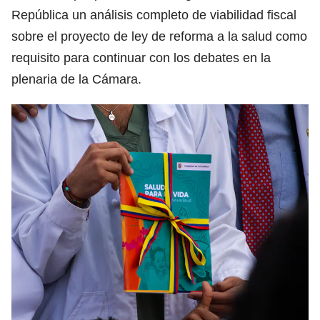
República un análisis completo de viabilidad fiscal
sobre el proyecto de ley de reforma a la salud como
requisito para continuar con los debates en la
plenaria de la Cámara.