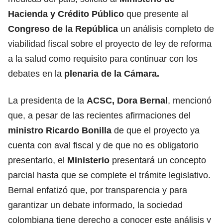
Hacienda y Crédito Público
que presente al
Congreso de la República
un análisis completo de
viabilidad fiscal sobre el proyecto de ley de reforma
a la salud como requisito para continuar con los
debates en la
plenaria de la Cámara.
La presidenta de la
ACSC, Dora Bernal
, mencionó
que, a pesar de las recientes afirmaciones del
ministro Ricardo Bonilla
de que el proyecto ya
cuenta con aval fiscal y de que no es obligatorio
presentarlo, el
Ministerio
presentará un concepto
parcial hasta que se complete el trámite legislativo.
Bernal enfatizó que, por transparencia y para
garantizar un debate informado, la sociedad
colombiana tiene derecho a conocer este análisis y