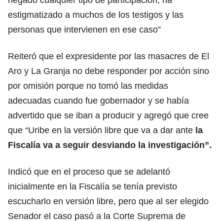
estigmatizado a muchos de los testigos y las
personas que intervienen en ese caso”
Reiteró que el expresidente por las masacres de El
Aro y La Granja no debe responder por acción sino
por omisión porque no tomó las medidas
adecuadas cuando fue gobernador y se había
advertido que se iban a producir y agregó que cree
que “Uribe en la versión libre que va a dar ante
la
Fiscalía va a seguir desviando la investigación”.
Indicó que en el proceso que se adelantó
inicialmente en la Fiscalía se tenía previsto
escucharlo en versión libre, pero que al ser elegido
Senador el caso pasó a la Corte Suprema de