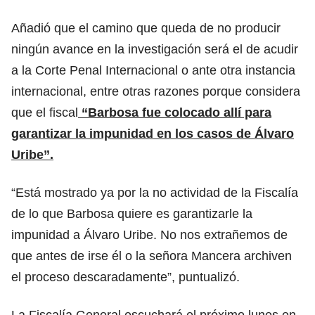
Añadió que el camino que queda de no producir
ningún avance en la investigación será el de acudir
a la Corte Penal Internacional o ante otra instancia
internacional, entre otras razones porque considera
que el fiscal
“Barbosa fue colocado allí para
garantizar la impunidad en los casos de Álvaro
Uribe”.
“Está mostrado ya por la no actividad de la Fiscalía
de lo que Barbosa quiere es garantizarle la
impunidad a Álvaro Uribe. No nos extrañemos de
que antes de irse él o la señora Mancera archiven
el proceso descaradamente”, puntualizó.
La Fiscalía General escuchará el próximo lunes en