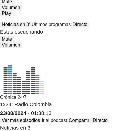
Mute
Volumen
Play
Noticias en 3′
Últimos programas
Directo
Estas escuchando
Mute
Volumen
Crónica 24/7
1x24: Radio Colombia
23/08/2024
- 01:38:13
Ver más episodios
Ir al podcast
Compartir
Directo
Noticias en 3′