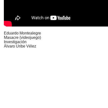
Eduardo Montealegre
Masacre (videojuego)
Investigación
Álvaro Uribe Vélez