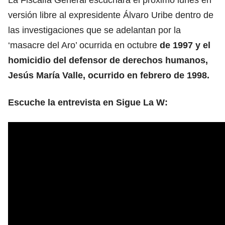
versión libre al expresidente Álvaro Uribe dentro de
las investigaciones que se adelantan por la
‘masacre del Aro’ ocurrida en octubre
de 1997 y el
homicidio del defensor de derechos humanos,
Jesús María Valle, ocurrido en febrero de 1998.
Escuche la entrevista en Sigue La W: