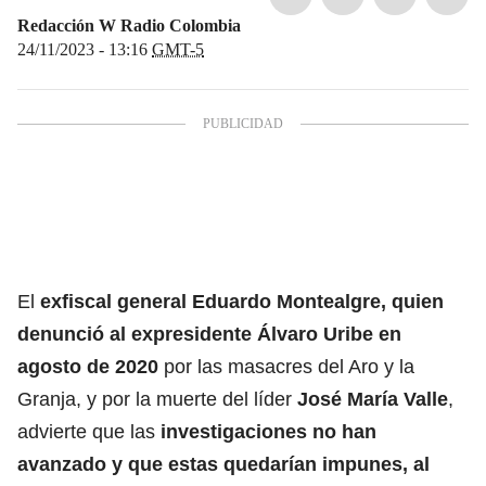
Redacción W Radio Colombia
24/11/2023 - 13:16
GMT-5
El
exfiscal general Eduardo Montealgre, quien
denunció al expresidente Álvaro Uribe en
agosto de 2020
por las masacres del Aro y la
Granja, y por la muerte del líder
José María Valle
,
advierte que las
investigaciones no han
avanzado y que estas quedarían impunes, al