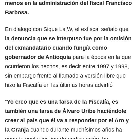
menos en la administración del fiscal Francisco
Barbosa.
En diálogo con Sigue La W, el exfiscal señaló que
la denuncia que se interpuso fue por la omisión
del exmandatario cuando fungía como
gobernador de Antioquia
para la época en la que
ocurrieron los hechos, es decir entre 1997 y 1998,
sin embargo frente al llamado a versión libre que
hizo la Fiscalía en las últimas horas advirtió
“
Yo creo que es una farsa de la Fiscalía, es
también una farsa de Álvaro Uribe haciéndole
creer al país que él va a responder por el Aro y
la Granja
cuando durante muchísimos años ha
negado cualquier tipo de participación, ha