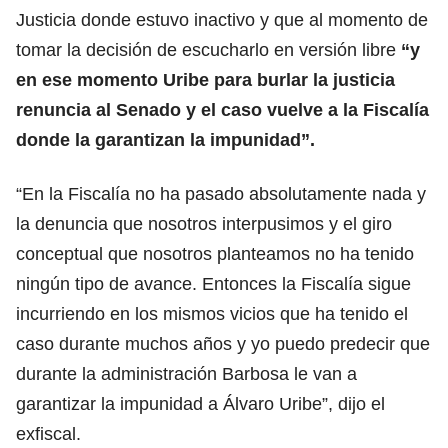
Justicia donde estuvo inactivo y que al momento de
tomar la decisión de escucharlo en versión libre
“y
en ese momento Uribe para burlar la justicia
renuncia al Senado y el caso vuelve a la Fiscalía
donde la garantizan la impunidad”.
“En la Fiscalía no ha pasado absolutamente nada y
la denuncia que nosotros interpusimos y el giro
conceptual que nosotros planteamos no ha tenido
ningún tipo de avance. Entonces la Fiscalía sigue
incurriendo en los mismos vicios que ha tenido el
caso durante muchos años y yo puedo predecir que
durante la administración Barbosa le van a
garantizar la impunidad a Álvaro Uribe”, dijo el
exfiscal.