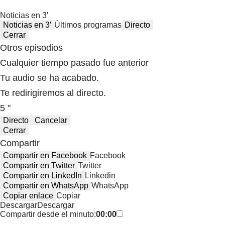
Noticias en 3′
Noticias en 3′
Últimos programas
Directo
Cerrar
Otros episodios
Cualquier tiempo pasado fue anterior
Tu audio se ha acabado.
Te redirigiremos al directo.
5 "
Directo
Cancelar
Cerrar
Compartir
Compartir en Facebook
Facebook
Compartir en Twitter
Twitter
Compartir en LinkedIn
Linkedin
Compartir en WhatsApp
WhatsApp
Copiar enlace
Copiar
Descargar
Descargar
Compartir desde el minuto:
00:00