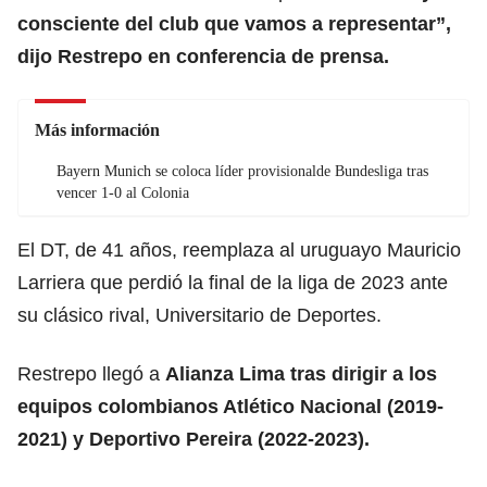
consciente del club que vamos a representar”,
dijo Restrepo en conferencia de prensa.
Más información
Bayern Munich se coloca líder provisionalde Bundesliga tras
vencer 1-0 al Colonia
El DT, de 41 años, reemplaza al uruguayo Mauricio
Larriera que perdió la final de la liga de 2023 ante
su clásico rival, Universitario de Deportes.
Restrepo llegó a
Alianza Lima tras dirigir a los
equipos colombianos Atlético Nacional (2019-
2021) y Deportivo Pereira (2022-2023).