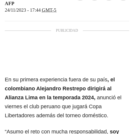
AFP
24/11/2023 - 17:44
GMT-5
En su primera experiencia fuera de su país
, el
colombiano Alejandro Restrepo dirigirá al
Alianza Lima en la temporada 2024,
anunció el
viernes el club peruano que jugará Copa
Libertadores además del torneo doméstico.
“Asumo el reto con mucha responsabilidad,
soy