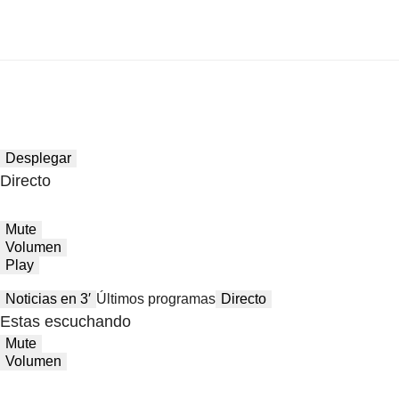
Desplegar
Directo
Mute
Volumen
Play
Noticias en 3′
Últimos programas
Directo
Estas escuchando
Mute
Volumen