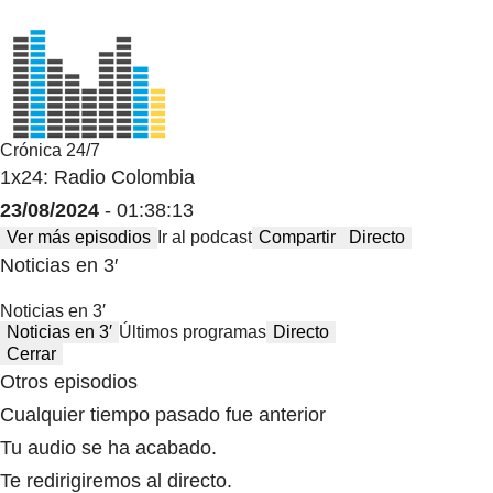
Crónica 24/7
1x24: Radio Colombia
23/08/2024
- 01:38:13
Ver más episodios
Ir al podcast
Compartir
Directo
Noticias en 3′
Noticias en 3′
Noticias en 3′
Últimos programas
Directo
Cerrar
Otros episodios
Cualquier tiempo pasado fue anterior
Tu audio se ha acabado.
Te redirigiremos al directo.