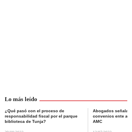
Lo más leído
¿Qué pasó con el proceso de
Abogados señalan 
responsabilidad fiscal por el parque
convenios ente alc
biblioteca de Tunja?
AMC