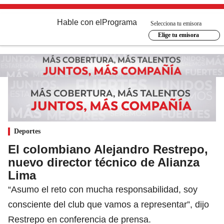
Hable con el
Programa
Selecciona tu emisora
Elige tu emisora
Deportes
El colombiano Alejandro Restrepo,
nuevo director técnico de Alianza
Lima
“Asumo el reto con mucha responsabilidad, soy
consciente del club que vamos a representar”, dijo
Restrepo en conferencia de prensa.