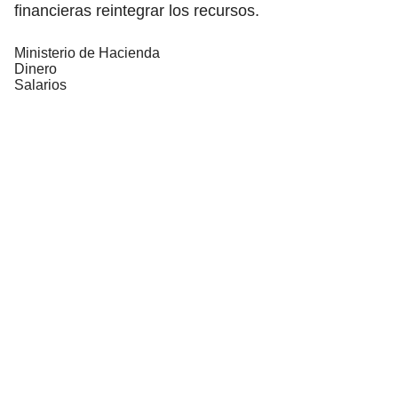
financieras reintegrar los recursos.
Ministerio de Hacienda
Dinero
Salarios