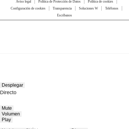
Aviso legal
Política de Protección de Datos
Política de cookies
Configuración de cookies
Transparencia
Soluciones W
Teléfonos
Escríbanos
Desplegar
Directo
Mute
Volumen
Play