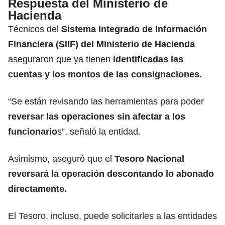
Respuesta del Ministerio de
Hacienda
Técnicos del
Sistema Integrado de Información
Financiera (SIIF) del Ministerio de Hacienda
aseguraron que ya tienen
identificadas las
cuentas y los montos de las consignaciones.
“Se están revisando las herramientas para poder
reversar las operaciones sin afectar a los
funcionario
s”, señaló la entidad.
Asimismo, aseguró que el
Tesoro Nacional
reversará la operación descontando lo abonado
directamente.
El Tesoro, incluso, puede solicitarles a las entidades