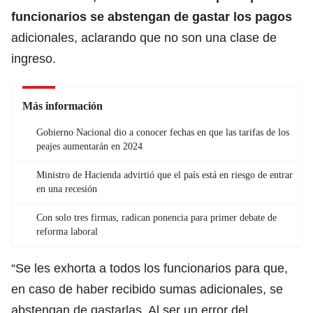
funcionarios se abstengan de gastar los pagos
adicionales, aclarando que no son una clase de
ingreso.
Más información
Gobierno Nacional dio a conocer fechas en que las tarifas de los
peajes aumentarán en 2024
Ministro de Hacienda advirtió que el país está en riesgo de entrar
en una recesión
Con solo tres firmas, radican ponencia para primer debate de
reforma laboral
“Se les exhorta a todos los funcionarios para que,
en caso de haber recibido sumas adicionales, se
abstengan de gastarlas. Al ser un error del