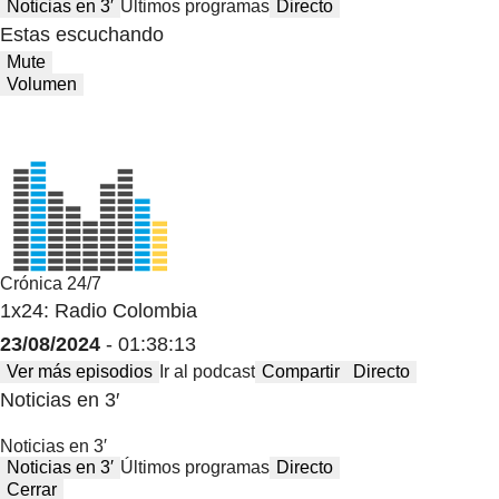
Noticias en 3′
Últimos programas
Directo
Estas escuchando
Mute
Volumen
Crónica 24/7
1x24: Radio Colombia
23/08/2024
- 01:38:13
Ver más episodios
Ir al podcast
Compartir
Directo
Noticias en 3′
Noticias en 3′
Noticias en 3′
Últimos programas
Directo
Cerrar