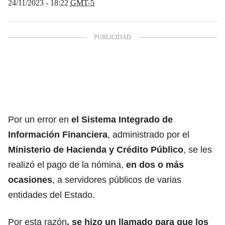
24/11/2023 - 18:22
GMT-5
Por un error en
el Sistema Integrado de
Información Financiera
, administrado por el
Ministerio de Hacienda y Crédito Público
, se les
realizó el pago de la nómina,
en dos o más
ocasiones
, a servidores públicos de varias
entidades del Estado.
Por esta razón
, se hizo un llamado para que los