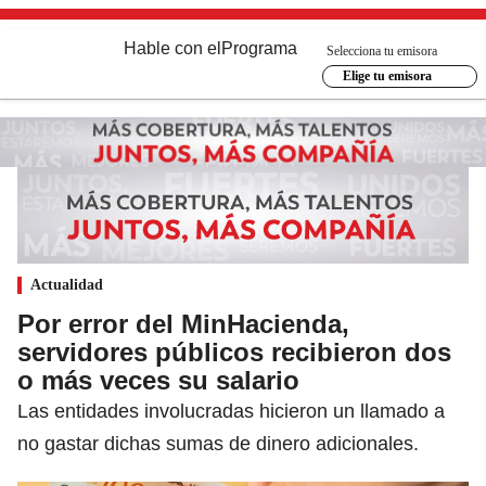
Hable con el
Programa
Selecciona tu emisora
Elige tu emisora
Actualidad
Por error del MinHacienda,
servidores públicos recibieron dos
o más veces su salario
Las entidades involucradas hicieron un llamado a
no gastar dichas sumas de dinero adicionales.