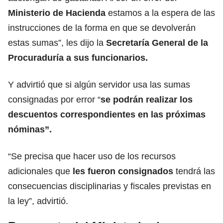
Ministerio de Hacienda
estamos a la espera de las
instrucciones de la forma en que se devolverán
estas sumas”, les dijo la
Secretaría General de la
Procuraduría a sus funcionarios.
Y advirtió que si algún servidor usa las sumas
consignadas por error “
se podrán realizar los
descuentos correspondientes en las próximas
nóminas”.
“Se precisa que hacer uso de los recursos
adicionales que
les fueron consignados
tendrá las
consecuencias disciplinarias y fiscales previstas en
la ley”, advirtió.