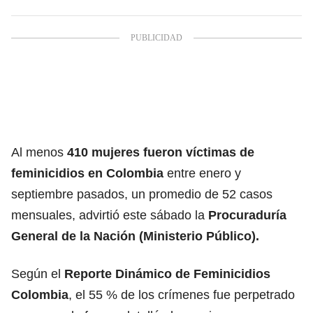
Al menos
410 mujeres fueron víctimas de
feminicidios en Colombia
entre enero y
septiembre pasados, un promedio de 52 casos
mensuales, advirtió este sábado la
Procuraduría
General de la Nación (Ministerio Público).
Según el
Reporte Dinámico de Feminicidios
Colombia
, el 55 % de los crímenes fue perpetrado