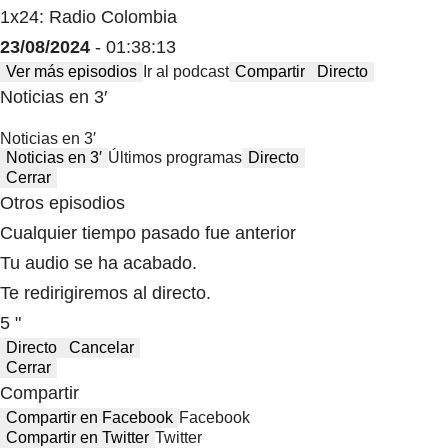
1x24: Radio Colombia
23/08/2024
- 01:38:13
Ver más episodios
Ir al podcast
Compartir
Directo
Noticias en 3′
Noticias en 3′
Noticias en 3′
Últimos programas
Directo
Cerrar
Otros episodios
Cualquier tiempo pasado fue anterior
Tu audio se ha acabado.
Te redirigiremos al directo.
5 "
Directo
Cancelar
Cerrar
Compartir
Compartir en Facebook
Facebook
Compartir en Twitter
Twitter