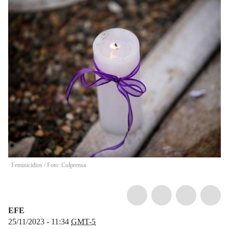
Feminicidios / Foto: Colprensa
EFE
25/11/2023 - 11:34
GMT-5