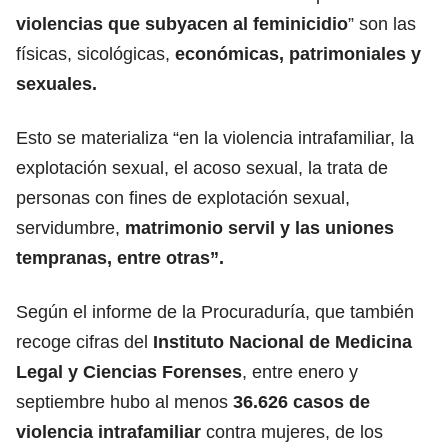
violencias que subyacen al feminicidio
” son las
físicas, sicológicas,
económicas, patrimoniales y
sexuales.
Esto se materializa “en la violencia intrafamiliar, la
explotación sexual, el acoso sexual, la trata de
personas con fines de explotación sexual,
servidumbre,
matrimonio servil y las uniones
tempranas, entre otras”.
Según el informe de la Procuraduría, que también
recoge cifras del
Instituto Nacional de Medicina
Legal y Ciencias Forenses
, entre enero y
septiembre hubo al menos
36.626 casos de
violencia intrafamiliar
contra mujeres, de los