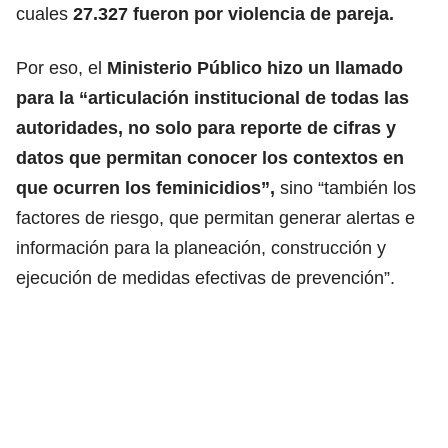
cuales
27.327 fueron por violencia de pareja.
Por eso, el
Ministerio Público hizo un llamado
para la “articulación institucional de todas las
autoridades, no solo para reporte de cifras y
datos que permitan conocer los contextos en
que ocurren los feminicidios”,
sino “también los
factores de riesgo, que permitan generar alertas e
información para la planeación, construcción y
ejecución de medidas efectivas de prevención”.