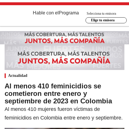
Hable con el
Programa
Selecciona tu emisora
Elige tu emisora
Actualidad
Al menos 410 feminicidios se
cometieron entre enero y
septiembre de 2023 en Colombia
Al menos 410 mujeres fueron víctimas de
feminicidios en Colombia entre enero y septiembre.