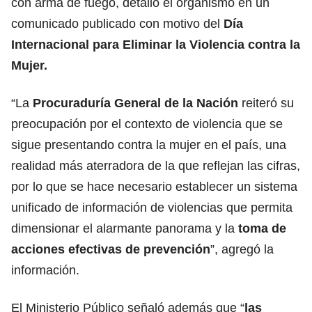
con arma de fuego, detalló el organismo en un
comunicado publicado con motivo del
Día
Internacional para Eliminar la Violencia contra la
Mujer.
“La
Procuraduría General de la Nación
reiteró su
preocupación por el contexto de violencia que se
sigue presentando contra la mujer en el país, una
realidad más aterradora de la que reflejan las cifras,
por lo que se hace necesario establecer un sistema
unificado de información de violencias que permita
dimensionar el alarmante panorama y la
toma de
acciones efectivas de prevención
”, agregó la
información.
El Ministerio Público señaló además que “
las