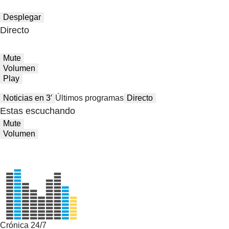
Desplegar
Directo
Mute
Volumen
Play
Noticias en 3′
Últimos programas
Directo
Estas escuchando
Mute
Volumen
Crónica 24/7