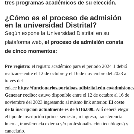
tres programas académicos de su elección.
¿Cómo es el proceso de admisión
en la universidad Distrital?
Según expone la Universidad Distrital en su
plataforma web,
el proceso de admisión consta
de cinco momentos:
Pre-registro:
el registro académico para el periodo 2024-1 debió
realizarse entre el 12 de octubre y el 16 de noviembre del 2023 a
través del
enlace
https://funcionarios.portaloas.udistrital.edu.co/admisiones
Generar recibo:
estuvo disponible entre el 12 de octubre al 16 de
noviembre del 2023 ingresando al mismo link anterior.
El costo
de la inscripción actualmente es de $116.000.
Allí deberá elegir
el tipo de inscripción (primer semestre, reingreso, transferencia
interna, transferencia externa y/o profesionalización tecnólogos) y
cancelarlo.