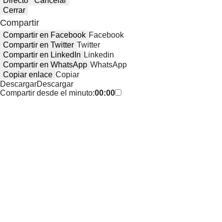
Directo
Cancelar
Cerrar
Compartir
Compartir en Facebook
Facebook
Compartir en Twitter
Twitter
Compartir en LinkedIn
Linkedin
Compartir en WhatsApp
WhatsApp
Copiar enlace
Copiar
Descargar
Descargar
Compartir desde el minuto:
00:00