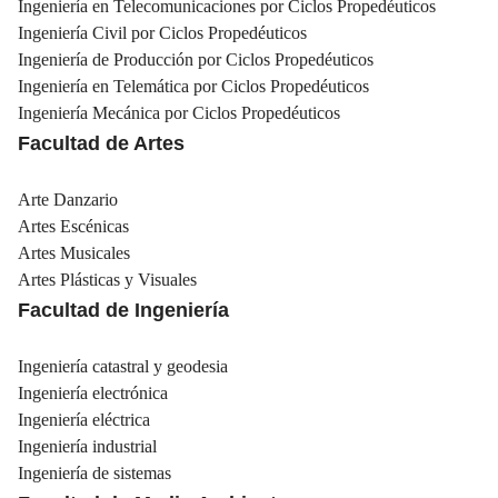
Ingeniería en Telecomunicaciones por Ciclos Propedéuticos
Ingeniería Civil por Ciclos Propedéuticos
Ingeniería de Producción por Ciclos Propedéuticos
Ingeniería en Telemática por Ciclos Propedéuticos
Ingeniería Mecánica por Ciclos Propedéuticos
Facultad de Artes
Arte Danzario
Artes Escénicas
Artes Musicales
Artes Plásticas y Visuales
Facultad de Ingeniería
Ingeniería catastral y geodesia
Ingeniería electrónica
Ingeniería eléctrica
Ingeniería industrial
Ingeniería de sistemas