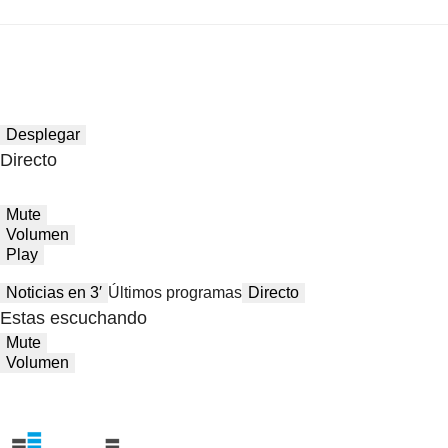
Desplegar
Directo
Mute
Volumen
Play
Noticias en 3′
Últimos programas
Directo
Estas escuchando
Mute
Volumen