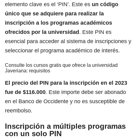
elemento clave es el ‘PIN’. Este es
un código
único que se adquiere para realizar la
inscripción a los programas académicos
ofrecidos por la universidad
. Este PIN es
esencial para acceder al sistema de inscripciones y
seleccionar el programa académico de interés.
Consulte los cursos gratis que ofrece la universidad
Javeriana: requisitos
El precio del PIN para la inscripción en el 2023
fue de $116.000
. Este importe debe ser abonado
en el Banco de Occidente y no es susceptible de
reembolso.
Inscripción a múltiples programas
con un solo PIN