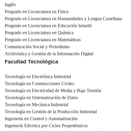
Inglés
Pregrado en Licenciatura en Física
Pregrado en Licenciatura en Humanidades y Lengua Castellana
Pregrado en Licenciatura en Educación Infantil
Pregrado en Licenciatura en Química
Pregrado en Licenciatura en Matemáticas
Comunicación Social y Periodismo
Archivística y Gestión de la Información Digital
Facultad Tecnológica
Tecnología en Electrónica Industrial
Tecnología en Construcciones Civiles
Tecnología en Electricidad de Media y Baja Tensión
Tecnología en Sistematización de Datos
Tecnología en Mecánica Industrial
Tecnología en Gestión de la Producción Industrial
Ingeniería en Control y Automatización
Ingeniería Eléctrica por Ciclos Propedéuticos