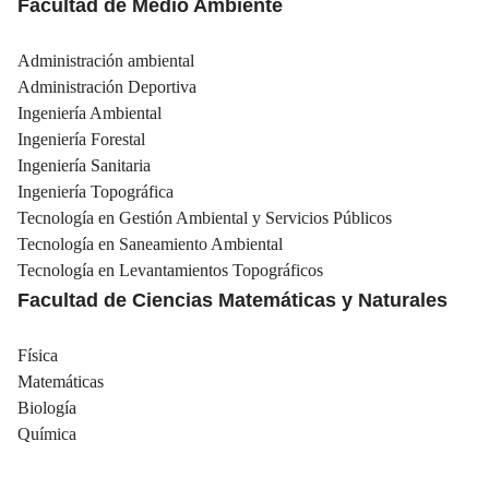
Facultad de Medio Ambiente
Administración ambiental
Administración Deportiva
Ingeniería Ambiental
Ingeniería Forestal
Ingeniería Sanitaria
Ingeniería Topográfica
Tecnología en Gestión Ambiental y Servicios Públicos
Tecnología en Saneamiento Ambiental
Tecnología en Levantamientos Topográficos
Facultad de Ciencias Matemáticas y Naturales
Física
Matemáticas
Biología
Química