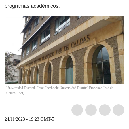
programas académicos.
Universidad Distrital. Foto: Facebook: Universidad Distrital Francisco José de
Caldas
(
Thot
)
24/11/2023 - 19:23
GMT-5