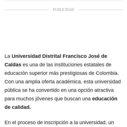
La
Universidad Distrital Francisco José de
Caldas
es una de las instituciones estatales de
educación superior más prestigiosas de Colombia.
Con una amplia oferta académica, esta universidad
pública se ha convertido en una opción atractiva
para muchos jóvenes que buscan una
educación
de calidad
.
En el proceso de inscripción a la universidad, un