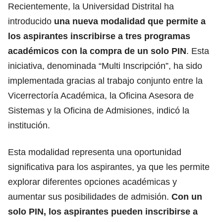
Recientemente, la Universidad Distrital ha
introducido
una nueva modalidad que permite a
los aspirantes inscribirse a tres programas
académicos con la compra de un solo PIN
. Esta
iniciativa, denominada “Multi Inscripción”, ha sido
implementada gracias al trabajo conjunto entre la
Vicerrectoría Académica, la Oficina Asesora de
Sistemas y la Oficina de Admisiones, indicó la
institución.
Esta modalidad representa una oportunidad
significativa para los aspirantes, ya que les permite
explorar diferentes opciones académicas y
aumentar sus posibilidades de admisión.
Con un
solo PIN, los aspirantes pueden inscribirse a