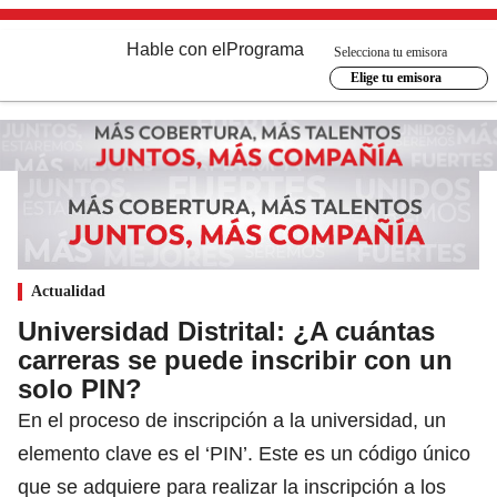
Hable con el
Programa
Selecciona tu emisora
Elige tu emisora
Actualidad
Universidad Distrital: ¿A cuántas
carreras se puede inscribir con un
solo PIN?
En el proceso de inscripción a la universidad, un
elemento clave es el ‘PIN’. Este es un código único
que se adquiere para realizar la inscripción a los