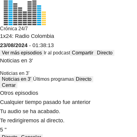
Crónica 24/7
1x24: Radio Colombia
23/08/2024
- 01:38:13
Ver más episodios
Ir al podcast
Compartir
Directo
Noticias en 3′
Noticias en 3′
Noticias en 3′
Últimos programas
Directo
Cerrar
Otros episodios
Cualquier tiempo pasado fue anterior
Tu audio se ha acabado.
Te redirigiremos al directo.
5 "