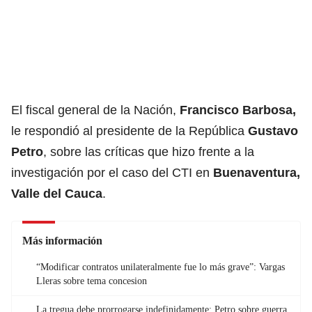
El fiscal general de la Nación,
Francisco Barbosa
,
le respondió al presidente de la República
Gustavo
Petro
, sobre las críticas que hizo frente a la
investigación por el caso del CTI en
Buenaventura,
Valle del Cauca
.
Más información
“Modificar contratos unilateralmente fue lo más grave”: Vargas
Lleras sobre tema concesion
La tregua debe prorrogarse indefinidamente: Petro sobre guerra