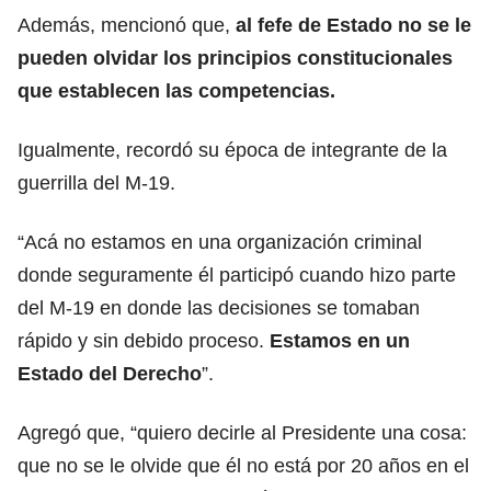
Además, mencionó que,
al fefe de Estado no se le
pueden olvidar los principios constitucionales
que establecen las competencias.
Igualmente, recordó su época de integrante de la
guerrilla del M-19.
“Acá no estamos en una organización criminal
donde seguramente él participó cuando hizo parte
del M-19 en donde las decisiones se tomaban
rápido y sin debido proceso.
Estamos en un
Estado del Derecho
”.
Agregó que, “quiero decirle al Presidente una cosa:
que no se le olvide que él no está por 20 años en el