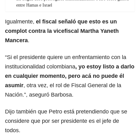
entre Hamas e Israel
Igualmente,
el fiscal señaló que esto es un
complot contra la vicefiscal Martha Yaneth
Mancera
.
“Si el presidente quiere un enfrentamiento con la
institucionalidad colombiana
, yo estoy listo a darlo
en cualquier momento, pero acá no puede él
asumir
, otra vez, el rol de Fiscal General de la
Nación.”, aseguró Barbosa.
Dijo también que Petro está pretendiendo que se
considere que por ser presidente es el jefe de
todos.