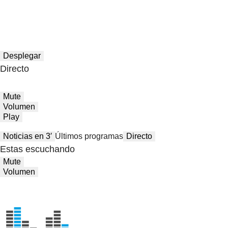
Desplegar
Directo
Mute
Volumen
Play
Noticias en 3′
Últimos programas
Directo
Estas escuchando
Mute
Volumen