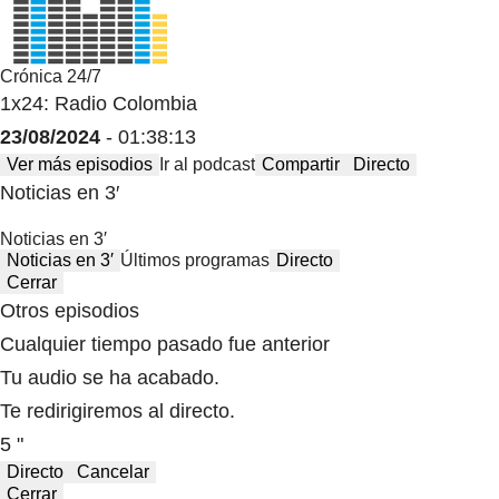
Crónica 24/7
1x24: Radio Colombia
23/08/2024
- 01:38:13
Ver más episodios
Ir al podcast
Compartir
Directo
Noticias en 3′
Noticias en 3′
Noticias en 3′
Últimos programas
Directo
Cerrar
Otros episodios
Cualquier tiempo pasado fue anterior
Tu audio se ha acabado.
Te redirigiremos al directo.
5 "
Directo
Cancelar
Cerrar