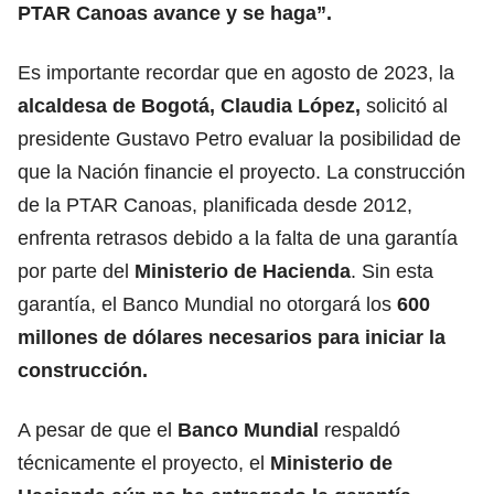
PTAR Canoas avance y se haga”.
Es importante recordar que en agosto de 2023, la
alcaldesa de Bogotá, Claudia López,
solicitó al
presidente Gustavo Petro evaluar la posibilidad de
que la Nación financie el proyecto. La construcción
de la PTAR Canoas, planificada desde 2012,
enfrenta retrasos debido a la falta de una garantía
por parte del
Ministerio de Hacienda
. Sin esta
garantía, el Banco Mundial no otorgará los
600
millones de dólares necesarios para iniciar la
construcción.
A pesar de que el
Banco Mundial
respaldó
técnicamente el proyecto, el
Ministerio de