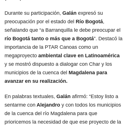
Durante su participación,
Galán
expresó su
preocupación por el estado del
Río Bogotá
,
señalando que “a Barranquilla le debe preocupar el
río Bogotá tanto o más que a Bogotá
”. Destacó la
importancia de la PTAR Canoas como un
megaproyecto
ambiental clave en Latinoamérica
y se mostró dispuesto a dialogar con Char y los
municipios de la cuenca del
Magdalena para
avanzar en su realización.
En palabras textuales,
Galán
afirmó: “Estoy listo a
sentarme con
Alejandro
y con todos los municipios
de la cuenca del río Magdalena para que
prioricemos la necesidad de que ese proyecto de la