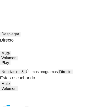
Desplegar
Directo
Mute
Volumen
Play
Noticias en 3′
Últimos programas
Directo
Estas escuchando
Mute
Volumen