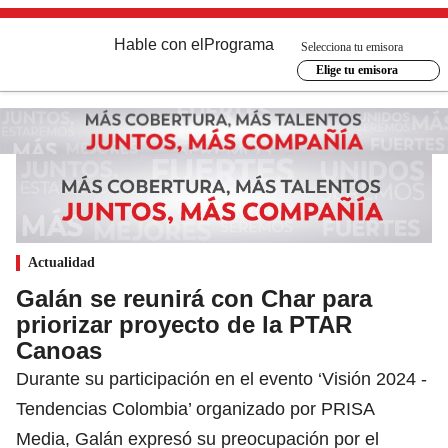
Hable con el
Programa
Selecciona tu emisora
Elige tu emisora
Actualidad
Galán se reunirá con Char para
priorizar proyecto de la PTAR
Canoas
Durante su participación en el evento ‘Visión 2024 -
Tendencias Colombia’ organizado por PRISA
Media, Galán expresó su preocupación por el