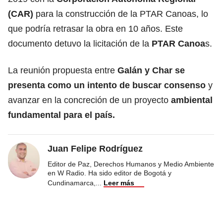
(CAR)
para la construcción de la PTAR Canoas, lo
que podría retrasar la obra en 10 años. Este
documento detuvo la licitación de la
PTAR Canoa
s.
La reunión propuesta entre
Galán y Char se
presenta como un intento de buscar consenso
y
avanzar en la concreción de un proyecto
ambiental
fundamental para el país.
Juan Felipe Rodríguez
Editor de Paz, Derechos Humanos y Medio Ambiente
en W Radio. Ha sido editor de Bogotá y
Cundinamarca,
...
Leer más