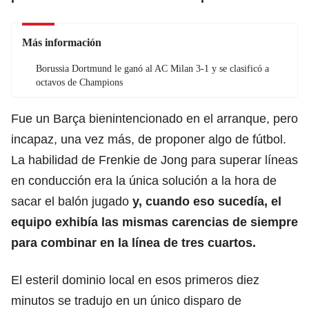
Más información
Borussia Dortmund le ganó al AC Milan 3-1 y se clasificó a
octavos de Champions
Fue un Barça bienintencionado en el arranque, pero
incapaz, una vez más, de proponer algo de fútbol.
La habilidad de Frenkie de Jong para superar líneas
en conducción era la única solución a la hora de
sacar el balón jugado
y, cuando eso sucedía, el
equipo exhibía las mismas carencias de siempre
para combinar en la línea de tres cuartos.
El esteril dominio local en esos primeros diez
minutos se tradujo en un único disparo de