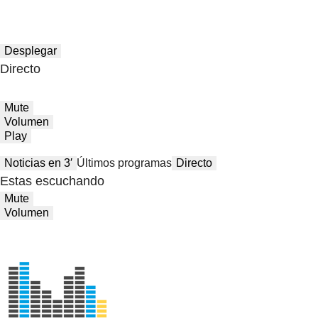
Desplegar
Directo
Mute
Volumen
Play
Noticias en 3′
Últimos programas
Directo
Estas escuchando
Mute
Volumen