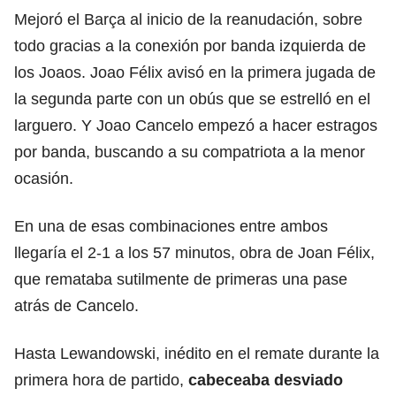
Mejoró el Barça al inicio de la reanudación, sobre
todo gracias a la conexión por banda izquierda de
los Joaos. Joao Félix avisó en la primera jugada de
la segunda parte con un obús que se estrelló en el
larguero. Y Joao Cancelo empezó a hacer estragos
por banda, buscando a su compatriota a la menor
ocasión.
En una de esas combinaciones entre ambos
llegaría el 2-1 a los 57 minutos, obra de Joan Félix,
que remataba sutilmente de primeras una pase
atrás de Cancelo.
Hasta Lewandowski, inédito en el remate durante la
primera hora de partido,
cabeceaba desviado