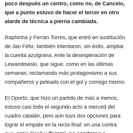
poco después un centro, como no, de Cancelo,
que a punto estuvo de hacer el tercer en otro
alarde de técnica a pierna cambiada.
Raphinha y Ferran Torres, que entró en sustitución
de Jao Félix, también intentaron, sin éxito, ampliar
la cuenta azulgrana. Ante la desesperación de
Lewandowski, que sigue, como en las últimas
semanas, reclamando más protagonismo a sus
compañeros y peleado con el gol y consigo mismo.
El Oporto, que hizo un partido de más a menos,
estuvo casi todo el segundo acto a merced del
cuadro catalán, pero aún tuvo dos opciones para
lograr el empate en la recta final: en una contra