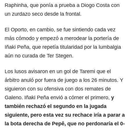
Raphinha, que ponía a prueba a Diogo Costa con
un zurdazo seco desde la frontal.
El Oporto, en cambio, se fue sintiendo cada vez
más cómodo y empezó a merodear la portería de
Iñaki Peña, que repetía titularidad por la lumbalgia
aún no curada de Ter Stegen.
Los lusos avisaron en un gol de Taremi que el
árbitro anuló por fuera de juego a los 26 minutos. Y
siguieron con su ofensiva con dos remates de
Galeno. Iñaki Peña envió a córner el primero,
y
también rechazó el segundo en la jugada
siguiente, pero esta vez su rechace iría a parar a
la bota derecha de Pepê, que no perdonaría el 0-