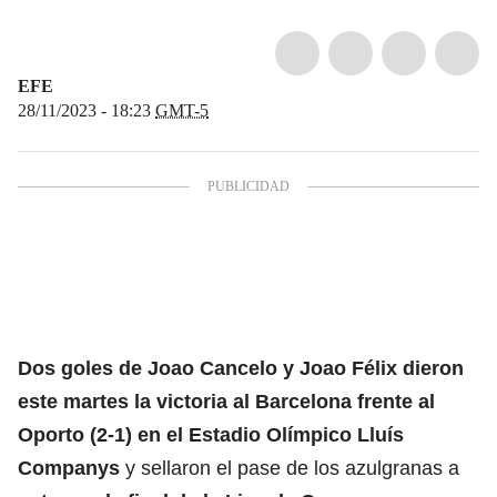
EFE
28/11/2023 - 18:23
GMT-5
Dos goles de Joao Cancelo y Joao Félix dieron
este martes la victoria al Barcelona frente al
Oporto (2-1) en el Estadio Olímpico Lluís
Companys
y sellaron el pase de los azulgranas a