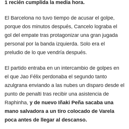
1 recién cumplida la media hora.
El Barcelona no tuvo tiempo de acusar el golpe,
porque dos minutos después, Cancelo lograba el
gol del empate tras protagonizar una gran jugada
personal por la banda izquierda. Solo era el
preludio de lo que vendría después.
El partido entraba en un intercambio de golpes en
el que Jao Félix perdonaba el segundo tanto
azulgrana enviando a las nubes un disparo desde el
punto de penalti tras recibir una asistencia de
Raphinha,
y de nuevo Iñaki Peña sacaba una
mano salvadora a un tiro colocado de Varela
poca antes de llegar al descanso.