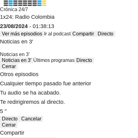
Crónica 24/7
1x24: Radio Colombia
23/08/2024
- 01:38:13
Ver más episodios
Ir al podcast
Compartir
Directo
Noticias en 3′
Noticias en 3′
Noticias en 3′
Últimos programas
Directo
Cerrar
Otros episodios
Cualquier tiempo pasado fue anterior
Tu audio se ha acabado.
Te redirigiremos al directo.
5 "
Directo
Cancelar
Cerrar
Compartir