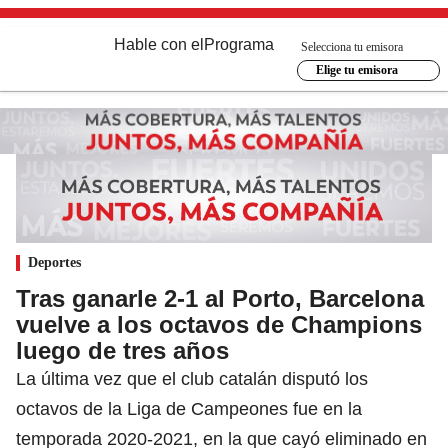
Hable con el
Programa
Selecciona tu emisora
Elige tu emisora
Deportes
Tras ganarle 2-1 al Porto, Barcelona
vuelve a los octavos de Champions
luego de tres años
La última vez que el club catalán disputó los
octavos de la Liga de Campeones fue en la
temporada 2020-2021, en la que cayó eliminado en