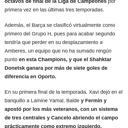
octavos de final de la Liga de Campeones
por
primera vez en las últimas tres temporadas.
Además, el Barça se clasificó virtualmente como
primero del Grupo H, pues para acabar segundo
tendría que perder en su desplazamiento a
Amberes, un equipo que no ha sumado ningún
punto
en esta Champions, y que el Shahktar
Donetsk ganara por más de siete goles de
diferencia en Oporto.
En su primera final de la temporada, Xavi dejó en el
banquillo a Lamine Yamal, Balde
y Fermín y
apostó por los más veteranos, con un sistema
de tres centrales y Cancelo abriendo el campo
prácticamente como extremo izquierdo.