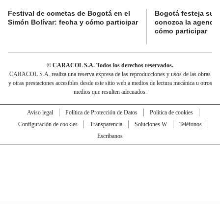
Festival de cometas de Bogotá en el
Bogotá festeja su 
Simón Bolívar: fecha y cómo participar
conozca la agenda 
cómo participar
© CARACOL S.A. Todos los derechos reservados.
CARACOL S.A. realiza una reserva expresa de las reproducciones y usos de las obras
y otras prestaciones accesibles desde este sitio web a medios de lectura mecánica u otros
medios que resulten adecuados.
Aviso legal
Política de Protección de Datos
Política de cookies
Configuración de cookies
Transparencia
Soluciones W
Teléfonos
Escríbanos