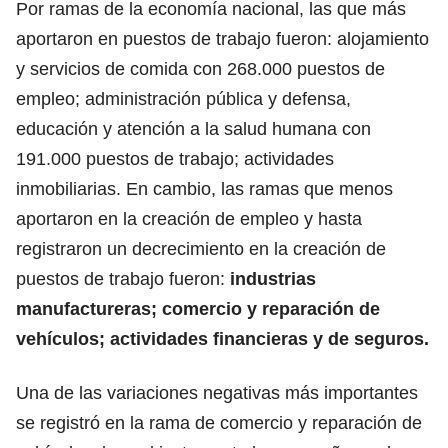
Por ramas de la economía nacional, las que más
aportaron en puestos de trabajo fueron: alojamiento
y servicios de comida con 268.000 puestos de
empleo; administración pública y defensa,
educación y atención a la salud humana con
191.000 puestos de trabajo; actividades
inmobiliarias. En cambio, las ramas que menos
aportaron en la creación de empleo y hasta
registraron un decrecimiento en la creación de
puestos de trabajo fueron:
industrias
manufactureras; comercio y reparación de
vehículos; actividades financieras y de seguros.
Una de las variaciones negativas más importantes
se registró en la rama de comercio y reparación de