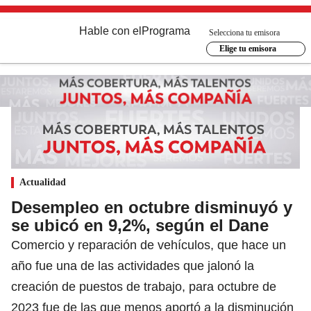
Hable con el
Programa
Selecciona tu emisora
Elige tu emisora
Actualidad
Desempleo en octubre disminuyó y
se ubicó en 9,2%, según el Dane
Comercio y reparación de vehículos, que hace un
año fue una de las actividades que jalonó la
creación de puestos de trabajo, para octubre de
2023 fue de las que menos aportó a la disminución