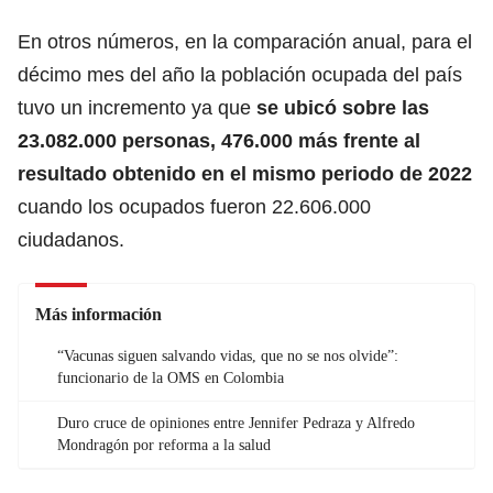
En otros números, en la comparación anual, para el
décimo mes del año la población ocupada del país
tuvo un incremento ya que
se ubicó sobre las
23.082.000 personas, 476.000 más frente al
resultado obtenido en el mismo periodo de 2022
cuando los ocupados fueron 22.606.000
ciudadanos.
Más información
“Vacunas siguen salvando vidas, que no se nos olvide”:
funcionario de la OMS en Colombia
Duro cruce de opiniones entre Jennifer Pedraza y Alfredo
Mondragón por reforma a la salud