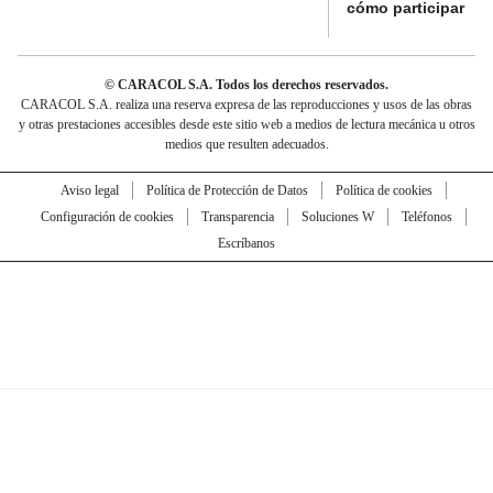
cómo participar
© CARACOL S.A. Todos los derechos reservados.
CARACOL S.A. realiza una reserva expresa de las reproducciones y usos de las obras
y otras prestaciones accesibles desde este sitio web a medios de lectura mecánica u otros
medios que resulten adecuados.
Aviso legal
Política de Protección de Datos
Política de cookies
Configuración de cookies
Transparencia
Soluciones W
Teléfonos
Escríbanos