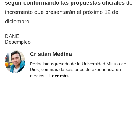
seguir conformando las propuestas oficiales
de
incremento que presentarán el próximo 12 de
diciembre.
DANE
Desempleo
Cristian Medina
Periodista egresado de la Universidad Minuto de
Dios, con más de seis años de experiencia en
medios
...
Leer más