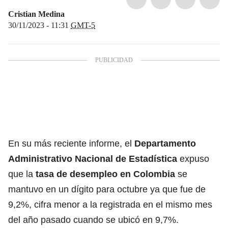
Cristian Medina
30/11/2023 - 11:31
GMT-5
En su más reciente informe, el
Departamento
Administrativo Nacional de Estadística
expuso
que la
tasa de desempleo en Colombia
se
mantuvo en un dígito para octubre ya que fue de
9,2%, cifra menor a la registrada en el mismo mes
del año pasado cuando se ubicó en 9,7%.