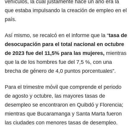
vehículos, la cual justamente hace un año era la
que estaba impulsando la creación de empleo en el
país.
Así mismo, se recalcó en el informe que la “
tasa de
desocupación para el total nacional en octubre
de 2023 fue del 11,5% para las mujeres,
mientras
que la de los hombres fue del 7,5 %, con una
brecha de género de 4,0 puntos porcentuales”.
Para el trimestre móvil que comprende el periodo
de agosto y octubre, las mayores tasas de
desempleo se encontraron en Quibdó y Florencia;
mientras que Bucaramanga y Santa Marta fueron
las ciudades con menores tasas de desempleo.