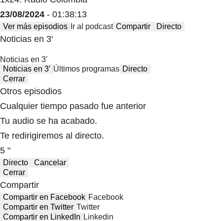
23/08/2024
- 01:38:13
Ver más episodios
Ir al podcast
Compartir
Directo
Noticias en 3′
Noticias en 3′
Noticias en 3′
Últimos programas
Directo
Cerrar
Otros episodios
Cualquier tiempo pasado fue anterior
Tu audio se ha acabado.
Te redirigiremos al directo.
5 "
Directo
Cancelar
Cerrar
Compartir
Compartir en Facebook
Facebook
Compartir en Twitter
Twitter
Compartir en LinkedIn
Linkedin