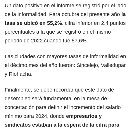
Un dato positivo en el informe se registró por el lado
de la informalidad. Para octubre del presente año
la
tasa se ubicó en 55,2%
, cifra inferior en 2.4 puntos
porcentuales a la que se registró en el mismo
periodo de 2022 cuando fue 57,6%.
Las ciudades con mayores tasas de informalidad en
el décimo mes del año fueron: Sincelejo, Valledupar
y Riohacha.
Finalmente, se debe recordar que este dato de
desempleo será fundamental en la mesa de
concertación para definir el incremento del salario
mínimo para 2024, donde
empresarios y
sindicatos estaban a la espera de la cifra para