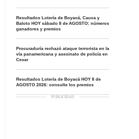
Resultados Lotería de Boyacá, Cauca y
Baloto HOY sábado 8 de AGOSTO: números
ganadores y premios
Procuraduría rechazó ataque terrorista en la
vía panamericana y asesinato de policía en
Cesar
Resultados Lotería de Boyacá HOY 8 de
AGOSTO 2026: consulte los premios