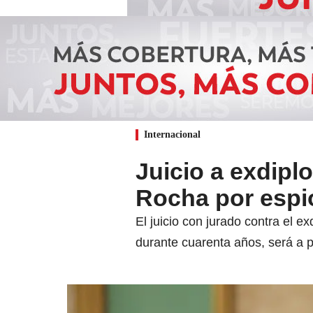
Internacional
Juicio a exdipl
Rocha por espi
El juicio con jurado contra el 
durante cuarenta años, será a p