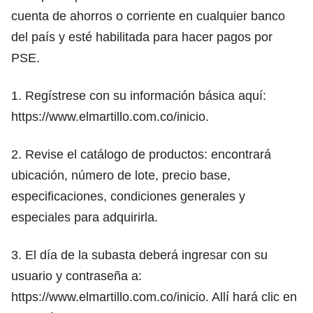
cuenta de ahorros o corriente en cualquier banco
del país y esté habilitada para hacer pagos por
PSE.
1. Regístrese con su información básica aquí:
https://www.elmartillo.com.co/inicio
.
2. Revise el catálogo de productos: encontrará
ubicación, número de lote, precio base,
especificaciones, condiciones generales y
especiales para adquirirla.
3. El día de la subasta deberá ingresar con su
usuario y contraseña a:
https://www.elmartillo.com.co/inicio
. Allí hará clic en