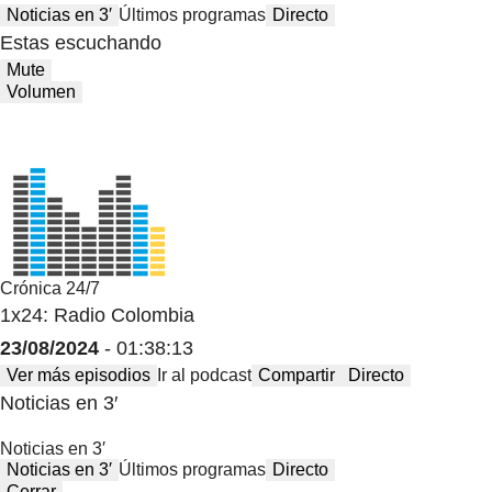
Noticias en 3′
Últimos programas
Directo
Estas escuchando
Mute
Volumen
Crónica 24/7
1x24: Radio Colombia
23/08/2024
- 01:38:13
Ver más episodios
Ir al podcast
Compartir
Directo
Noticias en 3′
Noticias en 3′
Noticias en 3′
Últimos programas
Directo
Cerrar