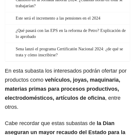
trabajarían?
Este será el incremento a las pensiones en el 2024
¿Qué pasará con las EPS en la reforma de Petro? Explicación de
lo aprobado
Sena lanzó el programa Certificatón Nacional 2024: ¿de qué se
trata y cómo inscribirse?
En esta subasta los interesados podrán ofertar por
productos como
vehículos, joyas, maquinaria,
materias primas para procesos productivos,
electrodomésticos, artículos de oficina
,
entre
otros.
Cabe recordar que estas subastas de
la Dian
aseguran un mayor recaudo del Estado para la