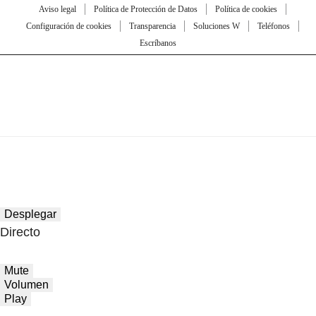
Aviso legal
Política de Protección de Datos
Política de cookies
Configuración de cookies
Transparencia
Soluciones W
Teléfonos
Escríbanos
Desplegar
Directo
Mute
Volumen
Play