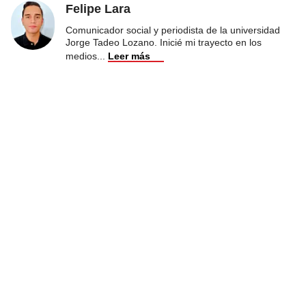
Felipe Lara
Comunicador social y periodista de la universidad
Jorge Tadeo Lozano. Inicié mi trayecto en los
medios
...
Leer más