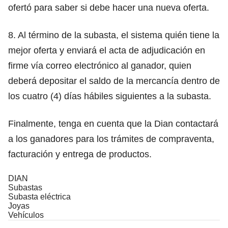
ofertó para saber si debe hacer una nueva oferta.
8. Al término de la subasta, el sistema quién tiene la
mejor oferta y enviará el acta de adjudicación en
firme vía correo electrónico al ganador, quien
deberá depositar el saldo de la mercancía dentro de
los cuatro (4) días hábiles siguientes a la subasta.
Finalmente, tenga en cuenta que la Dian contactará
a los ganadores para los trámites de compraventa,
facturación y entrega de productos.
DIAN
Subastas
Subasta eléctrica
Joyas
Vehículos