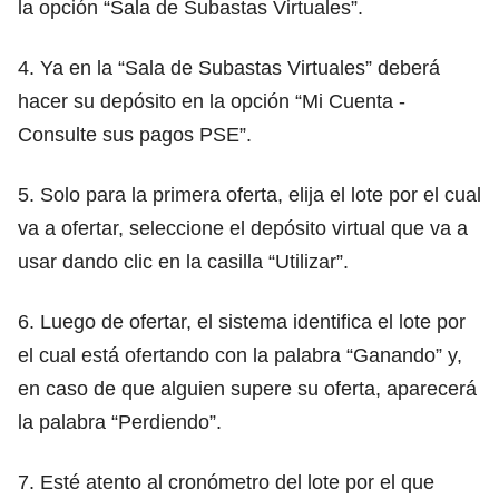
la opción “Sala de Subastas Virtuales”.
4. Ya en la “Sala de Subastas Virtuales” deberá
hacer su depósito en la opción “Mi Cuenta -
Consulte sus pagos PSE”.
5. Solo para la primera oferta, elija el lote por el cual
va a ofertar, seleccione el depósito virtual que va a
usar dando clic en la casilla “Utilizar”.
6. Luego de ofertar, el sistema identifica el lote por
el cual está ofertando con la palabra “Ganando” y,
en caso de que alguien supere su oferta, aparecerá
la palabra “Perdiendo”.
7. Esté atento al cronómetro del lote por el que