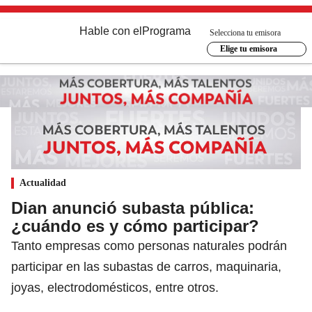
Hable con el
Programa
Selecciona tu emisora
Elige tu emisora
Actualidad
Dian anunció subasta pública:
¿cuándo es y cómo participar?
Tanto empresas como personas naturales podrán
participar en las subastas de carros, maquinaria,
joyas, electrodomésticos, entre otros.