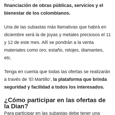
financiación de obras públicas, servicios y el
bienestar de los colombianos.
Una de las subastas más llamativas que habrá en
diciembre será la de joyas y metales preciosos el 11
y 12 de este mes. Allí se pondrán a la venta
materiales como oro, estaño, relojes, diamantes,
etc.
Tenga en cuenta que todas las ofertas se realizarán
a través de ‘El Martillo’,
la plataforma que brinda
seguridad y facilidad a todos los interesados.
¿Cómo participar en las ofertas de
la Dian?
Para participar en las subastas debe tener una