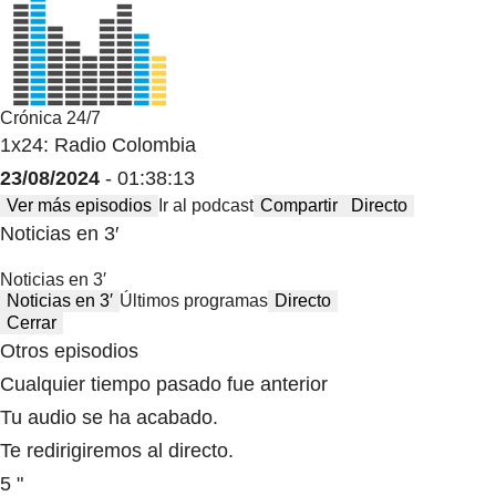
Crónica 24/7
1x24: Radio Colombia
23/08/2024
- 01:38:13
Ver más episodios
Ir al podcast
Compartir
Directo
Noticias en 3′
Noticias en 3′
Noticias en 3′
Últimos programas
Directo
Cerrar
Otros episodios
Cualquier tiempo pasado fue anterior
Tu audio se ha acabado.
Te redirigiremos al directo.
5 "