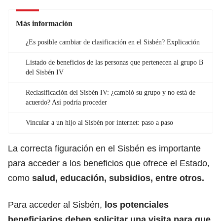
Más información
¿Es posible cambiar de clasificación en el Sisbén? Explicación
Listado de beneficios de las personas que pertenecen al grupo B
del Sisbén IV
Reclasificación del Sisbén IV: ¿cambió su grupo y no está de
acuerdo? Así podría proceder
Vincular a un hijo al Sisbén por internet: paso a paso
La correcta figuración en el Sisbén es importante
para acceder a los beneficios que ofrece el Estado,
como
salud
, educación,
subsidios
, entre otros.
Para acceder al Sisbén,
los potenciales
beneficiarios deben solicitar una visita para que