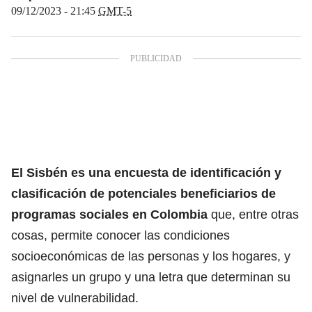
09/12/2023 - 21:45
GMT-5
El
Sisbén
es una encuesta de identificación y
clasificación de potenciales beneficiarios de
programas sociales en Colombia
que, entre otras
cosas, permite conocer las condiciones
socioeconómicas de las personas y los hogares, y
asignarles un grupo y una letra que determinan su
nivel de vulnerabilidad.