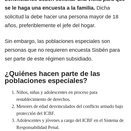
se le haga una encuesta a la familia.
Dicha
solicitud la debe hacer una persona mayor de 18
años, preferiblemente el jefe del hogar.
Sin embargo, las poblaciones especiales son
personas que no requieren encuesta Sisbén para
ser parte de este régimen subsidiado.
¿Quiénes hacen parte de las
poblaciones especiales?
Niños, niñas y adolescentes en proceso para
restablecimiento de derechos.
Menores de edad desvinculados del conflicto armado bajo
protección del ICBF.
Adolescentes y jóvenes a cargo del ICBF en el Sistema de
Responsabilidad Penal.