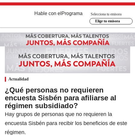
Hable con el
Programa
Selecciona tu emisora
Elige tu emisora
Actualidad
¿Qué personas no requieren
encuesta Sisbén para afiliarse al
régimen subsidiado?
Hay grupos de personas que no requieren la
encuesta Sisbén para recibir los beneficios de este
régimen.