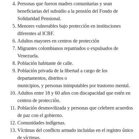
Personas que fueron madres comunitarias y sean
beneficiarias del subsidio a la pensión del Fondo de
Solidaridad Pensional.
Menores vulnerables bajo protección en instituciones
diferentes al ICBF.
Adultos mayores en centros de protección
Migrantes colombianos repatriados o expulsados de
Venezuela.
Población habitante de calle.
Población privada de la libertad a cargo de los
departamentos, distritos o
municipios, y personas inimputables por trastorno mental.
Adultos entre 18 y 60 años con discapacidad que estén en
centros de protección.
Población desmovilizada y personas que celebren acuerdos
de paz con el gobierno.
Comunidades indígenas.
Víctimas del conflicto armado incluidas en el registro único
de víctimas.