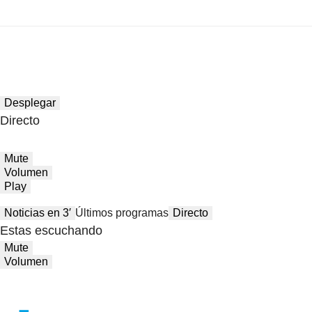
Desplegar
Directo
Mute
Volumen
Play
Noticias en 3′
Últimos programas
Directo
Estas escuchando
Mute
Volumen