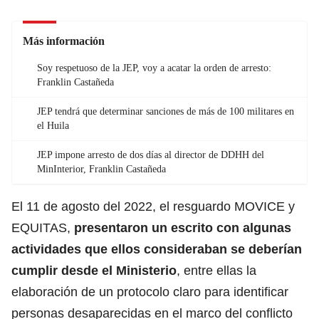
Más información
Soy respetuoso de la JEP, voy a acatar la orden de arresto:
Franklin Castañeda
JEP tendrá que determinar sanciones de más de 100 militares en
el Huila
JEP impone arresto de dos días al director de DDHH del
MinInterior, Franklin Castañeda
El 11 de agosto del 2022, el resguardo MOVICE y
EQUITAS,
presentaron un escrito con algunas
actividades que ellos consideraban se deberían
cumplir desde el Ministerio
, entre ellas la
elaboración de un protocolo claro para identificar
personas desaparecidas en el marco del conflicto