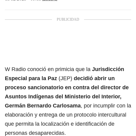
W Radio conoció en primicia que la
Jurisdicción
Especial para la Paz
(JEP)
decidió abrir un
proceso sancionatorio en contra del director de
Asuntos Indígenas del Ministerio del Interior,
Germán Bernardo Carlosama
, por incumplir con la
elaboración y entrega de un protocolo intercultural
que permita la localización e identificación de
personas desaparecidas.