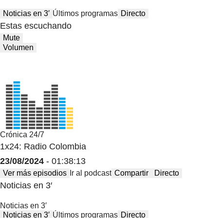
Noticias en 3′
Últimos programas
Directo
Estas escuchando
Mute
Volumen
Crónica 24/7
1x24: Radio Colombia
23/08/2024
- 01:38:13
Ver más episodios
Ir al podcast
Compartir
Directo
Noticias en 3′
Noticias en 3′
Noticias en 3′
Últimos programas
Directo