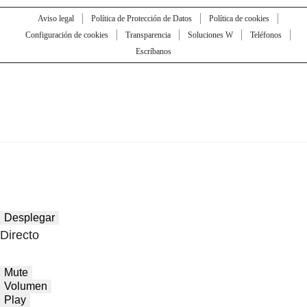
Aviso legal
Política de Protección de Datos
Política de cookies
Configuración de cookies
Transparencia
Soluciones W
Teléfonos
Escríbanos
Desplegar
Directo
Mute
Volumen
Play