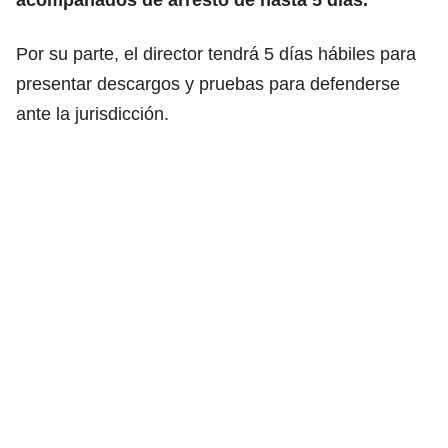
Por su parte, el director tendrá 5 días hábiles para
presentar descargos y pruebas para defenderse
ante la jurisdicción.