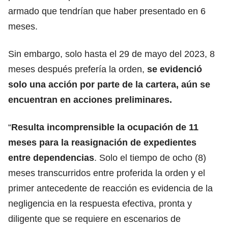
armado que tendrían que haber presentado en 6
meses.
Sin embargo, solo hasta el 29 de mayo del 2023, 8
meses después prefería la orden,
se evidenció
solo una acción por parte de la cartera, aún se
encuentran en acciones preliminares.
“
Resulta incomprensible la ocupación de 11
meses para la reasignación de expedientes
entre dependencias
. Solo el tiempo de ocho (8)
meses transcurridos entre proferida la orden y el
primer antecedente de reacción es evidencia de la
negligencia en la respuesta efectiva, pronta y
diligente que se requiere en escenarios de