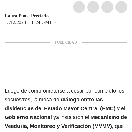
Laura Paola Preciado
13/12/2023 - 18:24
GMT-5
Luego de comprometerse a cesar por completo los
secuestros, la mesa de
diálogo entre las
disidencias del Estado Mayor Central (EMC)
y el
Gobierno Nacional
ya instalaron el
Mecanismo de
Veeduría, Monitoreo y Verificación (MVMV),
que