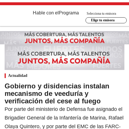
Hable con el
Programa
Selecciona tu emisora
Elige tu emisora
Actualidad
Gobierno y disidencias instalan
mecanismo de veeduría y
verificación del cese al fuego
Por parte del ministerio de Defensa fue asignado el
Brigadier General de la Infantería de Marina, Rafael
Olaya Quintero, y por parte del EMC de las FARC-