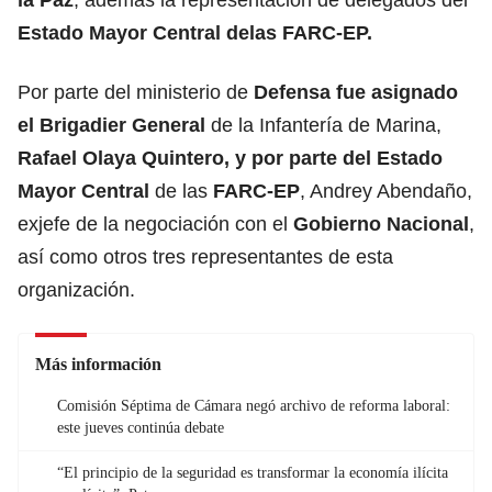
Estado Mayor Central delas FARC-EP.
Por parte del ministerio de
Defensa fue asignado
el Brigadier General
de la Infantería de Marina,
Rafael Olaya Quintero, y por parte del Estado
Mayor Central
de las
FARC-EP
, Andrey Abendaño,
exjefe de la negociación con el
Gobierno Nacional
,
así como otros tres representantes de esta
organización.
Más información
Comisión Séptima de Cámara negó archivo de reforma laboral:
este jueves continúa debate
“El principio de la seguridad es transformar la economía ilícita