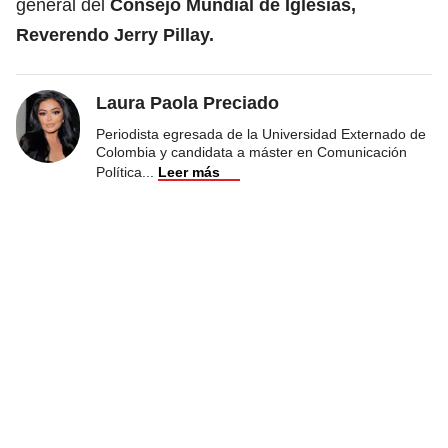
general del
Consejo Mundial de Iglesias,
Reverendo Jerry Pillay.
Laura Paola Preciado
Periodista egresada de la Universidad Externado de
Colombia y candidata a máster en Comunicación
Política
...
Leer más