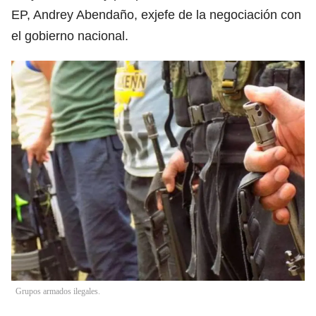
EP, Andrey Abendaño, exjefe de la negociación con
el gobierno nacional.
Grupos armados ilegales.