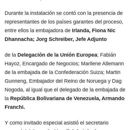
Durante la instalación se contó con la presencia de
representantes de los países garantes del proceso,
entre ellos la embajadora de
Irlanda, Fiona Nic
Dhannacha; Jorg Schreiber, Jefe Adjunto
de la
Delegación de la Unión Europea
; Fabián
Hayoz, Encargado de Negocios; Marilene Allemann
de la embajada de la Confederación Suiza; Martin
Gunneng, Embajador del Reino de Noruega y Dag
Nogoda, al igual que el delegado de la embajada de
la
República Bolivariana de Venezuela, Armando
Franchi.
Y como invitado especial asistió el secretario