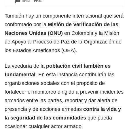
por lícita”: Petro
También hay un componente internacional que será
conformado por la
Misión de Verificación de las
Naciones Unidas (ONU)
en Colombia y la Misión
de Apoyo al Proceso de Paz de la Organización de
los Estados Americanos (OEA).
La veeduría de la
población civil también es
fundamental
. En esta instancia contribuirán las
organizaciones sociales con el propósito de
fortalecer el monitoreo dirigido a prevenir incidentes
armados entre las partes, reportar y dar alerta de
presencia y de acciones armadas
contra la vida y
la seguridad de las comunidades
que pueda
ocasionar cualquier actor armado.