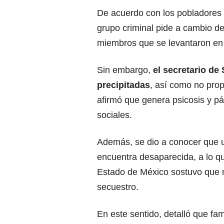
De acuerdo con los pobladores 
grupo criminal pide a cambio de
miembros que se levantaron en 
Sin embargo,
el secretario de
precipitadas
, así como no prop
afirmó que genera psicosis y pá
sociales.
Además, se dio a conocer que u
encuentra desaparecida, a lo que
Estado de México sostuvo que n
secuestro.
En este sentido, detalló que fa