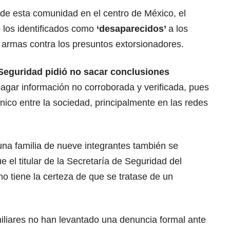
de esta comunidad en el centro de México, el
 los identificados como
‘desaparecidos’
a los
armas contra los presuntos extorsionadores.
 Seguridad pidió no sacar conclusiones
agar información no corroborada y verificada, pues
nico entre la sociedad, principalmente en las redes
na familia de nueve integrantes también se
 el titular de la Secretaría de Seguridad del
o tiene la certeza de que se tratase de un
miliares no han levantado una denuncia formal ante