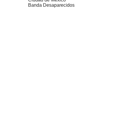
Banda Desaparecidos