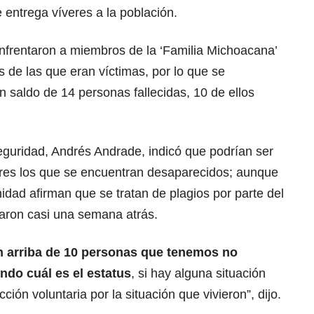
entrega víveres a la población.
nfrentaron a miembros de la ‘Familia Michoacana’
s de las que eran víctimas, por lo que se
 saldo de 14 personas fallecidas, 10 de ellos
Seguridad, Andrés Andrade, indicó que podrían ser
es los que se encuentran desaparecidos; aunque
dad afirman que se tratan de plagios por parte del
taron casi una semana atrás.
 arriba de 10 personas que tenemos no
ndo cuál es el estatus
, si hay alguna situación
ción voluntaria por la situación que vivieron”, dijo.