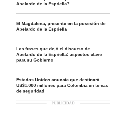
Abelardo de la Espriella?
El Magdalena, presente en la posesión de
Abelardo de la Espriella
Las frases que dejó el discurso de
Abelardo de la Espriella: aspectos clave
para su Gobierno
Estados Unidos anuncia que destinará
US$1.000 millones para Colombia en temas
de seguridad