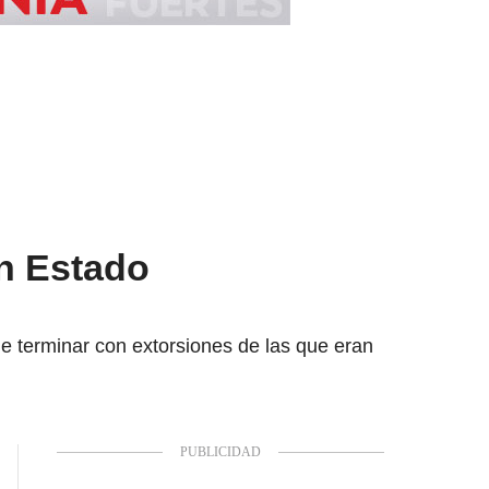
n Estado
e terminar con extorsiones de las que eran