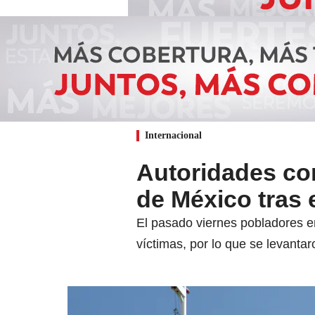
Internacional
Autoridades co
de México tras
El pasado viernes pobladores en
víctimas, por lo que se levanta