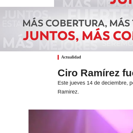
Actualidad
Ciro Ramírez fu
Este jueves 14 de deciembre, p
Ramirez.