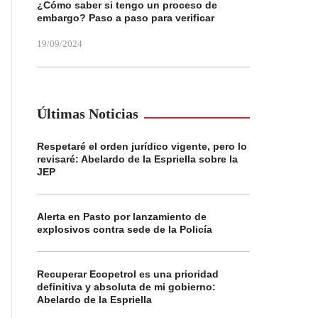
¿Cómo saber si tengo un proceso de
embargo? Paso a paso para verificar
19/09/2024
Últimas Noticias
Respetaré el orden jurídico vigente, pero lo
revisaré: Abelardo de la Espriella sobre la
JEP
Alerta en Pasto por lanzamiento de
explosivos contra sede de la Policía
Recuperar Ecopetrol es una prioridad
definitiva y absoluta de mi gobierno:
Abelardo de la Espriella