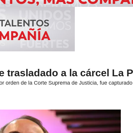
e trasladado a la cárcel La 
or orden de la Corte Suprema de Justicia, fue capturado