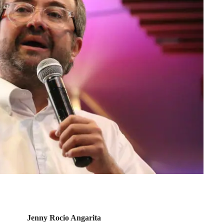
Jenny Rocio Angarita