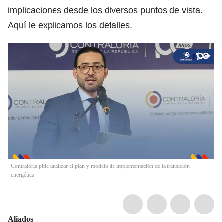
implicaciones desde los diversos puntos de vista.
Aquí le explicamos los detalles.
Contraloría pide analizar el plan y modelo de implementación de la transición
energética
Aliados