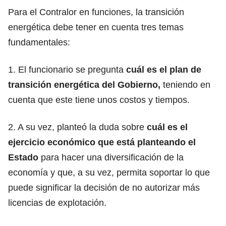
Para el Contralor en funciones, la transición
energética debe tener en cuenta tres temas
fundamentales:
1. El funcionario se pregunta
cuál es el plan de
transición energética del Gobierno,
teniendo en
cuenta que este tiene unos costos y tiempos.
2. A su vez, planteó la duda sobre
cuál es el
ejercicio económico que está planteando el
Estado
para hacer una diversificación de la
economía y que, a su vez, permita soportar lo que
puede significar la decisión de no autorizar más
licencias de explotación.