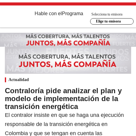
Hable con el
Programa
Selecciona tu emisora
Elige tu emisora
Actualidad
Contraloría pide analizar el plan y
modelo de implementación de la
transición energética
El contralor insiste en que se haga una ejecución
responsable de la transición energética en
Colombia y que se tengan en cuenta las