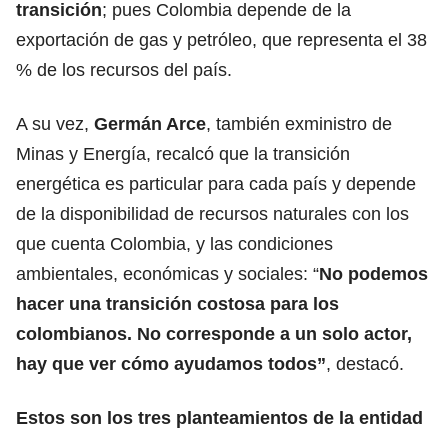
transición
; pues Colombia depende de la
exportación de gas y petróleo, que representa el 38
% de los recursos del país.
A su vez,
Germán Arce
, también exministro de
Minas y Energía, recalcó que la transición
energética es particular para cada país y depende
de la disponibilidad de recursos naturales con los
que cuenta Colombia, y las condiciones
ambientales, económicas y sociales: “
No podemos
hacer una transición costosa para los
colombianos. No corresponde a un solo actor,
hay que ver cómo ayudamos todos”
, destacó.
Estos son los tres planteamientos de la entidad