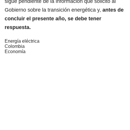
sigue pendiente de la información que solicitó al
Gobierno sobre la transición energética y,
antes de
concluir el presente año, se debe tener
respuesta.
Energía eléctrica
Colombia
Economía