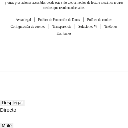
y otras prestaciones accesibles desde este sitio web a medios de lectura mecánica u otros
medios que resulten adecuados.
Aviso legal
Política de Protección de Datos
Política de cookies
Configuración de cookies
Transparencia
Soluciones W
Teléfonos
Escríbanos
Desplegar
Directo
Mute