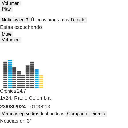
Volumen
Play
Noticias en 3′
Últimos programas
Directo
Estas escuchando
Mute
Volumen
Crónica 24/7
1x24: Radio Colombia
23/08/2024
- 01:38:13
Ver más episodios
Ir al podcast
Compartir
Directo
Noticias en 3′