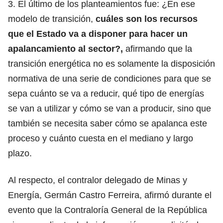
3. El último de los planteamientos fue: ¿En ese
modelo de transición,
cuáles son los recursos
que el Estado va a disponer para hacer un
apalancamiento al sector?,
afirmando que la
transición energética no es solamente la disposición
normativa de una serie de condiciones para que se
sepa cuánto se va a reducir, qué tipo de energías
se van a utilizar y cómo se van a producir, sino que
también se necesita saber cómo se apalanca este
proceso y cuánto cuesta en el mediano y largo
plazo.
Al respecto, el contralor delegado de Minas y
Energía, Germán Castro Ferreira, afirmó durante el
evento que la Contraloría General de la República