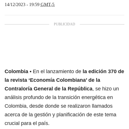
14/12/2023 - 19:59
GMT-5
Colombia
En el lanzamiento de
la edición 370 de
la revista ‘Economía Colombiana’ de la
Contraloría General de la República
, se hizo un
análisis profundo de la transición energética en
Colombia, desde donde se realizaron llamados
acerca de la gestión y planificación de este tema
crucial para el país.