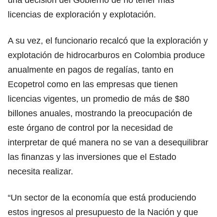
licencias de exploración y explotación.
A su vez, el funcionario recalcó que la exploración y
explotación de hidrocarburos en Colombia produce
anualmente en pagos de regalías, tanto en
Ecopetrol como en las empresas que tienen
licencias vigentes, un promedio de más de $80
billones anuales, mostrando la preocupación de
este órgano de control por la necesidad de
interpretar de qué manera no se van a desequilibrar
las finanzas y las inversiones que el Estado
necesita realizar.
“Un sector de la economía que está produciendo
estos ingresos al presupuesto de la Nación y que