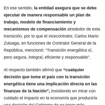
En ese sentido,
la entidad asegura que se debe
ejecutar de manera responsable un plan de
trabajo, modelo de financiamiento y
mecanismos de compensación
alrededor de esta
transición, por lo que el vicecontralor, Carlos Mario
Zuluaga, en funciones de Contralor General de la
República, mencionó: “Transición energética sí,
pero segura, integral, eficiente y responsable”.
Al respecto también afirmó que
“cualquier
decisión que tome el país con la transición
energética tiene una implicación directa en las
finanzas de la Nación”,
insistiendo en mirar con
cuidado el impacto en la economía que produciría
una decisión del Gobierno de no tener más