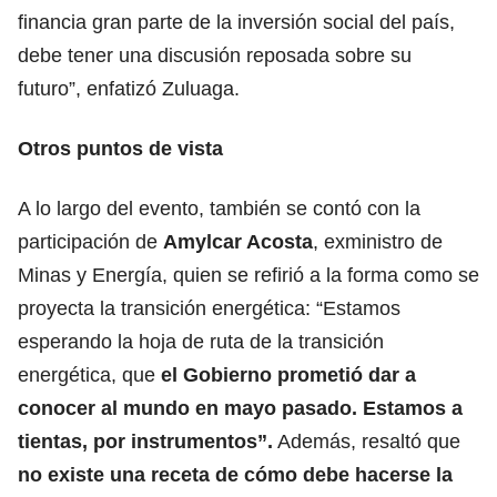
financia gran parte de la inversión social del país,
debe tener una discusión reposada sobre su
futuro”, enfatizó Zuluaga.
Otros puntos de vista
A lo largo del evento, también se contó con la
participación de
Amylcar Acosta
, exministro de
Minas y Energía, quien se refirió a la forma como se
proyecta la transición energética: “Estamos
esperando la hoja de ruta de la transición
energética, que
el Gobierno prometió dar a
conocer al mundo en mayo pasado. Estamos a
tientas, por instrumentos”.
Además, resaltó que
no existe una receta de cómo debe hacerse la