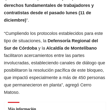
derechos fundamentales de trabajadores y
contratistas desde el pasado lunes (11 de
diciembre)
”.
“Cumpliendo los protocolos establecidos para este
tipo de situaciones, la
Defensoría Regional del
Sur de Córdoba
y la
Alcaldía de Montelíbano
facilitaron acercamientos entre las partes
involucradas, estableciendo canales de diálogo que
posibilitaron la resolución pacífica de este bloqueo,
que impactó especialmente a más de 450 personas
que permanecieron en planta”, agregó Cerro
Matoso.
Más información