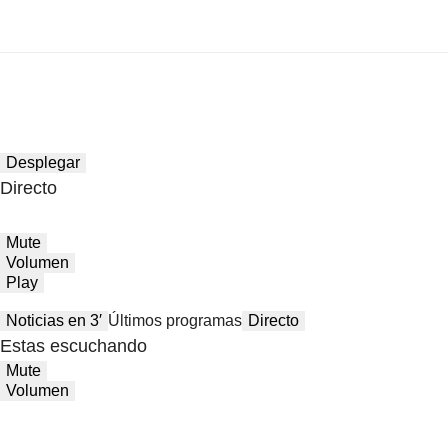
Desplegar
Directo
Mute
Volumen
Play
Noticias en 3′
Últimos programas
Directo
Estas escuchando
Mute
Volumen