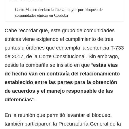
Cerro Matoso declaró la fuerza mayor por bloqueo de
comunidades étnicas en Córdoba
Cabe recordar que, este grupo de comunidades
étnicas viene exigiendo el cumplimiento de tres
puntos u órdenes que contempla la sentencia T-733
de 2017, de la Corte Constitucional. Sin embrago,
desde la compañía se insistió en que “
estas vías
de hecho van en contravía del relacionamiento
establecido entre las partes para la obtención
de acuerdos y el manejo responsable de las
diferencias
”.
En la reunión que permitió levantar el bloqueo,
también participaron la Procuraduría General de la