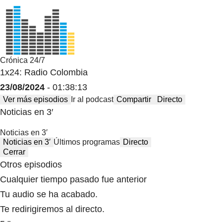
Crónica 24/7
1x24: Radio Colombia
23/08/2024
- 01:38:13
Ver más episodios
Ir al podcast
Compartir
Directo
Noticias en 3′
Noticias en 3′
Noticias en 3′
Últimos programas
Directo
Cerrar
Otros episodios
Cualquier tiempo pasado fue anterior
Tu audio se ha acabado.
Te redirigiremos al directo.