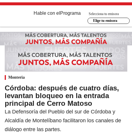
Hable con el
Programa
Selecciona tu emisora
Elige tu emisora
Monteria
Córdoba: después de cuatro días,
levantan bloqueo en la entrada
principal de Cerro Matoso
La Defensoría del Pueblo del sur de Córdoba y
Alcaldía de Montelíbano facilitaron los canales de
diálogo entre las partes.