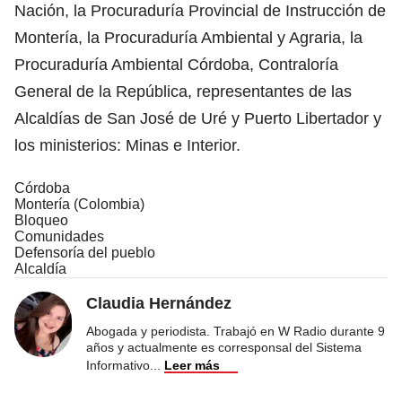
Nación, la Procuraduría Provincial de Instrucción de
Montería, la Procuraduría Ambiental y Agraria, la
Procuraduría Ambiental Córdoba, Contraloría
General de la República, representantes de las
Alcaldías de San José de Uré y Puerto Libertador y
los ministerios: Minas e Interior.
Córdoba
Montería (Colombia)
Bloqueo
Comunidades
Defensoría del pueblo
Alcaldía
Claudia Hernández
Abogada y periodista. Trabajó en W Radio durante 9
años y actualmente es corresponsal del Sistema
Informativo
...
Leer más