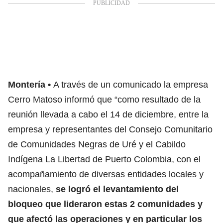
Montería
A través de un comunicado la empresa
Cerro Matoso informó que “como resultado de la
reunión llevada a cabo el 14 de diciembre, entre la
empresa y representantes del Consejo Comunitario
de Comunidades Negras de Uré y el Cabildo
Indígena La Libertad de Puerto Colombia, con el
acompañamiento de diversas entidades locales y
nacionales,
se logró el levantamiento del
bloqueo que lideraron estas 2 comunidades y
que afectó las operaciones y en particular los