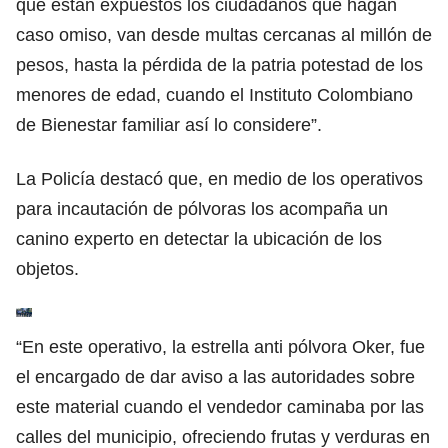
que están expuestos los ciudadanos que hagan
caso omiso, van desde multas cercanas al millón de
pesos, hasta la pérdida de la patria potestad de los
menores de edad, cuando el Instituto Colombiano
de Bienestar familiar así lo considere”.
La Policía destacó que, en medio de los operativos
para incautación de pólvoras los acompaña un
canino experto en detectar la ubicación de los
objetos.
“En este operativo, la estrella anti pólvora Oker, fue
el encargado de dar aviso a las autoridades sobre
este material cuando el vendedor caminaba por las
calles del municipio, ofreciendo frutas y verduras en