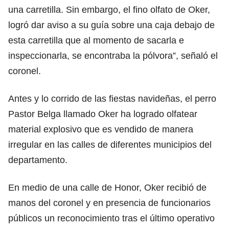
una carretilla. Sin embargo, el fino olfato de Oker,
logró dar aviso a su guía sobre una caja debajo de
esta carretilla que al momento de sacarla e
inspeccionarla, se encontraba la pólvora”, señaló el
coronel.
Antes y lo corrido de las fiestas navideñas, el perro
Pastor Belga llamado Oker ha logrado olfatear
material explosivo que es vendido de manera
irregular en las calles de diferentes municipios del
departamento.
En medio de una calle de Honor, Oker recibió de
manos del coronel y en presencia de funcionarios
públicos un reconocimiento tras el último operativo