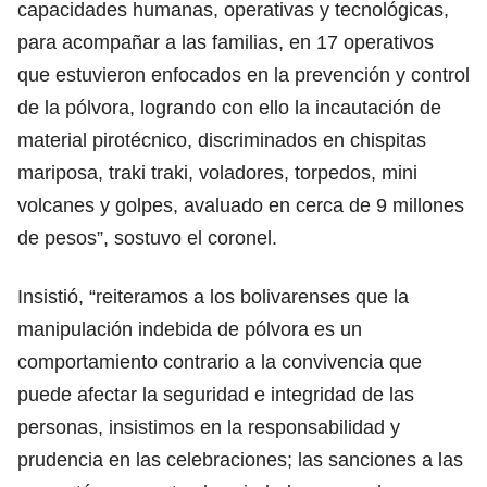
capacidades humanas, operativas y tecnológicas,
para acompañar a las familias, en 17 operativos
que estuvieron enfocados en la prevención y control
de la pólvora, logrando con ello la incautación de
material pirotécnico, discriminados en chispitas
mariposa, traki traki, voladores, torpedos, mini
volcanes y golpes, avaluado en cerca de 9 millones
de pesos”, sostuvo el coronel.
Insistió, “reiteramos a los bolivarenses que la
manipulación indebida de pólvora es un
comportamiento contrario a la convivencia que
puede afectar la seguridad e integridad de las
personas, insistimos en la responsabilidad y
prudencia en las celebraciones; las sanciones a las