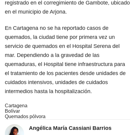
registrado en el corregimiento de Gambote, ubicado
en el municipio de Arjona.
En Cartagena no se ha reportado casos de
quemados, la ciudad tiene por primera vez un
servicio de quemados en el Hospital Serena del
mar. Dependiendo a la gravedad de las
quemaduras, el Hospital tiene infraestructura para
el tratamiento de los pacientes desde unidades de
cuidados intensivos, unidades de cuidados
intermedios hasta la hospitalización.
Cartagena
Bolívar
Quemados pólvora
Angélica María Cassiani Barrios