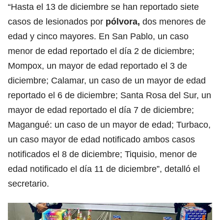
“Hasta el 13 de diciembre se han reportado siete
casos de lesionados por
pólvora,
dos menores de
edad y cinco mayores. En San Pablo, un caso
menor de edad reportado el día 2 de diciembre;
Mompox, un mayor de edad reportado el 3 de
diciembre; Calamar, un caso de un mayor de edad
reportado el 6 de diciembre; Santa Rosa del Sur, un
mayor de edad reportado el día 7 de diciembre;
Magangué: un caso de un mayor de edad; Turbaco,
un caso mayor de edad notificado ambos casos
notificados el 8 de diciembre; Tiquisio, menor de
edad notificado el día 11 de diciembre”, detalló el
secretario.