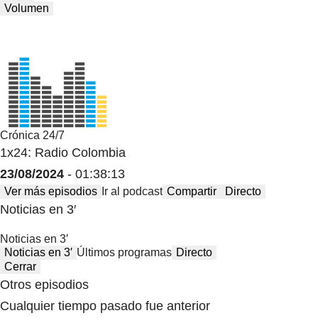
Volumen
Crónica 24/7
1x24: Radio Colombia
23/08/2024
- 01:38:13
Ver más episodios
Ir al podcast
Compartir
Directo
Noticias en 3′
Noticias en 3′
Noticias en 3′
Últimos programas
Directo
Cerrar
Otros episodios
Cualquier tiempo pasado fue anterior