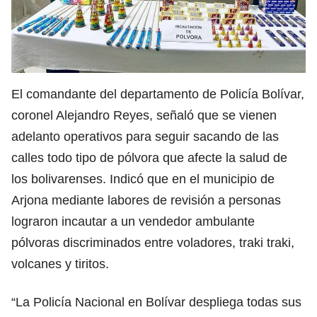
El comandante del departamento de Policía Bolívar,
coronel Alejandro Reyes, señaló que se vienen
adelanto operativos para seguir sacando de las
calles todo tipo de pólvora que afecte la salud de
los bolivarenses. Indicó que en el municipio de
Arjona mediante labores de revisión a personas
lograron incautar a un vendedor ambulante
pólvoras discriminados entre voladores, traki traki,
volcanes y tiritos.
“La Policía Nacional en Bolívar despliega todas sus