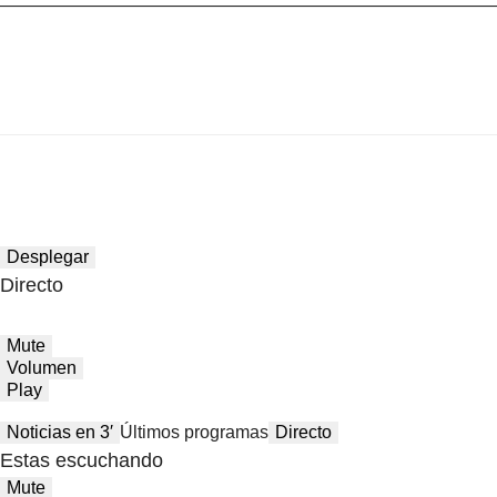
Desplegar
Directo
Mute
Volumen
Play
Noticias en 3′
Últimos programas
Directo
Estas escuchando
Mute