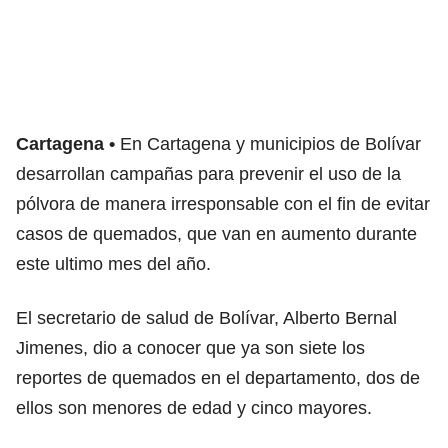
Cartagena
En Cartagena y municipios de Bolívar
desarrollan campañas para prevenir el uso de la
pólvora de manera irresponsable con el fin de evitar
casos de quemados, que van en aumento durante
este ultimo mes del año.
El secretario de salud de Bolívar, Alberto Bernal
Jimenes, dio a conocer que ya son siete los
reportes de quemados en el departamento, dos de
ellos son menores de edad y cinco mayores.