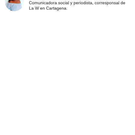
Comunicadora social y periodista, corresponsal de
La W en Cartagena.