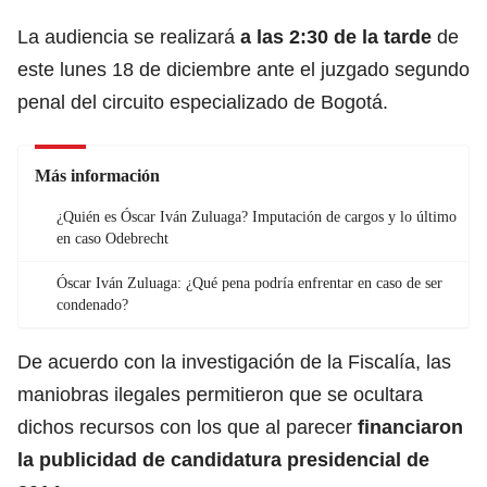
La audiencia se realizará
a las 2:30 de la tarde
de
este lunes 18 de diciembre ante el juzgado segundo
penal del circuito especializado de Bogotá.
Más información
¿Quién es Óscar Iván Zuluaga? Imputación de cargos y lo último
en caso Odebrecht
Óscar Iván Zuluaga: ¿Qué pena podría enfrentar en caso de ser
condenado?
De acuerdo con la investigación de la Fiscalía, las
maniobras ilegales permitieron que se ocultara
dichos recursos con los que al parecer
financiaron
la publicidad de candidatura presidencial de