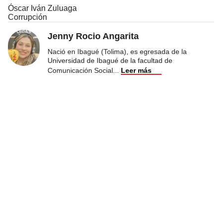
Óscar Iván Zuluaga
Corrupción
Jenny Rocio Angarita
Nació en Ibagué (Tolima), es egresada de la
Universidad de Ibagué de la facultad de
Comunicación Social
...
Leer más