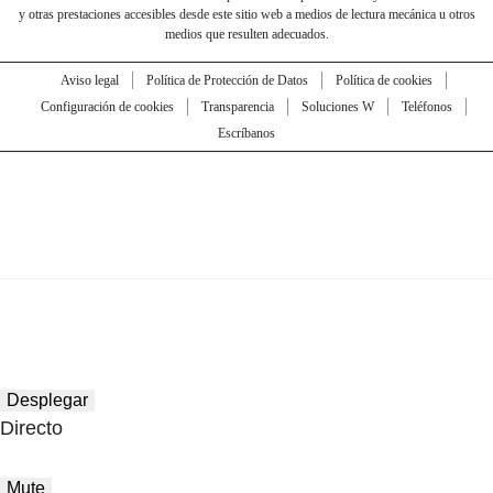
y otras prestaciones accesibles desde este sitio web a medios de lectura mecánica u otros
medios que resulten adecuados.
Aviso legal
Política de Protección de Datos
Política de cookies
Configuración de cookies
Transparencia
Soluciones W
Teléfonos
Escríbanos
Desplegar
Directo
Mute