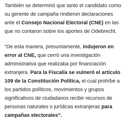
También se determinó que tanto el candidato como
su gerente de campaña rindieron declaraciones
ante el
Consejo Nacional Electoral (CNE)
en las
que no contaron sobre los aportes de Odebrecht.
“De esta manera, presuntamente,
indujeron en
error al CNE,
que cerró una investigación
administrativa que realizaba por financiación
extranjera.
Para la Fiscalía se vulneró el artículo
109 de la Constitución Política,
el cual prohíbe a
los partidos políticos, movimientos y grupos
significativos de ciudadanos recibir recursos de
personas naturales o jurídicas extranjeras
para
campañas electorales”.