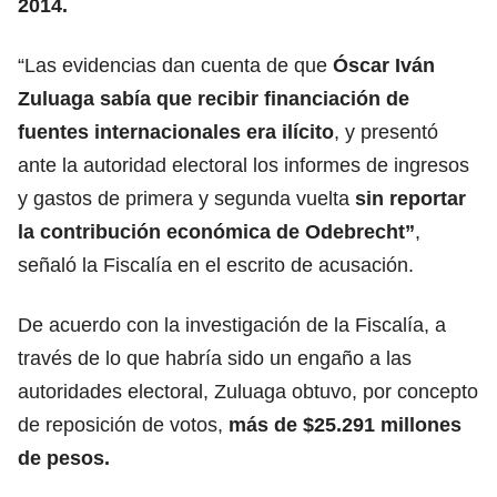
2014.
“Las evidencias dan cuenta de que
Óscar Iván
Zuluaga sabía que recibir financiación de
fuentes internacionales era ilícito
, y presentó
ante la autoridad electoral los informes de ingresos
y gastos de primera y segunda vuelta
sin reportar
la contribución económica de Odebrecht”
,
señaló la Fiscalía en el escrito de acusación.
De acuerdo con la investigación de la Fiscalía, a
través de lo que habría sido un engaño a las
autoridades electoral, Zuluaga obtuvo, por concepto
de reposición de votos,
más de $25.291 millones
de pesos.