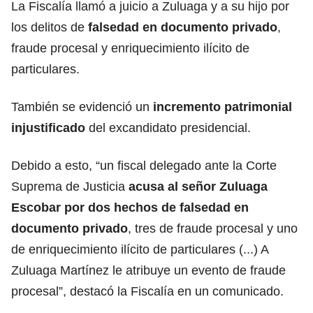
La Fiscalía llamó a juicio a Zuluaga y a su hijo por
los delitos de
falsedad en documento privado
,
fraude procesal y enriquecimiento ilícito de
particulares.
También se evidenció un
incremento patrimonial
injustificado
del excandidato presidencial.
Debido a esto, “un fiscal delegado ante la Corte
Suprema de Justicia
acusa al señor Zuluaga
Escobar por dos hechos de falsedad en
documento privado
, tres de fraude procesal y uno
de enriquecimiento ilícito de particulares (...) A
Zuluaga Martínez le atribuye un evento de fraude
procesal”, destacó la Fiscalía en un comunicado.