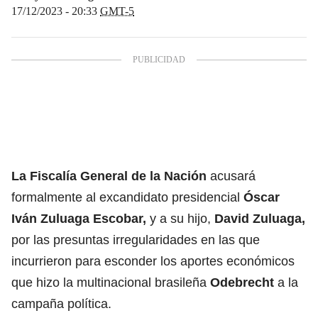
17/12/2023 - 20:33
GMT-5
La Fiscalía General de la Nación
acusará
formalmente al excandidato presidencial
Óscar
Iván Zuluaga Escobar,
y a su hijo,
David Zuluaga,
por las presuntas irregularidades en las que
incurrieron para esconder los aportes económicos
que hizo la multinacional brasileña
Odebrecht
a la
campaña política.