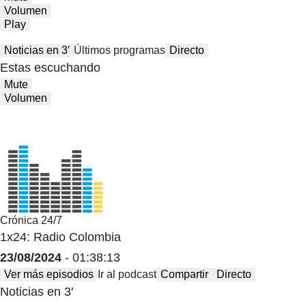
Volumen
Play
Noticias en 3′
Últimos programas
Directo
Estas escuchando
Mute
Volumen
Crónica 24/7
1x24: Radio Colombia
23/08/2024
- 01:38:13
Ver más episodios
Ir al podcast
Compartir
Directo
Noticias en 3′