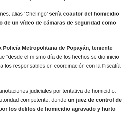
nes, alias ‘Chelingo’
sería coautor del homicidio
dio de un vídeo de cámaras de seguridad como
 Policía Metropolitana de Popayán, teniente
que “desde el mismo día de los hechos se dio inicio
 a los responsables en coordinación con la Fiscalía
anotaciones judiciales por tentativa de homicidio,
 autoridad competente, donde
un juez de control de
 por los delitos de homicidio agravado y hurto