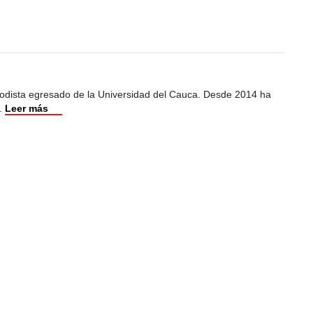
iodista egresado de la Universidad del Cauca. Desde 2014 ha
.
Leer más