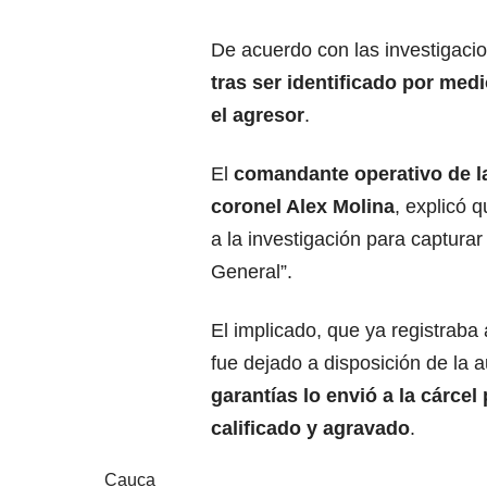
De acuerdo con las investigacio
tras ser identificado por me
el agresor
.
El
comandante operativo de la
coronel Alex Molina
, explicó 
a la investigación para capturar
General”.
El implicado, que ya registraba 
fue dejado a disposición de la
garantías lo envió a la cárcel
calificado y agravado
.
Cauca