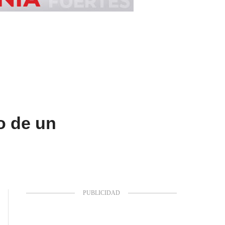
o de un