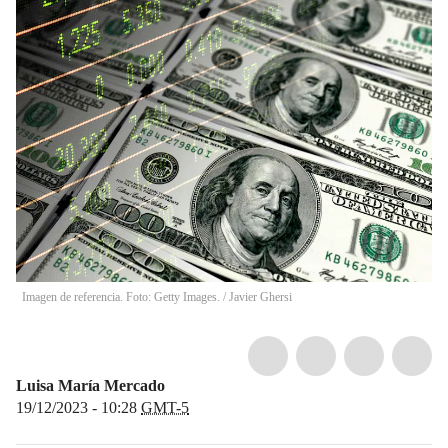
Imagen de referencia. Foto: Getty Images.
/
Javier Ghersi
Luisa María Mercado
19/12/2023 - 10:28
GMT-5