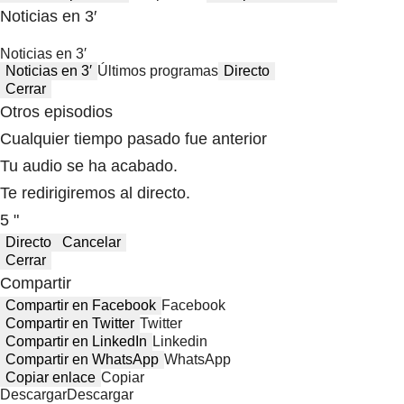
Noticias en 3′
Noticias en 3′
Noticias en 3′
Últimos programas
Directo
Cerrar
Otros episodios
Cualquier tiempo pasado fue anterior
Tu audio se ha acabado.
Te redirigiremos al directo.
5 "
Directo
Cancelar
Cerrar
Compartir
Compartir en Facebook
Facebook
Compartir en Twitter
Twitter
Compartir en LinkedIn
Linkedin
Compartir en WhatsApp
WhatsApp
Copiar enlace
Copiar
Descargar
Descargar