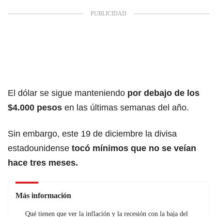
El dólar se sigue manteniendo
por debajo de los
$4.000 pesos
en las últimas semanas del año.
Sin embargo, este 19 de diciembre la divisa
estadounidense
tocó mínimos que no se veían
hace tres meses.
Más información
Qué tienen que ver la inflación y la recesión con la baja del