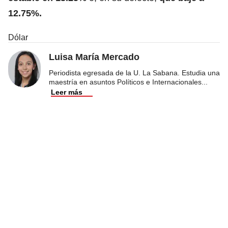
12.75%.
Dólar
Luisa María Mercado
Periodista egresada de la U. La Sabana. Estudia una
maestría en asuntos Políticos e Internacionales
...
Leer más