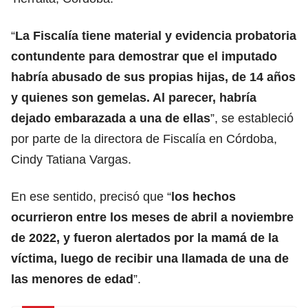
“
La Fiscalía tiene material y evidencia probatoria
contundente para demostrar que el imputado
habría abusado de sus propias hijas, de 14 años
y quienes son gemelas. Al parecer, habría
dejado embarazada a una de ellas
”, se estableció
por parte de la directora de Fiscalía en Córdoba,
Cindy Tatiana Vargas.
En ese sentido, precisó que “
los hechos
ocurrieron entre los meses de abril a noviembre
de 2022, y fueron alertados por la mamá de la
víctima, luego de recibir una llamada de una de
las menores de edad
”.