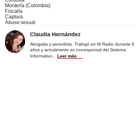
Montería (Colombia)
Fiscalía
Captura
Abuso sexual
Claudia Hernández
Abogada y periodista. Trabajó en W Radio durante 9
años y actualmente es corresponsal del Sistema
Informativo
...
Leer más