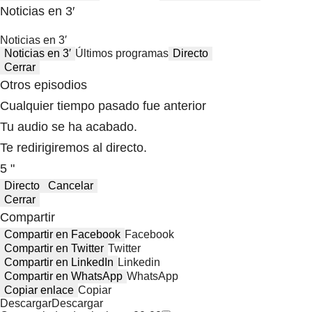
Noticias en 3′
Noticias en 3′
Noticias en 3′
Últimos programas
Directo
Cerrar
Otros episodios
Cualquier tiempo pasado fue anterior
Tu audio se ha acabado.
Te redirigiremos al directo.
5 "
Directo
Cancelar
Cerrar
Compartir
Compartir en Facebook
Facebook
Compartir en Twitter
Twitter
Compartir en LinkedIn
Linkedin
Compartir en WhatsApp
WhatsApp
Copiar enlace
Copiar
Descargar
Descargar