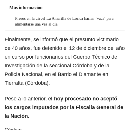
Más información
Presos en la cárcel La Amarilla de Lorica harían ‘vaca’ para
alimentarse una vez al día
Finalmente, se informó que el presunto victimario
de 40 años, fue detenido el 12 de diciembre del año
en curso por funcionarios del Cuerpo Técnico de
Investigación de la seccional Córdoba y de la
Policía Nacional, en el Barrio el Diamante en
Tierralta (Córdoba).
Pese a lo anterior,
el hoy procesado no aceptó
los cargos imputados por la Fiscalía General de
la Nación.
Córdoba