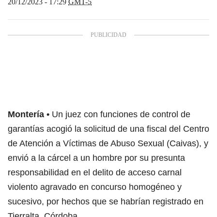
20/12/2023 - 17:29
GMT-5
Montería
Un juez con funciones de control de
garantías acogió la solicitud de una fiscal del Centro
de Atención a Víctimas de Abuso Sexual (Caivas), y
envió a la cárcel a un hombre por su presunta
responsabilidad en el delito de acceso carnal
violento agravado en concurso homogéneo y
sucesivo, por hechos que se habrían registrado en
Tierralta, Córdoba.