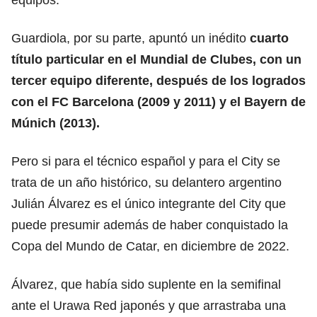
Guardiola, por su parte, apuntó un inédito
cuarto
título particular en el Mundial de Clubes, con un
tercer equipo diferente, después de los logrados
con el FC Barcelona (2009 y 2011) y el Bayern de
Múnich (2013).
Pero si para el técnico español y para el City se
trata de un año histórico, su delantero argentino
Julián Álvarez es el único integrante del City que
puede presumir además de haber conquistado la
Copa del Mundo de Catar, en diciembre de 2022.
Álvarez, que había sido suplente en la semifinal
ante el Urawa Red japonés y que arrastraba una