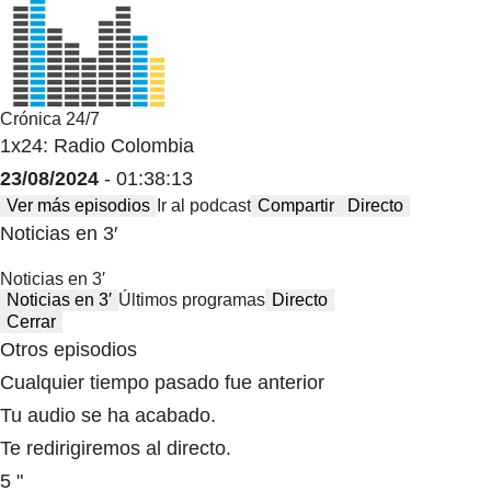
Crónica 24/7
1x24: Radio Colombia
23/08/2024
- 01:38:13
Ver más episodios
Ir al podcast
Compartir
Directo
Noticias en 3′
Noticias en 3′
Noticias en 3′
Últimos programas
Directo
Cerrar
Otros episodios
Cualquier tiempo pasado fue anterior
Tu audio se ha acabado.
Te redirigiremos al directo.
5 "