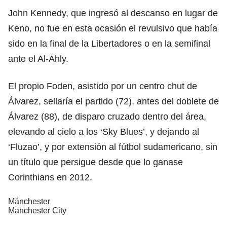
John Kennedy, que ingresó al descanso en lugar de
Keno, no fue en esta ocasión el revulsivo que había
sido en la final de la Libertadores o en la semifinal
ante el Al-Ahly.
El propio Foden, asistido por un centro chut de
Álvarez, sellaría el partido (72), antes del doblete de
Álvarez (88), de disparo cruzado dentro del área,
elevando al cielo a los ‘Sky Blues’, y dejando al
‘Fluzao’, y por extensión al fútbol sudamericano, sin
un título que persigue desde que lo ganase
Corinthians en 2012.
Mánchester
Manchester City