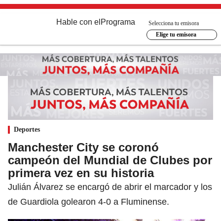
Hable con el
Programa
Selecciona tu emisora
Elige tu emisora
Deportes
Manchester City se coronó
campeón del Mundial de Clubes por
primera vez en su historia
Julián Álvarez se encargó de abrir el marcador y los
de Guardiola golearon 4-0 a Fluminense.