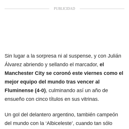
Sin lugar a la sorpresa ni al suspense, y con Julián
Álvarez abriendo y sellando el marcador,
el
Manchester City se coronó este viernes como el
mejor equipo del mundo tras vencer al
Fluminense (4-0)
, culminando así un año de
ensueño con cinco títulos en sus vitrinas.
Un gol del delantero argentino, también campeón
del mundo con la ‘Albiceleste’, cuando tan sólo