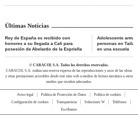
Últimas Noticias
Rey de España es recibido con
Adolescente armad
honores a su llegada a Cali para
personas en Tailand
posesión de Abelardo de la Espriella
en una escuela
© CARACOL S.A. Todos los derechos reservados.
CARACOL S.A. realiza una reserva expresa de las reproducciones y usos de las obras
y otras prestaciones accesibles desde este sitio web a medios de lectura mecánica u otros
medios que resulten adecuados.
Aviso legal
Política de Protección de Datos
Política de cookies
Configuración de cookies
Transparencia
Soluciones W
Teléfonos
Escríbanos