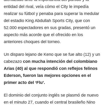
entidad del rival, veía cómo el City le impedía
realizar su fútbol y penaba para superar la medular
del estadio King Abdullah Sports City, que con
52.000 espectadores en sus gradas, presentó un
aspecto más acorde que el ofrecido en los
anteriores choques del torneo.
Un disparo lejano de Keno que se fue alto (12) y un
cabezazo
con mucha intención del colombiano
Arias (40) al que respondió con reflejos felinos
Ederson, fueron las mejores opciones en el
primer acto del ‘Flu’.
El dominio del conjunto inglés se plasmó de nuevo
en el minuto 27, cuando el central brasileño Nino