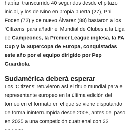
habían transcurrido 40 segundos desde el pitazo
inicial, y los de Nino en propia puerta (27), Phil
Foden (72) y de nuevo Álvarez (88) bastaron a los
‘Citizens’ para añadir el Mundial de Clubes a la Liga
de
Campeones, la Premier League inglesa, la FA
Cup y la Supercopa de Europa, conquistadas
este año por el equipo dirigido por Pep
Guardiola.
Sudamérica deberá esperar
Los ‘Citizens’ retuvieron así el título mundial para el
representante europeo en la última edición del
torneo en el formato en el que se viene disputando
de forma ininterrumpida desde 2005, antes del paso
en 2025 a una competición cuatrienal con 32
equipos.