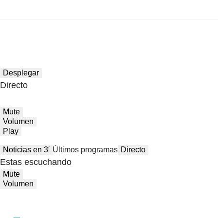
Desplegar
Directo
Mute
Volumen
Play
Noticias en 3′
Últimos programas
Directo
Estas escuchando
Mute
Volumen