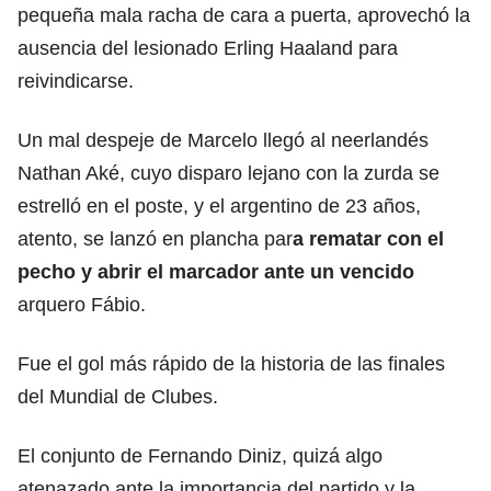
pequeña mala racha de cara a puerta, aprovechó la
ausencia del lesionado Erling Haaland para
reivindicarse.
Un mal despeje de Marcelo llegó al neerlandés
Nathan Aké, cuyo disparo lejano con la zurda se
estrelló en el poste, y el argentino de 23 años,
atento, se lanzó en plancha par
a rematar con el
pecho y abrir el marcador ante un vencido
arquero Fábio.
Fue el gol más rápido de la historia de las finales
del Mundial de Clubes.
El conjunto de Fernando Diniz, quizá algo
atenazado ante la importancia del partido y la