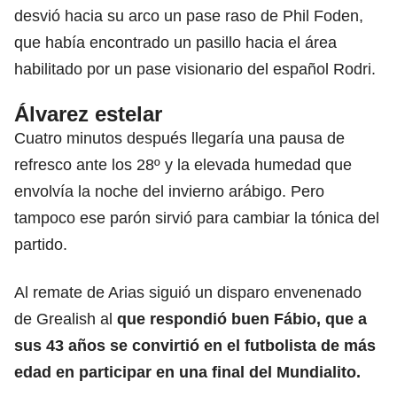
desvió hacia su arco un pase raso de Phil Foden,
que había encontrado un pasillo hacia el área
habilitado por un pase visionario del español Rodri.
Álvarez estelar
Cuatro minutos después llegaría una pausa de
refresco ante los 28º y la elevada humedad que
envolvía la noche del invierno arábigo. Pero
tampoco ese parón sirvió para cambiar la tónica del
partido.
Al remate de Arias siguió un disparo envenenado
de Grealish al
que respondió buen Fábio, que a
sus 43 años se convirtió en el futbolista de más
edad en participar en una final del Mundialito.