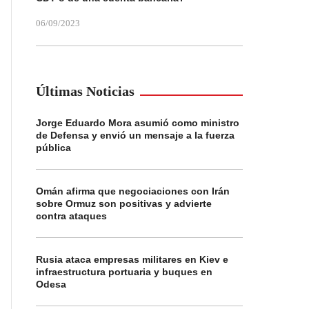
06/09/2023
Últimas Noticias
Jorge Eduardo Mora asumió como ministro
de Defensa y envió un mensaje a la fuerza
pública
Omán afirma que negociaciones con Irán
sobre Ormuz son positivas y advierte
contra ataques
Rusia ataca empresas militares en Kiev e
infraestructura portuaria y buques en
Odesa