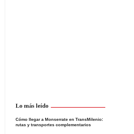
Lo más leído
Cómo llegar a Monserrate en TransMilenio:
rutas y transportes complementarios