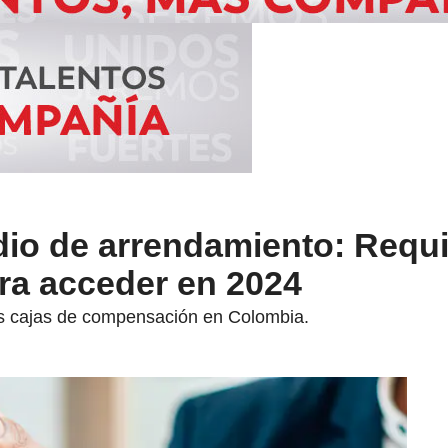
dio de arrendamiento: Requi
a acceder en 2024
as cajas de compensación en Colombia.