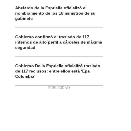
Abelardo de la Espriella oficializó el
nombramiento de los 18 ministros de su
gabinete
Gobierno confirmó el traslado de 117
internos de alto perfil a cárceles de máxima
seguridad
Gobierno De la Espriella oficializó traslado
de 117 reclusos: entre ellos está ‘Epa
Colombia’