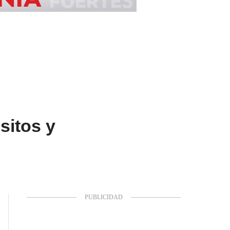
sitos y