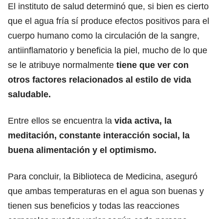
El instituto de salud determinó que, si bien es cierto
que el agua fría sí produce efectos positivos para el
cuerpo humano como la circulación de la sangre,
antiinflamatorio y beneficia la piel, mucho de lo que
se le atribuye normalmente
tiene que ver con
otros factores relacionados al estilo de
vida
saludable.
Entre ellos se encuentra la
vida activa, la
meditación
, constante interacción social, la
buena alimentación y el optimismo.
Para concluir, la Biblioteca de Medicina, aseguró
que ambas temperaturas en el agua son buenas y
tienen sus beneficios y todas las reacciones