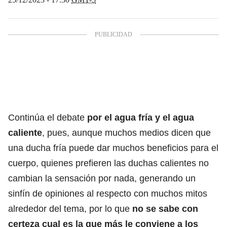
Continúa el debate
por el
agua fría
y el agua
caliente
, pues, aunque muchos medios dicen que
una ducha fría puede dar muchos beneficios para el
cuerpo, quienes prefieren las duchas calientes no
cambian la sensación por nada, generando un
sinfín de opiniones al respecto con muchos mitos
alrededor del tema, por lo que
no se sabe con
certeza cual es la que más le conviene a los