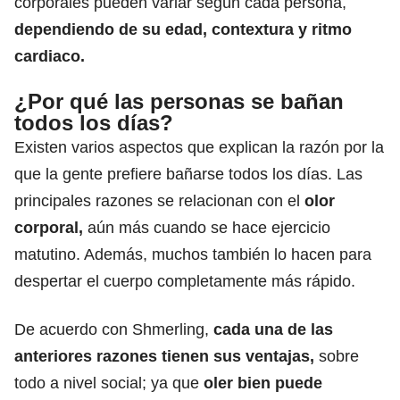
corporales pueden variar según cada persona,
dependiendo de su edad, contextura y ritmo
cardiaco.
¿Por qué las personas se bañan
todos los días?
Existen varios aspectos que explican la razón por la
que la gente prefiere bañarse todos los días. Las
principales razones se relacionan con el
olor
corporal,
aún más cuando se hace ejercicio
matutino. Además, muchos también lo hacen para
despertar el cuerpo completamente más rápido.
De acuerdo con Shmerling,
cada una de las
anteriores razones tienen sus ventajas,
sobre
todo a nivel social; ya que
oler bien puede