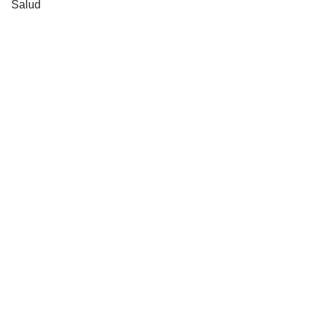
Salud