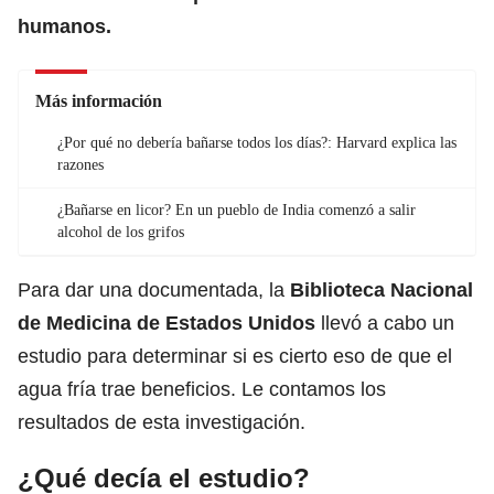
humanos.
Más información
¿Por qué no debería bañarse todos los días?: Harvard explica las
razones
¿Bañarse en licor? En un pueblo de India comenzó a salir
alcohol de los grifos
Para dar una documentada, la
Biblioteca Nacional
de Medicina de Estados Unidos
llevó a cabo un
estudio para determinar si es cierto eso de que el
agua fría trae beneficios. Le contamos los
resultados de esta investigación.
¿Qué decía el estudio?