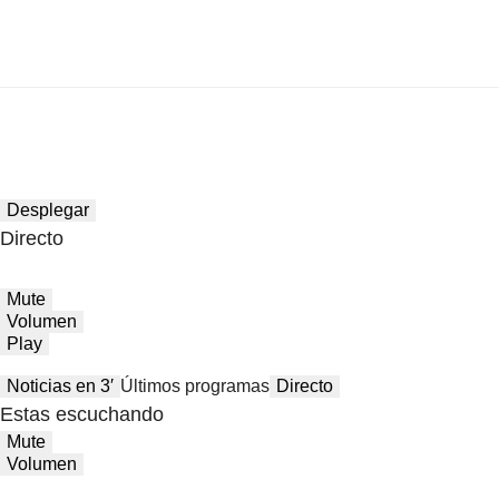
Desplegar
Directo
Mute
Volumen
Play
Noticias en 3′
Últimos programas
Directo
Estas escuchando
Mute
Volumen