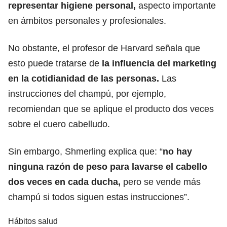
representar higiene personal,
aspecto importante
en ámbitos personales y profesionales.
No obstante, el profesor de Harvard señala que
esto puede tratarse de
la influencia del marketing
en la cotidianidad de las personas.
Las
instrucciones del champú, por ejemplo,
recomiendan que se aplique el producto dos veces
sobre el cuero cabelludo.
Sin embargo, Shmerling explica que:
“
no hay
ninguna razón de peso para lavarse el cabello
dos veces en cada ducha,
pero se vende más
champú si todos siguen estas instrucciones”.
Hábitos salud