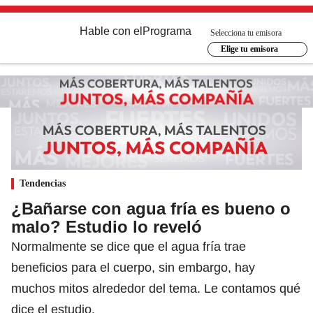
Hable con el
Programa
Selecciona tu emisora
Elige tu emisora
Tendencias
¿Bañarse con agua fría es bueno o
malo? Estudio lo reveló
Normalmente se dice que el agua fría trae
beneficios para el cuerpo, sin embargo, hay
muchos mitos alrededor del tema. Le contamos qué
dice el estudio.