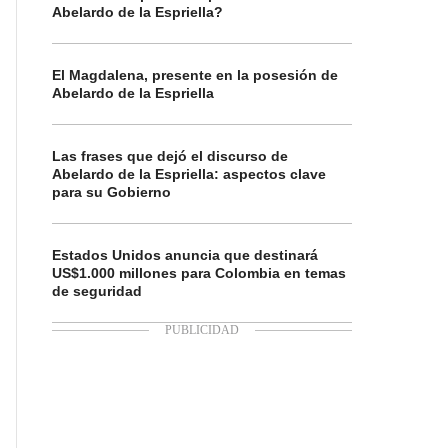
Abelardo de la Espriella?
El Magdalena, presente en la posesión de
Abelardo de la Espriella
Las frases que dejó el discurso de
Abelardo de la Espriella: aspectos clave
para su Gobierno
Estados Unidos anuncia que destinará
US$1.000 millones para Colombia en temas
de seguridad