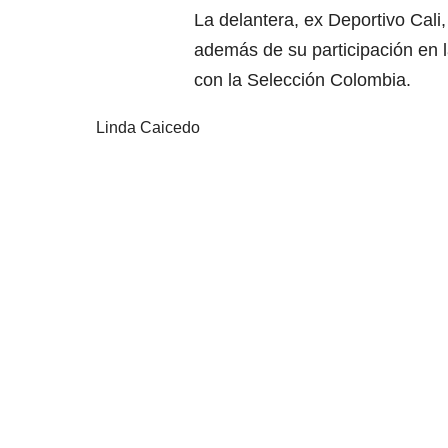
La delantera, ex Deportivo Cali,
además de su participación en 
con la Selección Colombia.
Linda Caicedo