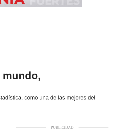
l mundo,
stadística, como una de las mejores del