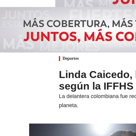
Deportes
Linda Caicedo, 
según la IFFHS
La delantera colombiana fue rec
planeta.