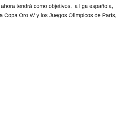
 ahora tendrá como objetivos, la liga española,
la Copa Oro W y los Juegos Olímpicos de París,