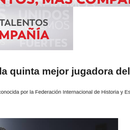
la quinta mejor jugadora de
onocida por la Federación Internacional de Historia y E