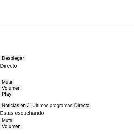
Desplegar
Directo
Mute
Volumen
Play
Noticias en 3′
Últimos programas
Directo
Estas escuchando
Mute
Volumen