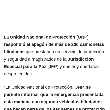
La
Unidad Nacional de Protección
(UNP)
respondió al apagón de más de 200 camionetas
blindadas
que prestaban un servicio de protección
y seguridad a magistrados de la
Jurisdicción
Especial para la Paz
(JEP) y que hoy quedaron
desprotegidos.
“La Unidad Nacional de Protección, UNP,
se
permite informar que la emergencia presentada
esta mañana con algunos vehículos blindados
que hacen parte de los esquemas de protección