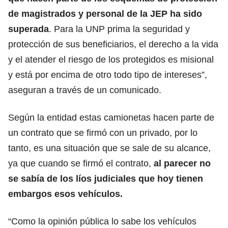
de magistrados y personal de la JEP ha sido
superada
. Para la UNP prima la seguridad y
protección de sus beneficiarios, el derecho a la vida
y el atender el riesgo de los protegidos es misional
y está por encima de otro todo tipo de intereses”,
aseguran a través de un comunicado.
Según la entidad estas camionetas hacen parte de
un contrato que se firmó con un privado, por lo
tanto, es una situación que se sale de su alcance,
ya que cuando se firmó el contrato,
al parecer no
se sabía de los líos judiciales que hoy tienen
embargos esos vehículos.
“Como la opinión pública lo sabe los vehículos