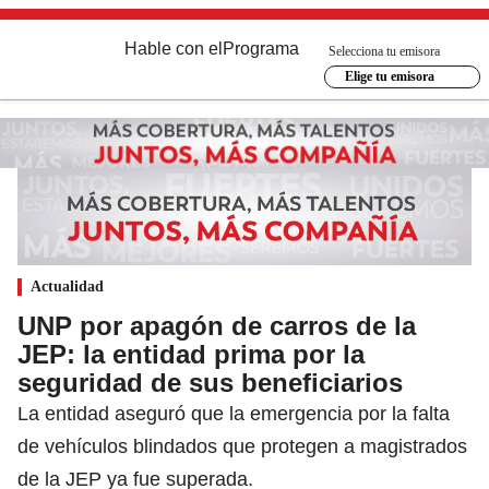
Hable con el
Programa
Selecciona tu emisora
Elige tu emisora
Actualidad
UNP por apagón de carros de la
JEP: la entidad prima por la
seguridad de sus beneficiarios
La entidad aseguró que la emergencia por la falta
de vehículos blindados que protegen a magistrados
de la JEP ya fue superada.