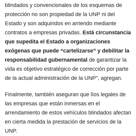
blindados y convencionales de los esquemas de
protección no son propiedad de la UNP ni del
Estado y son adquiridos en arriendo mediante
contratos a empresas privadas.
Está circunstancia
que supedita el Estado a organizaciones
exógenas que puede “cartelizarse” y debilitar la
responsabilidad gubernamental
de garantizar la
vida es objetivo estratégico de corrección por parte
de la actual administración de la UNP”, agregan.
Finalmente, también aseguran que líos legales de
las empresas que están inmersas en el
arrendamiento de estos vehículos blindados afectan
en cierta medida la prestación de servicios de la
UNP.