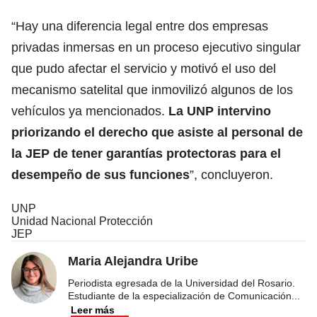
“Hay una diferencia legal entre dos empresas
privadas inmersas en un proceso ejecutivo singular
que pudo afectar el servicio y motivó el uso del
mecanismo satelital que inmovilizó algunos de los
vehículos ya mencionados.
La UNP intervino
priorizando el derecho que asiste al personal de
la JEP de tener garantías protectoras para el
desempeño de sus funciones
”, concluyeron.
UNP
Unidad Nacional Protección
JEP
Maria Alejandra Uribe
Periodista egresada de la Universidad del Rosario.
Estudiante de la especialización de Comunicación
...
Leer más