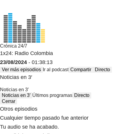
Crónica 24/7
1x24: Radio Colombia
23/08/2024
- 01:38:13
Ver más episodios
Ir al podcast
Compartir
Directo
Noticias en 3′
Noticias en 3′
Noticias en 3′
Últimos programas
Directo
Cerrar
Otros episodios
Cualquier tiempo pasado fue anterior
Tu audio se ha acabado.