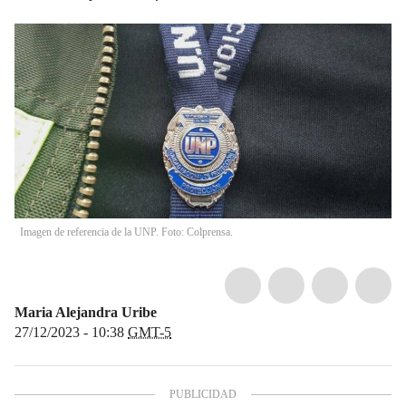
Imagen de referencia de la UNP. Foto: Colprensa.
Maria Alejandra Uribe
27/12/2023 - 10:38
GMT-5