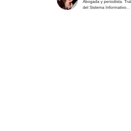
Abogada y periodista. Tr
del Sistema Informativo
...