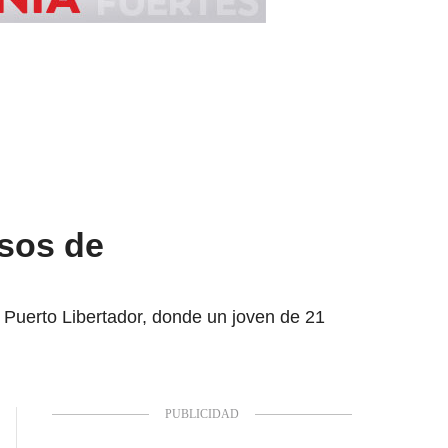
sos de
 Puerto Libertador, donde un joven de 21