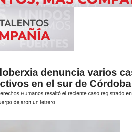
oberxia denuncia varios ca
ctivos en el sur de Córdoba
erechos Humanos resaltó el reciente caso registrado en
erpo dejaron un letrero