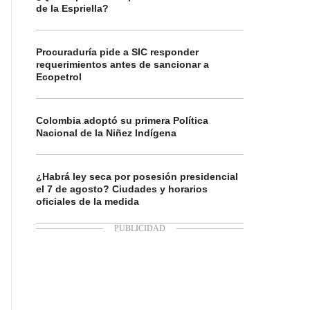
de la Espriella?
Procuraduría pide a SIC responder
requerimientos antes de sancionar a
Ecopetrol
Colombia adoptó su primera Política
Nacional de la Niñez Indígena
¿Habrá ley seca por posesión presidencial
el 7 de agosto? Ciudades y horarios
oficiales de la medida