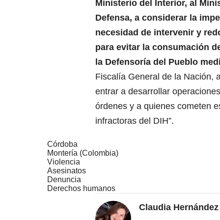
Ministerio del Interior, al Mini
Defensa, a considerar la impe
necesidad de intervenir y red
para evitar la consumación d
la Defensoría del Pueblo med
Fiscalía General de la Nación, a
entrar a desarrollar operaciones
órdenes y a quienes cometen e
infractoras del DIH”.
Córdoba
Montería (Colombia)
Violencia
Asesinatos
Denuncia
Derechos humanos
Claudia Hernández