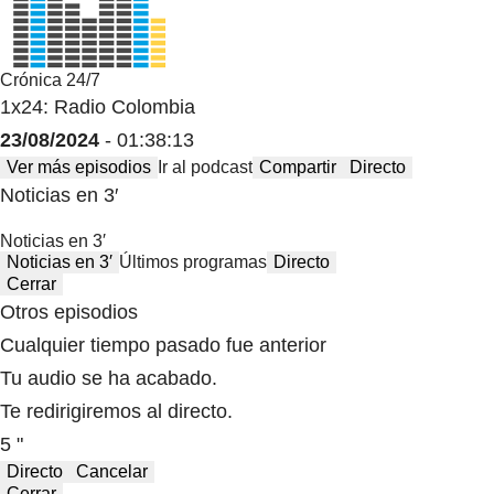
Crónica 24/7
1x24: Radio Colombia
23/08/2024
- 01:38:13
Ver más episodios
Ir al podcast
Compartir
Directo
Noticias en 3′
Noticias en 3′
Noticias en 3′
Últimos programas
Directo
Cerrar
Otros episodios
Cualquier tiempo pasado fue anterior
Tu audio se ha acabado.
Te redirigiremos al directo.
5 "
Directo
Cancelar
Cerrar