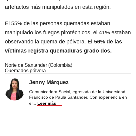
artefactos más manipulados en esta región.
El 55% de las personas quemadas estaban
manipulado los fuegos pirotécnicos, el 41% estaban
observando la quema de pólvora.
El 56% de las
víctimas registra quemaduras grado dos.
Norte de Santander (Colombia)
Quemados pólvora
Jenny Márquez
Comunicadora Social, egresada de la Universidad
Francisco de Paula Santander. Con experiencia en
el
...
Leer más