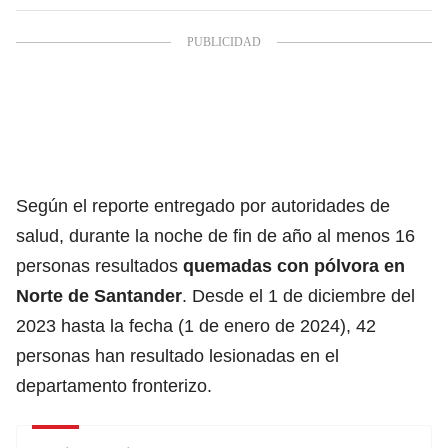
Según el reporte entregado por autoridades de
salud, durante la noche de fin de año al menos 16
personas resultados
quemadas con pólvora en
Norte de Santander
. Desde el 1 de diciembre del
2023 hasta la fecha (1 de enero de 2024), 42
personas han resultado lesionadas en el
departamento fronterizo.