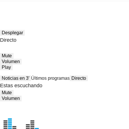
Desplegar
Directo
Mute
Volumen
Play
Noticias en 3′
Últimos programas
Directo
Estas escuchando
Mute
Volumen