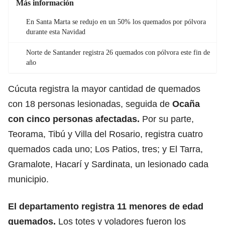
Más información
En Santa Marta se redujo en un 50% los quemados por pólvora
durante esta Navidad
Norte de Santander registra 26 quemados con pólvora este fin de
año
Cúcuta registra la mayor cantidad de quemados
con 18 personas lesionadas, seguida de
Ocaña
con cinco personas afectadas.
Por su parte,
Teorama, Tibú y Villa del Rosario, registra cuatro
quemados cada uno; Los Patios, tres; y El Tarra,
Gramalote, Hacarí y Sardinata, un lesionado cada
municipio.
El departamento registra 11 menores de edad
quemados.
Los totes y voladores fueron los