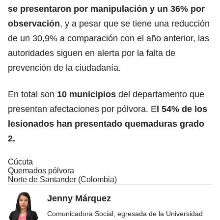
se presentaron por manipulación y un 36% por
observación
, y a pesar que se tiene una reducción
de un 30,9% a comparación con el año anterior, las
autoridades siguen en alerta por la falta de
prevención de la ciudadanía.
En total son
10 municipios
del departamento que
presentan afectaciones por pólvora. E
l 54% de los
lesionados han presentado quemaduras grado
2.
Cúcuta
Quemados pólvora
Norte de Santander (Colombia)
Jenny Márquez
Comunicadora Social, egresada de la Universidad