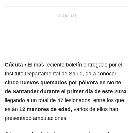
Cúcuta
El más reciente boletín entregado por el
Instituto Departamental de Salud, da a conocer
cinco nuevos quemados por pólvora en Norte
de Santander durante el primer día de este 2024
,
llegando a un total de 47 lesionados, entre los que
están
12 menores de edad,
varios de ellos han
presentado amputaciones.