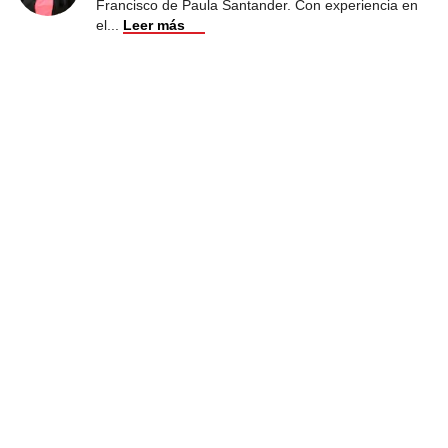
Francisco de Paula Santander. Con experiencia en
el
...
Leer más