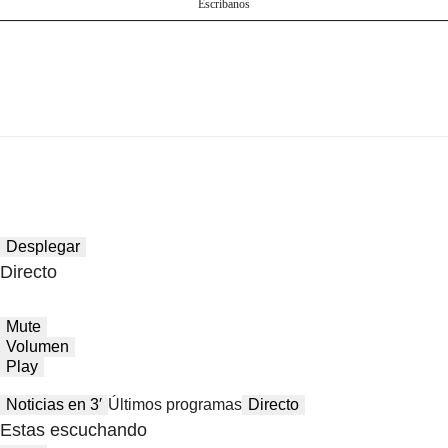
Escríbanos
Desplegar
Directo
Mute
Volumen
Play
Noticias en 3′
Últimos programas
Directo
Estas escuchando