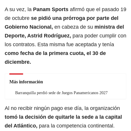
A su vez, la
Panam Sports
afirmó que el pasado 19
de octubre
se pidió una prórroga por parte del
Gobierno Nacional,
en cabeza de su
ministra del
Deporte, Astrid Rodríguez,
para poder cumplir con
los contratos. Esta misma fue aceptada y tenía
como fecha de la primera cuota, el 30 de
diciembre.
Más información
Barranquilla perdió sede de Juegos Panamericanos 2027
Al no recibir ningún pago ese día, la organización
tomó la decisión de quitarle la sede a la capital
del Atlántico,
para la competencia continental.