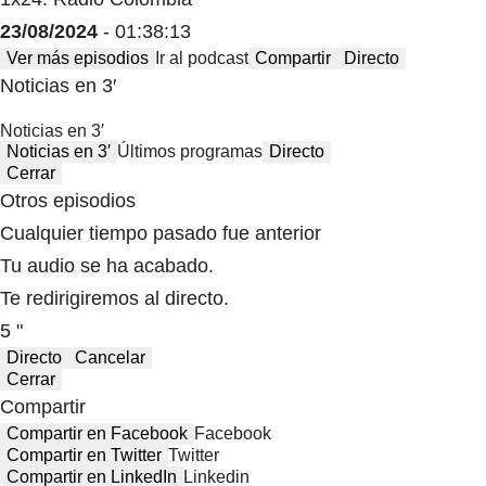
23/08/2024
- 01:38:13
Ver más episodios
Ir al podcast
Compartir
Directo
Noticias en 3′
Noticias en 3′
Noticias en 3′
Últimos programas
Directo
Cerrar
Otros episodios
Cualquier tiempo pasado fue anterior
Tu audio se ha acabado.
Te redirigiremos al directo.
5 "
Directo
Cancelar
Cerrar
Compartir
Compartir en Facebook
Facebook
Compartir en Twitter
Twitter
Compartir en LinkedIn
Linkedin