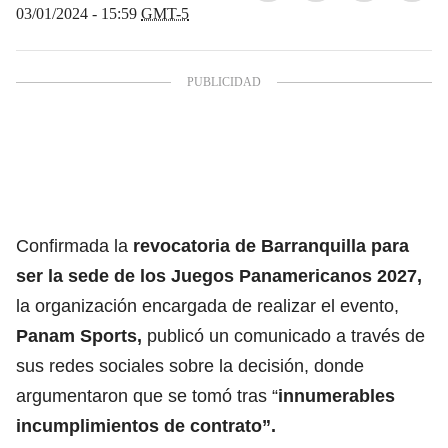
03/01/2024 - 15:59
GMT-5
Confirmada la
revocatoria de Barranquilla para
ser la sede de los Juegos Panamericanos 2027
,
la organización encargada de realizar el evento,
Panam Sports,
publicó un comunicado a través de
sus redes sociales sobre la decisión, donde
argumentaron que se tomó tras “
innumerables
incumplimientos de contrato”.