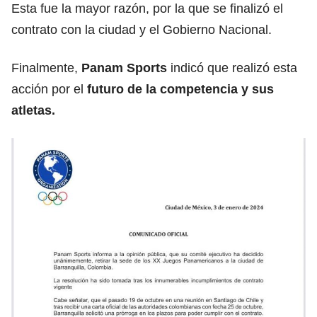
Esta fue la mayor razón, por la que se finalizó el
contrato con la ciudad y el Gobierno Nacional.
Finalmente,
Panam Sports
indicó que realizó esta
acción por el
futuro de la competencia y sus
atletas.