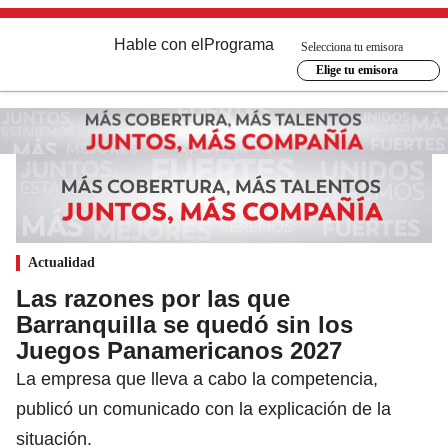
Hable con el
Programa
Selecciona tu emisora
Elige tu emisora
Actualidad
Las razones por las que
Barranquilla se quedó sin los
Juegos Panamericanos 2027
La empresa que lleva a cabo la competencia,
publicó un comunicado con la explicación de la
situación.