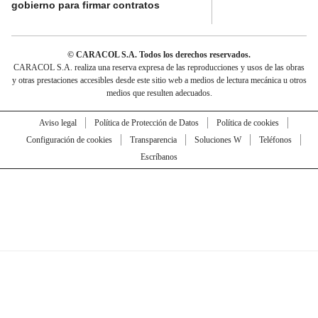
gobierno para firmar contratos
© CARACOL S.A. Todos los derechos reservados.
CARACOL S.A. realiza una reserva expresa de las reproducciones y usos de las obras
y otras prestaciones accesibles desde este sitio web a medios de lectura mecánica u otros
medios que resulten adecuados.
Aviso legal
Política de Protección de Datos
Política de cookies
Configuración de cookies
Transparencia
Soluciones W
Teléfonos
Escríbanos