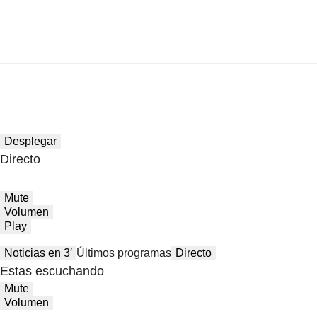
Desplegar
Directo
Mute
Volumen
Play
Noticias en 3′
Últimos programas
Directo
Estas escuchando
Mute
Volumen