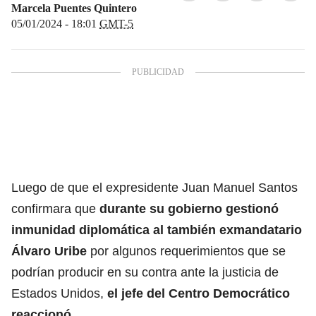
Marcela Puentes Quintero
05/01/2024 - 18:01
GMT-5
Luego de que el expresidente Juan Manuel Santos
confirmara que
durante su gobierno gestionó
inmunidad diplomática al también exmandatario
Álvaro Uribe
por algunos requerimientos que se
podrían producir en su contra ante la justicia de
Estados Unidos,
el jefe del Centro Democrático
reaccionó.