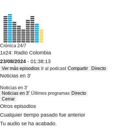
Crónica 24/7
1x24: Radio Colombia
23/08/2024
- 01:38:13
Ver más episodios
Ir al podcast
Compartir
Directo
Noticias en 3′
Noticias en 3′
Noticias en 3′
Últimos programas
Directo
Cerrar
Otros episodios
Cualquier tiempo pasado fue anterior
Tu audio se ha acabado.