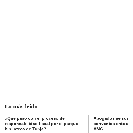
Lo más leído
¿Qué pasó con el proceso de
Abogados señalan 
responsabilidad fiscal por el parque
convenios ente alc
biblioteca de Tunja?
AMC