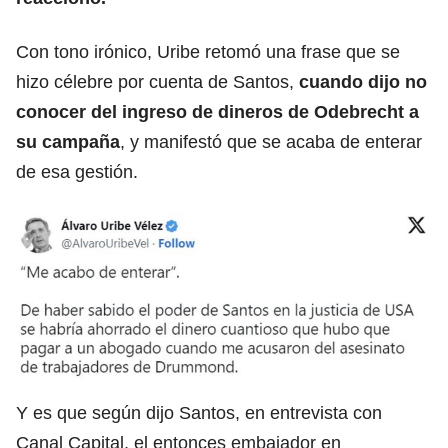
Con tono irónico, Uribe retomó una frase que se
hizo célebre por cuenta de Santos,
cuando dijo no
conocer del ingreso de dineros de Odebrecht a
su campaña
, y manifestó que se acaba de enterar
de esa gestión.
Y es que según dijo Santos, en entrevista con
Canal Capital, el entonces embajador en