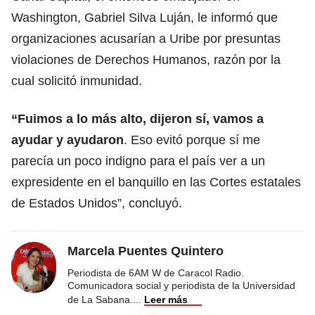
Washington, Gabriel Silva Luján, le informó que
organizaciones acusarían a Uribe por presuntas
violaciones de Derechos Humanos, razón por la
cual solicitó inmunidad.
“Fuimos a lo más alto, dijeron sí, vamos a
ayudar y ayudaron
. Eso evitó porque sí me
parecía un poco indigno para el país ver a un
expresidente en el banquillo en las Cortes estatales
de Estados Unidos”, concluyó.
Marcela Puentes Quintero
Periodista de 6AM W de Caracol Radio.
Comunicadora social y periodista de la Universidad
de La Sabana.
...
Leer más