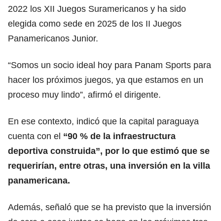
2022 los XII Juegos Suramericanos y ha sido
elegida como sede en 2025 de los II Juegos
Panamericanos Junior.
“Somos un socio ideal hoy para Panam Sports para
hacer los próximos juegos, ya que estamos en un
proceso muy lindo”, afirmó el dirigente.
En ese contexto, indicó que la capital paraguaya
cuenta con el
“90 % de la infraestructura
deportiva construida”, por lo que estimó que se
requerirían, entre otras, una inversión en la villa
panamericana.
Además, señaló que se ha previsto que la inversión