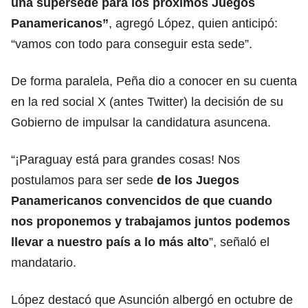
una supersede para los próximos Juegos
Panamericanos”
, agregó López, quien anticipó:
“vamos con todo para conseguir esta sede”.
De forma paralela, Peña dio a conocer en su cuenta
en la red social X (antes Twitter) la decisión de su
Gobierno de impulsar la candidatura asuncena.
“¡Paraguay está para grandes cosas! Nos
postulamos para ser sede
de los Juegos
Panamericanos convencidos de que cuando
nos proponemos y trabajamos juntos podemos
llevar a nuestro país a lo más alto
”, señaló el
mandatario.
López destacó que Asunción albergó en octubre de