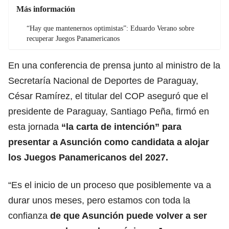
Más información
“Hay que mantenernos optimistas”: Eduardo Verano sobre
recuperar Juegos Panamericanos
En una conferencia de prensa junto al ministro de la
Secretaría Nacional de Deportes de Paraguay,
César Ramírez, el titular del COP aseguró que el
presidente de Paraguay, Santiago Peña, firmó en
esta jornada
“la carta de intención” para
presentar a Asunción como candidata a alojar
los Juegos Panamericanos del 2027.
“Es el inicio de un proceso que posiblemente va a
durar unos meses, pero estamos con toda la
confianza
de que Asunción puede volver a ser