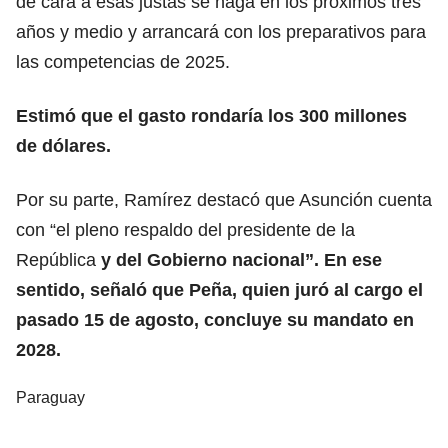
de cara a esas justas se haga en los próximos tres
años y medio y arrancará con los preparativos para
las competencias de 2025.
Estimó que el gasto rondaría los 300 millones
de dólares.
Por su parte, Ramírez destacó que Asunción cuenta
con “el pleno respaldo del presidente de la
República
y del Gobierno nacional”. En ese
sentido, señaló que Peña, quien juró al cargo el
pasado 15 de agosto, concluye su mandato en
2028.
Paraguay