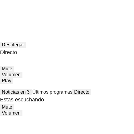
Desplegar
Directo
Mute
Volumen
Play
Noticias en 3′
Últimos programas
Directo
Estas escuchando
Mute
Volumen