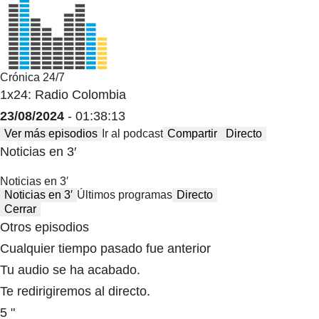
Crónica 24/7
1x24: Radio Colombia
23/08/2024
- 01:38:13
Ver más episodios
Ir al podcast
Compartir
Directo
Noticias en 3′
Noticias en 3′
Noticias en 3′
Últimos programas
Directo
Cerrar
Otros episodios
Cualquier tiempo pasado fue anterior
Tu audio se ha acabado.
Te redirigiremos al directo.
5 "