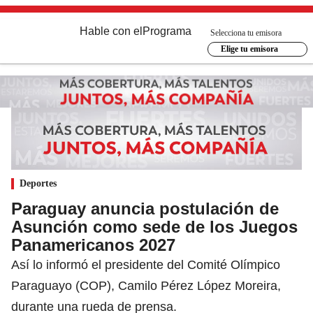
Hable con el
Programa
Selecciona tu emisora
Elige tu emisora
Deportes
Paraguay anuncia postulación de
Asunción como sede de los Juegos
Panamericanos 2027
Así lo informó el presidente del Comité Olímpico
Paraguayo (COP), Camilo Pérez López Moreira,
durante una rueda de prensa.