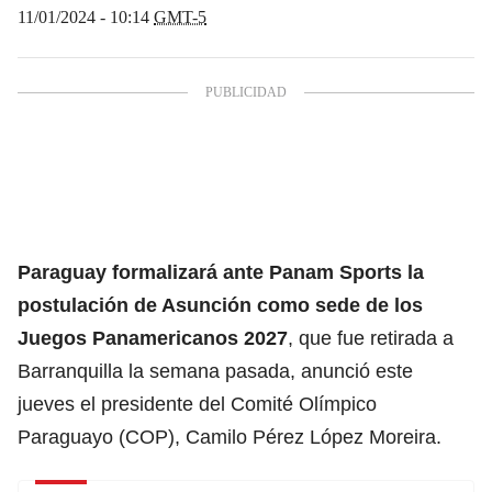
11/01/2024 - 10:14
GMT-5
Paraguay formalizará ante Panam Sports la
postulación de Asunción como sede de los
Juegos Panamericanos 2027
, que fue retirada a
Barranquilla la semana pasada, anunció este
jueves el presidente del Comité Olímpico
Paraguayo (COP), Camilo Pérez López Moreira.