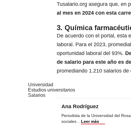
Tusalario.org asegura que, en 
al mes en 2024 con esta carre
3. Química farmacéuti
De acuerdo con el portal, esta 
laboral. Para el 2023, promedi
oportunidad laboral del 93%.
De
de salario para este año es d
promediando 1.210 salarios de 
Universidad
Estudios universitarios
Salarios
Ana Rodríguez
Periodista de la Universidad del Ros
sociales
...
Leer más