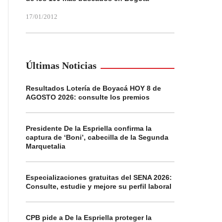
17/01/2012
Últimas Noticias
Resultados Lotería de Boyacá HOY 8 de
AGOSTO 2026: consulte los premios
Presidente De la Espriella confirma la
captura de ‘Boni’, cabecilla de la Segunda
Marquetalia
Especializaciones gratuitas del SENA 2026:
Consulte, estudie y mejore su perfil laboral
CPB pide a De la Espriella proteger la