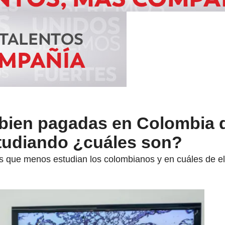
 bien pagadas en Colombia 
tudiando ¿cuáles son?
 que menos estudian los colombianos y en cuáles de ella