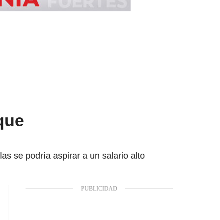
que
s se podría aspirar a un salario alto