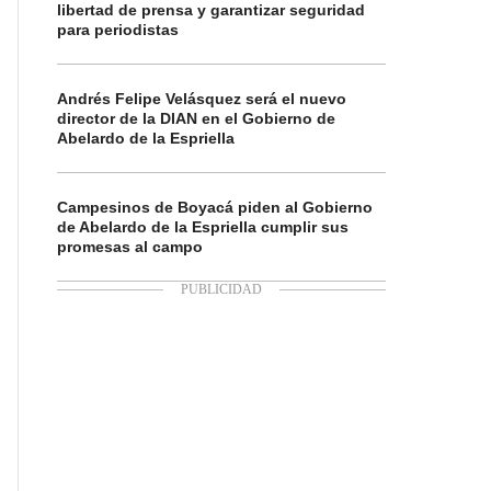
libertad de prensa y garantizar seguridad
para periodistas
Andrés Felipe Velásquez será el nuevo
director de la DIAN en el Gobierno de
Abelardo de la Espriella
Campesinos de Boyacá piden al Gobierno
de Abelardo de la Espriella cumplir sus
promesas al campo