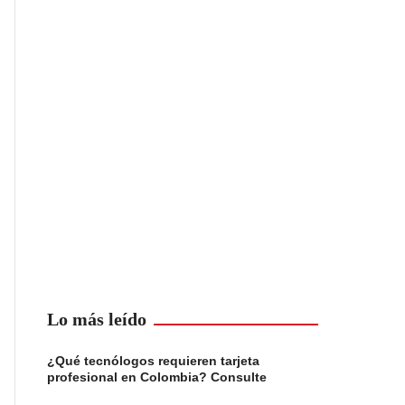
Lo más leído
¿Qué tecnólogos requieren tarjeta
profesional en Colombia? Consulte