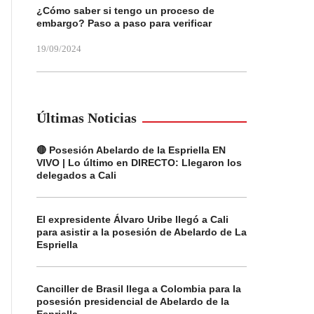
¿Cómo saber si tengo un proceso de
embargo? Paso a paso para verificar
19/09/2024
Últimas Noticias
🔴 Posesión Abelardo de la Espriella EN
VIVO | Lo último en DIRECTO: Llegaron los
delegados a Cali
El expresidente Álvaro Uribe llegó a Cali
para asistir a la posesión de Abelardo de La
Espriella
Canciller de Brasil llega a Colombia para la
posesión presidencial de Abelardo de la