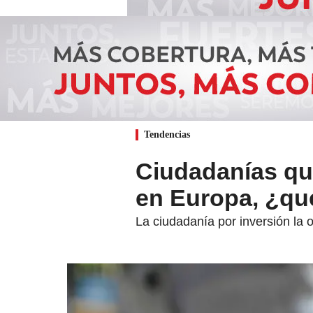
Tendencias
Ciudadanías qu
en Europa, ¿qu
La ciudadanía por inversión la 