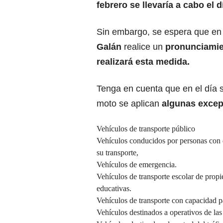
febrero se llevaría a cabo el d
Sin embargo, se espera que en 
Galán
realice un
pronunciamie
realizará esta medida.
Tenga en cuenta que en el día s
moto se aplican
algunas excep
Vehículos de transporte público
Vehículos conducidos por personas con 
su transporte,
Vehículos de emergencia.
Vehículos de transporte escolar de propi
educativas.
Vehículos de transporte con capacidad p
Vehículos destinados a operativos de las