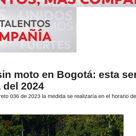
sin moto en Bogotá: esta ser
 del 2024
reto 036 de 2023 la medida se realizaría en el horario d