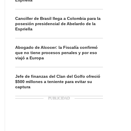
Espriella
Canciller de Brasil llega a Colombia para la
posesión presidencial de Abelardo de la
Espriella
Abogado de Alcocer: la Fiscalía confirmó
que no tiene procesos penales y por eso
viajó a Europa
Jefe de finanzas del Clan del Golfo ofreció
$500 millones a teniente para evitar su
captura