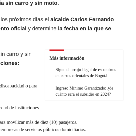
ía sin carro y sin moto.
los próximos días el
alcalde Carlos Fernando
nto oficial
y determine
la fecha en la que se
in carro y sin
Más información
ciones:
Sigue el arrojo ilegal de escombros
en cerros orientales de Bogotá
discapacidad o para
Ingreso Mínimo Garantizado: ¿de
cuánto será el subsidio en 2024?
edad de instituciones
ara movilizar más de diez (10) pasajeros.
 empresas de servicios públicos domiciliarios.