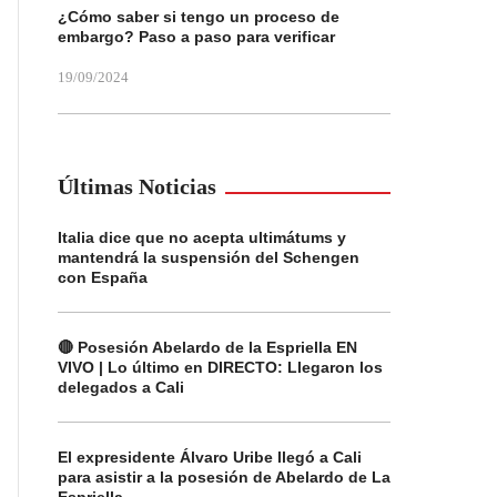
¿Cómo saber si tengo un proceso de
embargo? Paso a paso para verificar
19/09/2024
Últimas Noticias
Italia dice que no acepta ultimátums y
mantendrá la suspensión del Schengen
con España
🔴 Posesión Abelardo de la Espriella EN
VIVO | Lo último en DIRECTO: Llegaron los
delegados a Cali
El expresidente Álvaro Uribe llegó a Cali
para asistir a la posesión de Abelardo de La