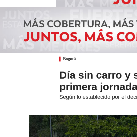
Bogotá
Día sin carro y 
primera jornada
Según lo establecido por el dec