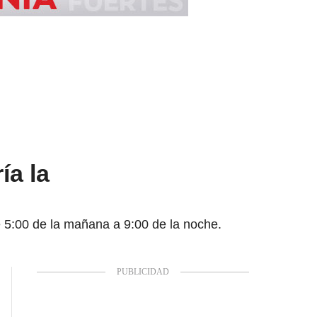
ía la
e 5:00 de la mañana a 9:00 de la noche.