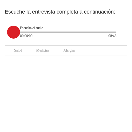
Escuche la entrevista completa a continuación:
Escucha el audio
00:00:00
08:43
Salud
Medicina
Alergias