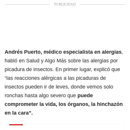
Andrés Puerto, médico especialista en alergias
,
habló en Salud y Algo Más sobre las alergias por
picadura de insectos. En primer lugar, explicó que
“las reacciones alérgicas a las picaduras de
insectos pueden ir de leves, donde vemos solo
ronchas hasta algo severo que
puede
comprometer la vida, los órganos, la hinchazón
en la cara”.