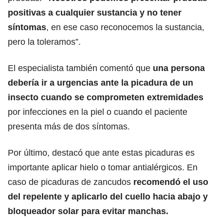
positivas a cualquier sustancia y no tener
síntomas
, en ese caso reconocemos la sustancia,
pero la toleramos”.
El especialista también comentó que
una persona
debería ir a urgencias ante la picadura de un
insecto cuando se comprometen extremidades
por infecciones en la piel o cuando el paciente
presenta más de dos síntomas.
Por último, destacó que ante estas picaduras es
importante aplicar hielo o tomar antialérgicos. En
caso de picaduras de zancudos
recomendó el uso
del repelente y aplicarlo del cuello hacia abajo y
bloqueador solar para evitar manchas.