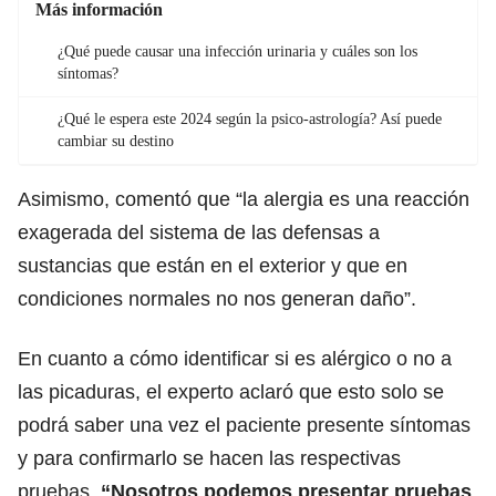
Más información
¿Qué puede causar una infección urinaria y cuáles son los
síntomas?
¿Qué le espera este 2024 según la psico-astrología? Así puede
cambiar su destino
Asimismo, comentó que “la alergia es una reacción
exagerada del sistema de las defensas a
sustancias que están en el exterior y que en
condiciones normales no nos generan daño”.
En cuanto a cómo identificar si es alérgico o no a
las picaduras, el experto aclaró que esto solo se
podrá saber una vez el paciente presente síntomas
y para confirmarlo se hacen las respectivas
pruebas.
“Nosotros podemos presentar pruebas